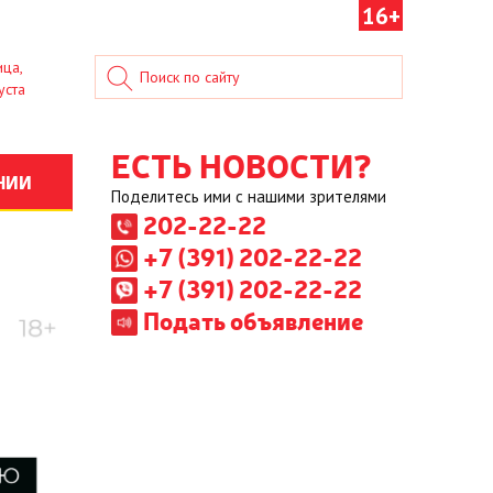
16+
ица,
уста
ЕСТЬ НОВОСТИ?
НИИ
Поделитесь ими с нашими зрителями
202-22-22
+7 (391) 202-22-22
+7 (391) 202-22-22
Подать объявление