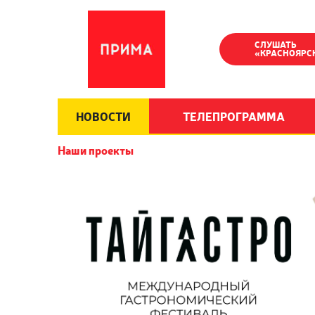
СЛУШАТЬ
«КРАСНОЯРС
НОВОСТИ
ТЕЛЕПРОГРАММА
Наши проекты