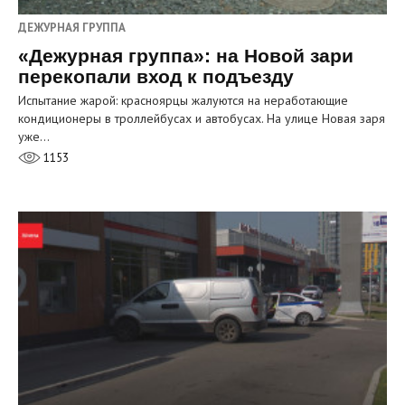
ДЕЖУРНАЯ ГРУППА
«Дежурная группа»: на Новой зари
перекопали вход к подъезду
Испытание жарой: красноярцы жалуются на неработающие
кондиционеры в троллейбусах и автобусах. На улице Новая заря
уже…
1153