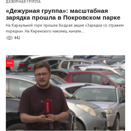
ДЕЖУРНАЯ ГРУППА
«Дежурная группа»: масштабная
зарядка прошла в Покровском парке
На Караульной горе прошла бодрая акция «Зарядка со стражем
порядка». На Киренского наконец начали…
442