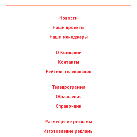
Новости
Наши проекты
Наши менеджеры
О Компании
Контакты
Рейтинг телеканалов
Телепрограмма
Обьявления
Справочник
Размещение рекламы
Изготовление рекламы