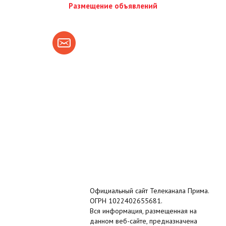
Размещение объявлений
Официальный сайт Телеканала Прима.
ОГРН 1022402655681.
Вся информация, размещенная на
данном веб-сайте, предназначена