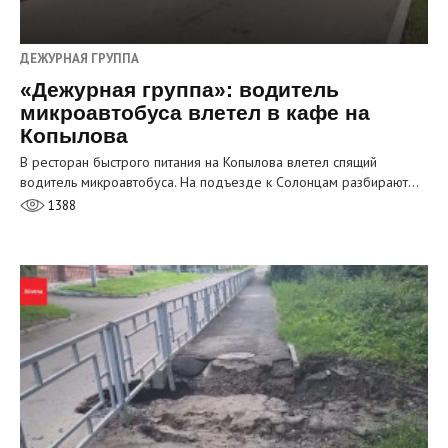
ДЕЖУРНАЯ ГРУППА
«Дежурная группа»: водитель
микроавтобуса влетел в кафе на
Копылова
В ресторан быстрого питания на Копылова влетел спящий
водитель микроавтобуса. На подъезде к Солонцам разбирают…
1388