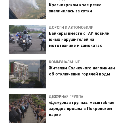
Красноярском крае резко
увеличилась за сутки
ДОРОГИ И АВТОМОБИЛИ
Байкеры вместе с ГАИ ловили
юных нарушителей на
мототехнике и самокатах
КОММУНАЛЬНЫЕ
Жителям Солнечного напомнили
об отключении горячей воды
ДЕЖУРНАЯ ГРУППА
«Дежурная группа»: масштабная
зарядка прошла в Покровском
парке