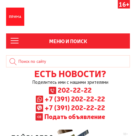
16+
МЕНЮ И ПОИСК
ЕСТЬ НОВОСТИ?
Поделитесь ими с нашими зрителями
202-22-22
+7 (391) 202-22-22
+7 (391) 202-22-22
Подать объявление