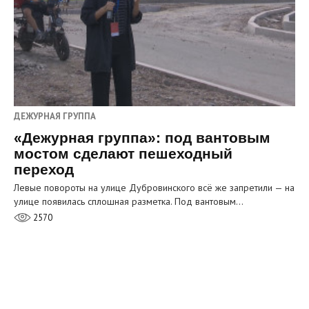
ДЕЖУРНАЯ ГРУППА
«Дежурная группа»: под вантовым
мостом сделают пешеходный
переход
Левые повороты на улице Дубровинского всё же запретили — на
улице появилась сплошная разметка. Под вантовым…
2570