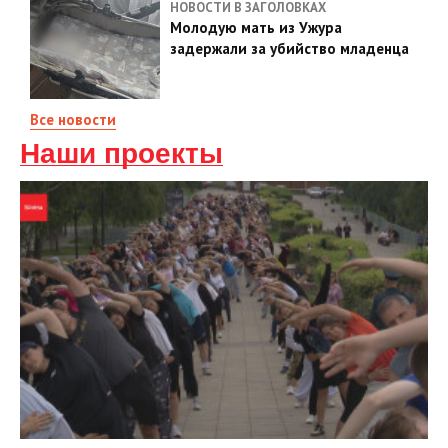
НОВОСТИ В ЗАГОЛОВКАХ
Молодую мать из Ужура
задержали за убийство младенца
Все новости
Наши проекты