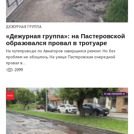
ДЕЖУРНАЯ ГРУППА
«Дежурная группа»: на Пастеровской
образовался провал в тротуаре
На путепроводе по Авиаторов завершился ремонт. Но без
проблем не обошлось. На улице Пастеровская очередной
провал в…
2099