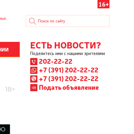
16+
нье,
ЕСТЬ НОВОСТИ?
НИИ
Поделитесь ими с нашими зрителями
202-22-22
+7 (391) 202-22-22
+7 (391) 202-22-22
Подать объявление