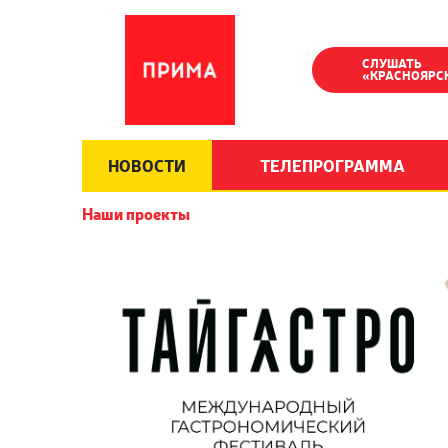
СЛУШАТЬ
«КРАСНОЯРС
НОВОСТИ
ТЕЛЕПРОГРАММА
Наши проекты