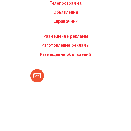
Телепрограмма
Обьявления
Справочник
Размещение рекламы
Изготовление рекламы
Размещение объявлений