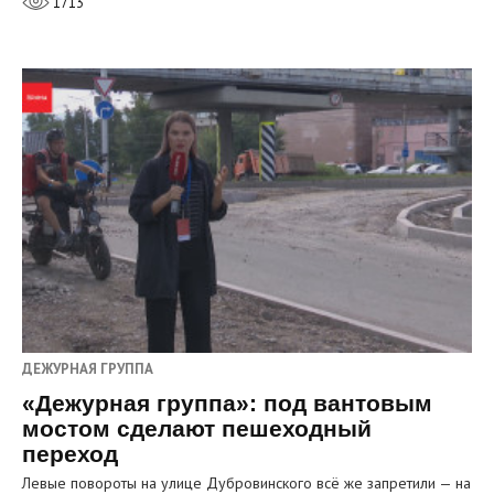
1713
ДЕЖУРНАЯ ГРУППА
«Дежурная группа»: под вантовым
мостом сделают пешеходный
переход
Левые повороты на улице Дубровинского всё же запретили — на