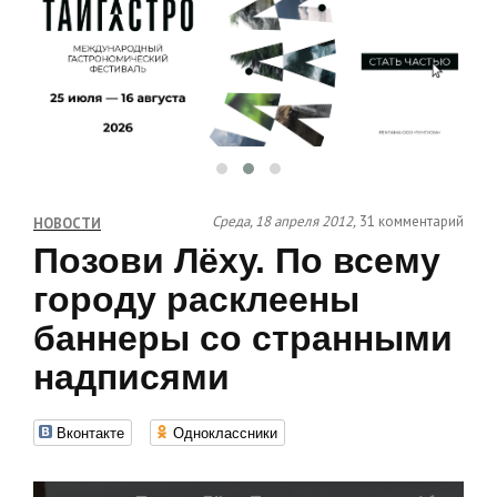
Среда, 18 апреля 2012,
31 комментарий
НОВОСТИ
Позови Лёху. По всему
городу расклеены
баннеры со странными
надписями
Вконтакте
Одноклассники