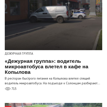
ДЕЖУРНАЯ ГРУППА
«Дежурная группа»: водитель
микроавтобуса влетел в кафе на
Копылова
В ресторан быстрого питания на Копылова влетел спящий
водитель микроавтобуса. На подъезде к Солонцам разбирают…
715