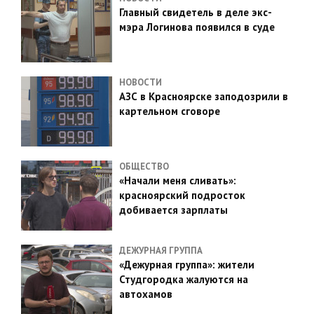
Главный свидетель в деле экс-
мэра Логинова появился в суде
НОВОСТИ
АЗС в Красноярске заподозрили в
картельном сговоре
ОБЩЕСТВО
«Начали меня сливать»:
красноярский подросток
добивается зарплаты
ДЕЖУРНАЯ ГРУППА
«Дежурная группа»: жители
Студгородка жалуются на
автохамов