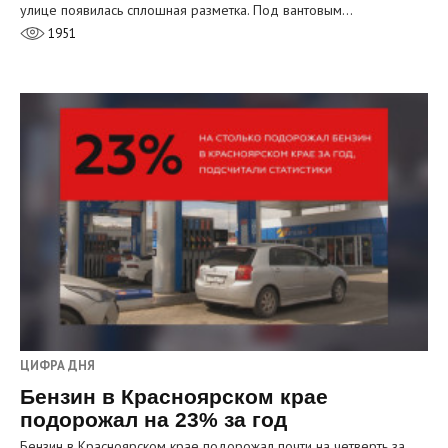
улице появилась сплошная разметка. Под вантовым…
1951
ЦИФРА ДНЯ
Бензин в Красноярском крае
подорожал на 23% за год
Бензин в Красноярском крае подорожал почти на четверть за