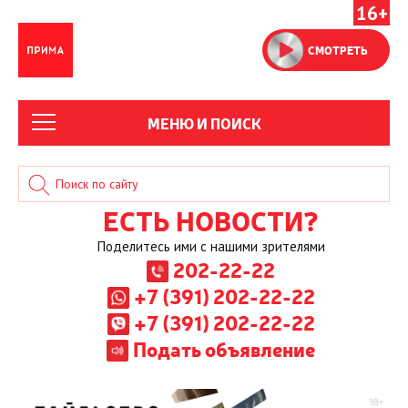
16+
СМОТРЕТЬ
МЕНЮ И ПОИСК
ЕСТЬ НОВОСТИ?
Поделитесь ими с нашими зрителями
202-22-22
+7 (391) 202-22-22
+7 (391) 202-22-22
Подать объявление