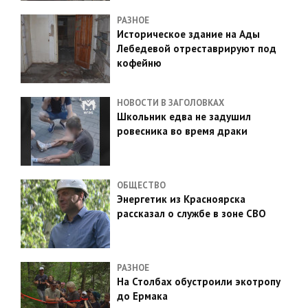
РАЗНОЕ
Историческое здание на Ады
Лебедевой отреставрируют под
кофейню
НОВОСТИ В ЗАГОЛОВКАХ
Школьник едва не задушил
ровесника во время драки
ОБЩЕСТВО
Энергетик из Красноярска
рассказал о службе в зоне СВО
РАЗНОЕ
На Столбах обустроили экотропу
до Ермака