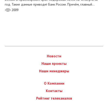
год. Такие данные приводит Банк России. Причём, главный…
2009
Новости
Наши проекты
Наши менеджеры
О Компании
Контакты
Рейтинг телеканалов