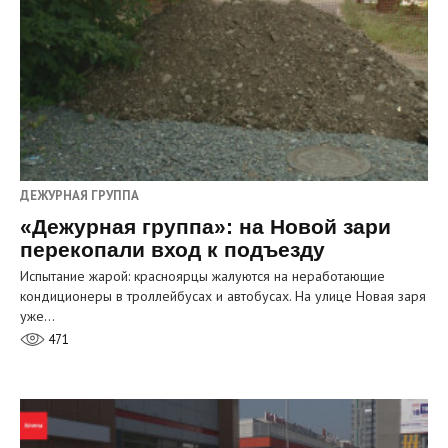
ДЕЖУРНАЯ ГРУППА
«Дежурная группа»: на Новой зари
перекопали вход к подъезду
Испытание жарой: красноярцы жалуются на неработающие
кондиционеры в троллейбусах и автобусах. На улице Новая заря
уже…
471