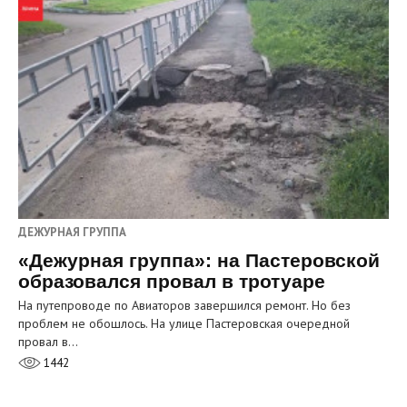
ДЕЖУРНАЯ ГРУППА
«Дежурная группа»: на Пастеровской
образовался провал в тротуаре
На путепроводе по Авиаторов завершился ремонт. Но без
проблем не обошлось. На улице Пастеровская очередной
провал в…
1442