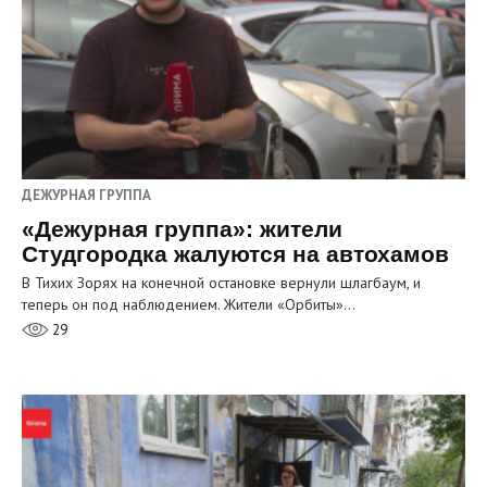
ДЕЖУРНАЯ ГРУППА
«Дежурная группа»: жители
Студгородка жалуются на автохамов
В Тихих Зорях на конечной остановке вернули шлагбаум, и
теперь он под наблюдением. Жители «Орбиты»…
29