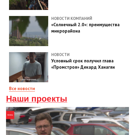
НОВОСТИ КОМПАНИЙ
«Солнечный 2.0»: преимущества
микрорайона
НОВОСТИ
Условный срок получил глава
«Промстроя» Декард Ханагян
Все новости
Наши проекты