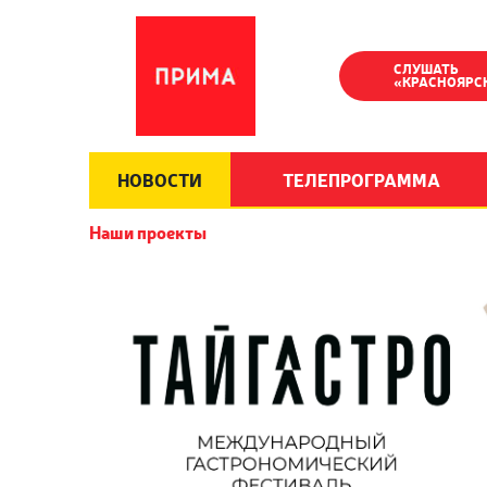
СЛУШАТЬ
«КРАСНОЯРС
НОВОСТИ
ТЕЛЕПРОГРАММА
Наши проекты