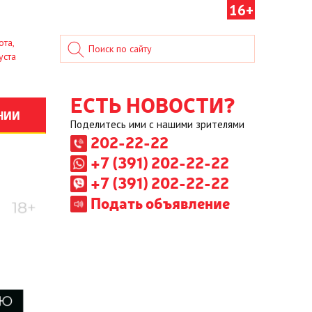
16+
ота,
уста
ЕСТЬ НОВОСТИ?
НИИ
Поделитесь ими с нашими зрителями
202-22-22
+7 (391) 202-22-22
+7 (391) 202-22-22
Подать объявление