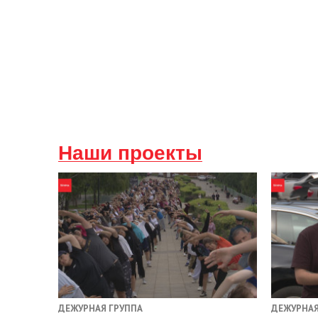
Наши проекты
ДЕЖУРНАЯ ГРУППА
ДЕЖУРНАЯ