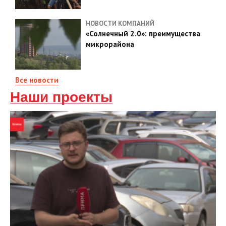
НОВОСТИ КОМПАНИЙ
«Солнечный 2.0»: преимущества
микрорайона
Все новости
Наши проекты