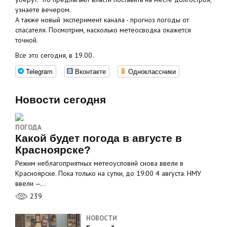
узнаете вечером.
А также новый эксперимент канала - прогноз погоды от
спасателя. Посмотрим, насколько метеосводка окажется
точной.
Все это сегодня, в 19.00.
Telegram
Вконтакте
Одноклассники
Новости сегодня
ПОГОДА
Какой будет погода в августе в
Красноярске?
Режим неблагоприятных метеоусловий снова ввели в
Красноярске. Пока только на сутки, до 19:00 4 августа. НМУ
ввели —…
239
НОВОСТИ