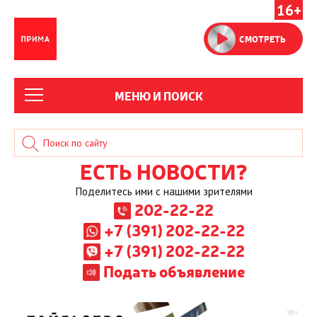
16+
СМОТРЕТЬ
МЕНЮ И ПОИСК
ЕСТЬ НОВОСТИ?
Поделитесь ими с нашими зрителями
202-22-22
+7 (391) 202-22-22
+7 (391) 202-22-22
Подать объявление