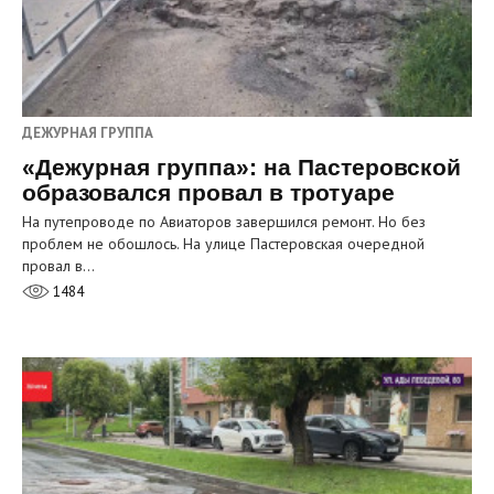
ДЕЖУРНАЯ ГРУППА
«Дежурная группа»: на Пастеровской
образовался провал в тротуаре
На путепроводе по Авиаторов завершился ремонт. Но без
проблем не обошлось. На улице Пастеровская очередной
провал в…
1484