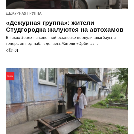
ДЕЖУРНАЯ ГРУППА
«Дежурная группа»: жители
Студгородка жалуются на автохамов
В Тихих Зорях на конечной остановке вернули шлагбаум, и
теперь он под наблюдением. Жители «Орбиты»…
61