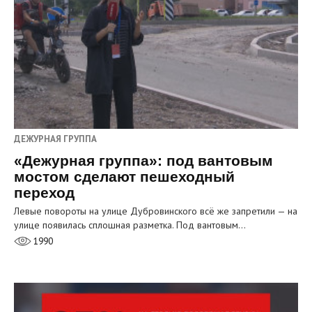
ДЕЖУРНАЯ ГРУППА
«Дежурная группа»: под вантовым
мостом сделают пешеходный
переход
Левые повороты на улице Дубровинского всё же запретили — на
улице появилась сплошная разметка. Под вантовым…
1990