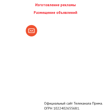
Изготовление рекламы
Размещение объявлений
Официальный сайт Телеканала Прима.
ОГРН 1022402655681.