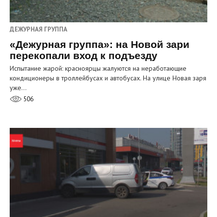
ДЕЖУРНАЯ ГРУППА
«Дежурная группа»: на Новой зари
перекопали вход к подъезду
Испытание жарой: красноярцы жалуются на неработающие
кондиционеры в троллейбусах и автобусах. На улице Новая заря
уже…
506