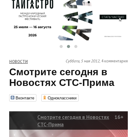
Суббота, 5 мая 2012,
4 комментария
НОВОСТИ
Смотрите сегодня в
Новостях СТС-Прима
Вконтакте
Одноклассники
Смотрите сегодня в Новостях
16+
СТС-Прима