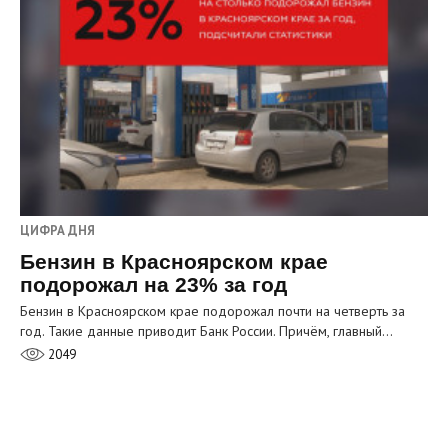
ЦИФРА ДНЯ
Бензин в Красноярском крае
подорожал на 23% за год
Бензин в Красноярском крае подорожал почти на четверть за
год. Такие данные приводит Банк России. Причём, главный…
2049