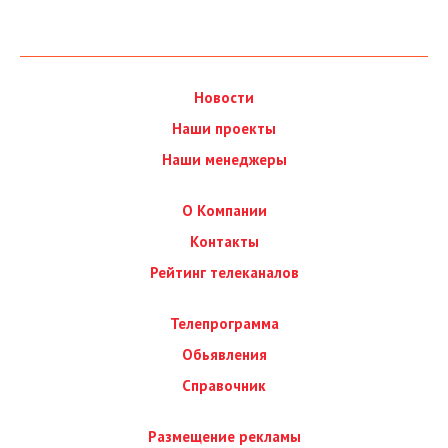
Новости
Наши проекты
Наши менеджеры
О Компании
Контакты
Рейтинг телеканалов
Телепрограмма
Обьявления
Справочник
Размещение рекламы