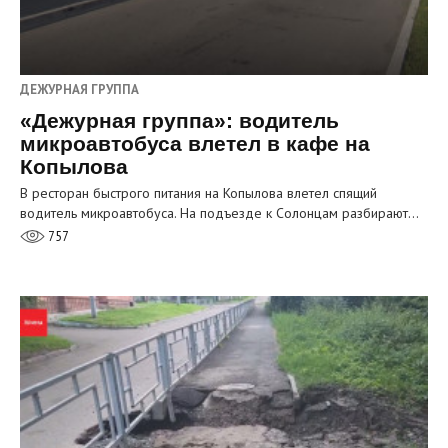
ДЕЖУРНАЯ ГРУППА
«Дежурная группа»: водитель
микроавтобуса влетел в кафе на
Копылова
В ресторан быстрого питания на Копылова влетел спящий
водитель микроавтобуса. На подъезде к Солонцам разбирают…
757