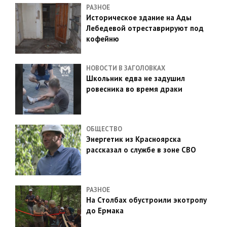
РАЗНОЕ
Историческое здание на Ады
Лебедевой отреставрируют под
кофейню
НОВОСТИ В ЗАГОЛОВКАХ
Школьник едва не задушил
ровесника во время драки
ОБЩЕСТВО
Энергетик из Красноярска
рассказал о службе в зоне СВО
РАЗНОЕ
На Столбах обустроили экотропу
до Ермака