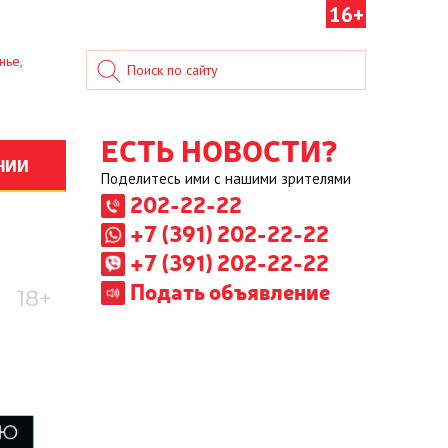
16+
нье,
ЕСТЬ НОВОСТИ?
НИИ
Поделитесь ими с нашими зрителями
202-22-22
+7 (391) 202-22-22
+7 (391) 202-22-22
Подать объявление