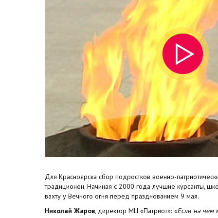
Для Красноярска сбор подростков военно-патриотичес
традиционен. Начиная с 2000 года лучшие курсанты, шко
вахту у Вечного огня перед празднованием 9 мая.
Николай Жаров
, директор МЦ «Патриот»:
«Если на чем 