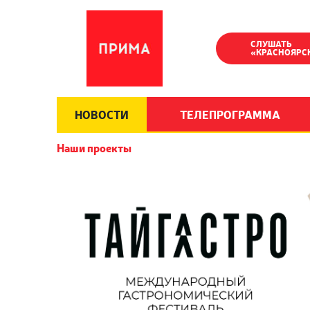
СЛУШАТЬ
«КРАСНОЯРС
НОВОСТИ
ТЕЛЕПРОГРАММА
Наши проекты