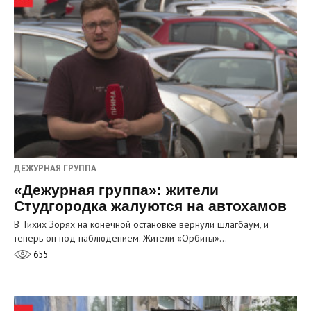
ДЕЖУРНАЯ ГРУППА
«Дежурная группа»: жители
Студгородка жалуются на автохамов
В Тихих Зорях на конечной остановке вернули шлагбаум, и
теперь он под наблюдением. Жители «Орбиты»…
655