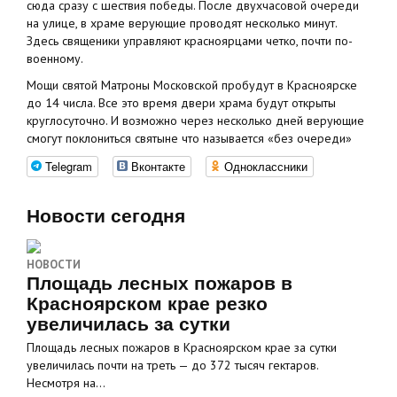
сюда сразу с шествия победы. После двухчасовой очереди
на улице, в храме верующие проводят несколько минут.
Здесь священики управляют красноярцами четко, почти по-
военному.
Мощи святой Матроны Московской пробудут в Красноярске
до 14 числа. Все это время двери храма будут открыты
круглосуточно. И возможно через несколько дней верующие
смогут поклониться святыне что называется «без очереди»
Telegram
Вконтакте
Одноклассники
Новости сегодня
НОВОСТИ
Площадь лесных пожаров в
Красноярском крае резко
увеличилась за сутки
Площадь лесных пожаров в Красноярском крае за сутки
увеличилась почти на треть — до 372 тысяч гектаров.
Несмотря на…