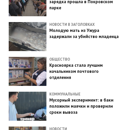
зарядка прошла в Покровском
парке
НОВОСТИ В ЗАГОЛОВКАХ
Молодую мать из Ужура
задержали за убийство младенца
ОБЩЕСТВО
Красноярка стала лучшим
начальником почтового
отделения
КОММУНАЛЬНЫЕ
Мусорный эксперимент: в баки
положили маячки и проверили
сроки вывоза
НОВОСТИ