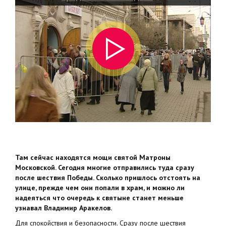
Покровский Собор
Там сейчас находятся мощи святой Матроны
Московской. Сегодня многие отправились туда сразу
после шествия Победы. Сколько пришлось отстоять на
улице, прежде чем они попали в храм, и можно ли
надеяться что очередь к святыне станет меньше
узнавал Владимир Аракелов.
Для спокойствия и безопасности. Сразу после шествия