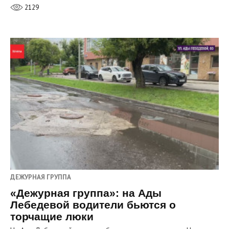
2129
ДЕЖУРНАЯ ГРУППА
«Дежурная группа»: на Ады
Лебедевой водители бьются о
торчащие люки