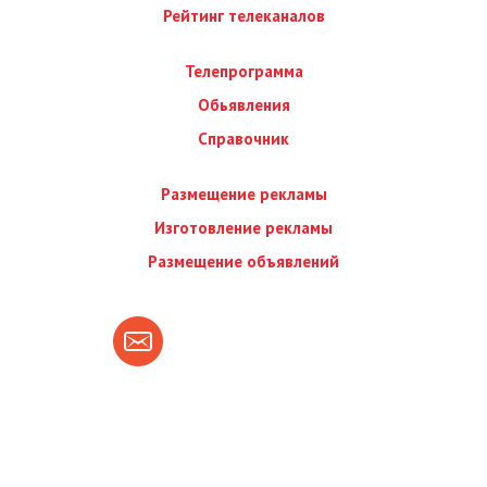
Рейтинг телеканалов
Телепрограмма
Обьявления
Справочник
Размещение рекламы
Изготовление рекламы
Размещение объявлений