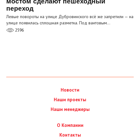
мостом сделают пешеходный
переход
Левые повороты на улице Дубровинского всё же запретили — на
улице появилась сплошная разметка. Под вантовым…
2596
Новости
Наши проекты
Наши менеджеры
О Компании
Контакты