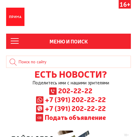
16+
МЕНЮ И ПОИСК
ЕСТЬ НОВОСТИ?
Поделитесь ими с нашими зрителями
202-22-22
+7 (391) 202-22-22
+7 (391) 202-22-22
Подать объявление