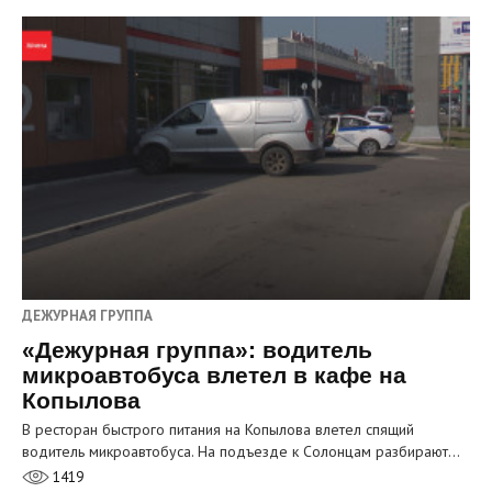
ДЕЖУРНАЯ ГРУППА
«Дежурная группа»: водитель
микроавтобуса влетел в кафе на
Копылова
В ресторан быстрого питания на Копылова влетел спящий
водитель микроавтобуса. На подъезде к Солонцам разбирают…
1419