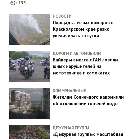
195
НОВОСТИ
Площадь лесных пожаров в
Красноярском крае резко
увеличилась за сутки
ДОРОГИ И АВТОМОБИЛИ
Байкеры вместе с ГАИ ловили
юных нарушителей на
мототехнике и самокатах
КОММУНАЛЬНЫЕ
Жителям Солнечного напомнили
об отключении горячей воды
ДЕЖУРНАЯ ГРУППА
«Дежурная группа»: масштабная