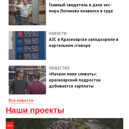
Главный свидетель в деле экс-
мэра Логинова появился в суде
НОВОСТИ
АЗС в Красноярске заподозрили в
картельном сговоре
ОБЩЕСТВО
«Начали меня сливать»:
красноярский подросток
добивается зарплаты
Все новости
Наши проекты