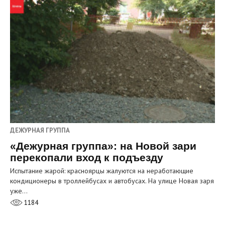
ДЕЖУРНАЯ ГРУППА
«Дежурная группа»: на Новой зари
перекопали вход к подъезду
Испытание жарой: красноярцы жалуются на неработающие
кондиционеры в троллейбусах и автобусах. На улице Новая заря
уже…
1184