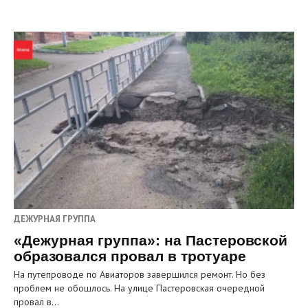
ДЕЖУРНАЯ ГРУППА
«Дежурная группа»: на Пастеровской
образовался провал в тротуаре
На путепроводе по Авиаторов завершился ремонт. Но без
проблем не обошлось. На улице Пастеровская очередной
провал в…