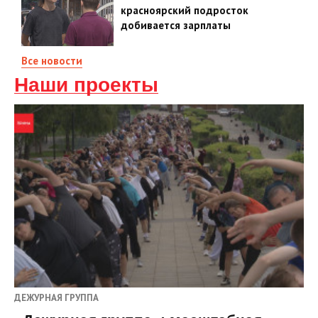
красноярский подросток
добивается зарплаты
Все новости
Наши проекты
ДЕЖУРНАЯ ГРУППА