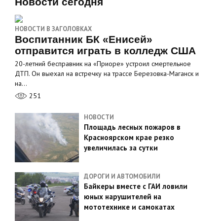
Новости сегодня
НОВОСТИ В ЗАГОЛОВКАХ
Воспитанник БК «Енисей»
отправится играть в колледж США
20-летний бесправник на «Приоре» устроил смертельное
ДТП. Он выехал на встречку на трассе Березовка-Маганск и
на…
251
НОВОСТИ
Площадь лесных пожаров в
Красноярском крае резко
увеличилась за сутки
ДОРОГИ И АВТОМОБИЛИ
Байкеры вместе с ГАИ ловили
юных нарушителей на
мототехнике и самокатах