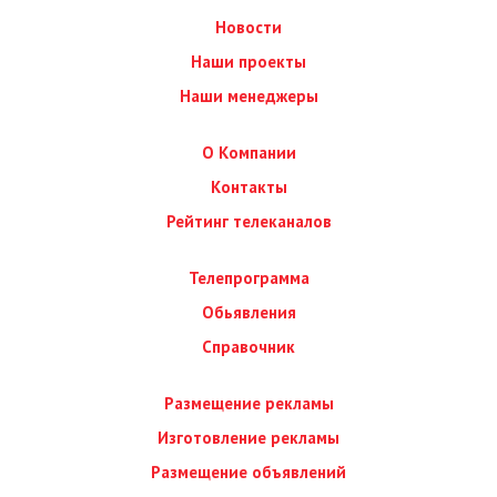
Новости
Наши проекты
Наши менеджеры
О Компании
Контакты
Рейтинг телеканалов
Телепрограмма
Обьявления
Справочник
Размещение рекламы
Изготовление рекламы
Размещение объявлений