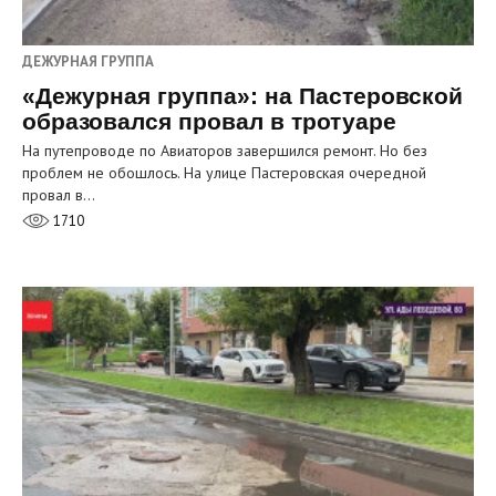
ДЕЖУРНАЯ ГРУППА
«Дежурная группа»: на Пастеровской
образовался провал в тротуаре
На путепроводе по Авиаторов завершился ремонт. Но без
проблем не обошлось. На улице Пастеровская очередной
провал в…
1710