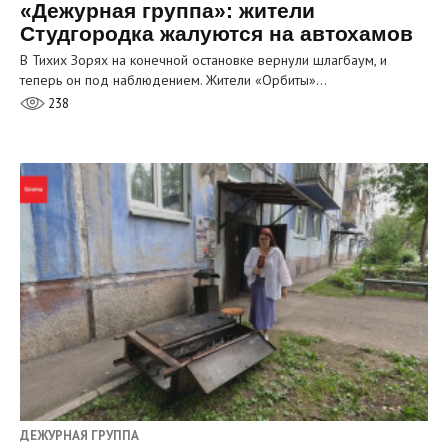
«Дежурная группа»: жители
Студгородка жалуются на автохамов
В Тихих Зорях на конечной остановке вернули шлагбаум, и
теперь он под наблюдением. Жители «Орбиты»…
238
ДЕЖУРНАЯ ГРУППА