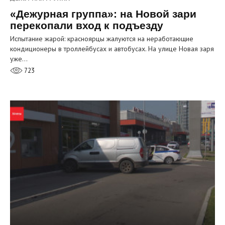
«Дежурная группа»: на Новой зари
перекопали вход к подъезду
Испытание жарой: красноярцы жалуются на неработающие
кондиционеры в троллейбусах и автобусах. На улице Новая заря
уже…
723