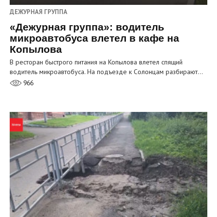
ДЕЖУРНАЯ ГРУППА
«Дежурная группа»: водитель
микроавтобуса влетел в кафе на
Копылова
В ресторан быстрого питания на Копылова влетел спящий
водитель микроавтобуса. На подъезде к Солонцам разбирают…
966