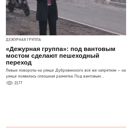
ДЕЖУРНАЯ ГРУППА
«Дежурная группа»: под вантовым
мостом сделают пешеходный
переход
Левые повороты на улице Дубровинского всё же запретили — на
улице появилась сплошная разметка. Под вантовым…
2177