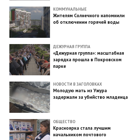
КОММУНАЛЬНЫЕ
Жителям Солнечного напомнили
об отключении горячей воды
ДЕЖУРНАЯ ГРУППА
«Дежурная группа»: масштабная
зарядка прошла в Покровском
парке
НОВОСТИ В ЗАГОЛОВКАХ
Молодую мать из Ужура
задержали за убийство младенца
ОБЩЕСТВО
Красноярка стала лучшим
начальником почтового