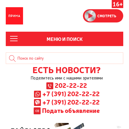
16+
СМОТРЕТЬ
МЕНЮ И ПОИСК
ЕСТЬ НОВОСТИ?
Поделитесь ими с нашими зрителями
202-22-22
+7 (391) 202-22-22
+7 (391) 202-22-22
Подать объявление