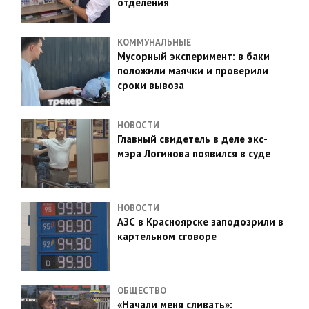
отделения
КОММУНАЛЬНЫЕ
Мусорный эксперимент: в баки
положили маячки и проверили
сроки вывоза
НОВОСТИ
Главный свидетель в деле экс-
мэра Логинова появился в суде
НОВОСТИ
АЗС в Красноярске заподозрили в
картельном сговоре
ОБЩЕСТВО
«Начали меня сливать»: