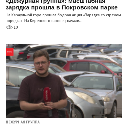
«Дежурная группа»: масштабная
зарядка прошла в Покровском парке
На Караульной горе прошла бодрая акция «Зарядка со стражем
порядка». На Киренского наконец начали…
10
ДЕЖУРНАЯ ГРУППА