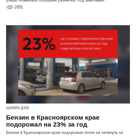
2031
ЦИФРА ДНЯ
Бензин в Красноярском крае
подорожал на 23% за год
Бензин в Красноярском крае подорожал почти на четверть за