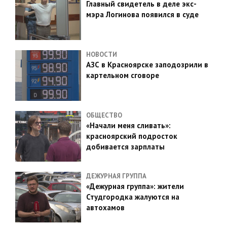
Главный свидетель в деле экс-
мэра Логинова появился в суде
НОВОСТИ
АЗС в Красноярске заподозрили в
картельном сговоре
ОБЩЕСТВО
«Начали меня сливать»:
красноярский подросток
добивается зарплаты
ДЕЖУРНАЯ ГРУППА
«Дежурная группа»: жители
Студгородка жалуются на
автохамов