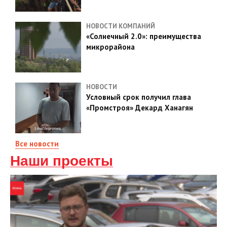
НОВОСТИ КОМПАНИЙ
«Солнечный 2.0»: преимущества
микрорайона
НОВОСТИ
Условный срок получил глава
«Промстроя» Декард Ханагян
Все новости
Наши проекты