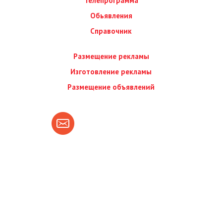
Телепрограмма
Обьявления
Справочник
Размещение рекламы
Изготовление рекламы
Размещение объявлений