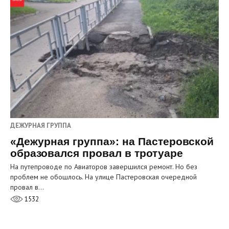
ДЕЖУРНАЯ ГРУППА
«Дежурная группа»: на Пастеровской
образовался провал в тротуаре
На путепроводе по Авиаторов завершился ремонт. Но без
проблем не обошлось. На улице Пастеровская очередной
провал в…
1532