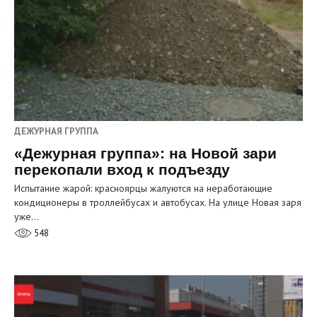
ДЕЖУРНАЯ ГРУППА
«Дежурная группа»: на Новой зари
перекопали вход к подъезду
Испытание жарой: красноярцы жалуются на неработающие
кондиционеры в троллейбусах и автобусах. На улице Новая заря
уже…
548