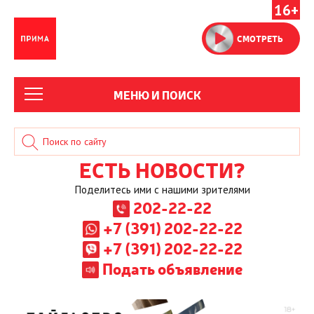
16+
СМОТРЕТЬ
МЕНЮ И ПОИСК
ЕСТЬ НОВОСТИ?
Поделитесь ими с нашими зрителями
202-22-22
+7 (391) 202-22-22
+7 (391) 202-22-22
Подать объявление