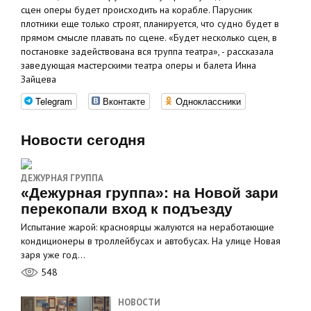
сцен оперы будет происходить на корабле. Парусник
плотники еще только строят, планируется, что судно будет в
прямом смысле плавать по сцене. «Будет несколько сцен, в
постановке задействована вся труппа театра», - рассказала
заведующая мастерскими театра оперы и балета Инна
Зайцева
Telegram
Вконтакте
Одноклассники
Новости сегодня
ДЕЖУРНАЯ ГРУППА
«Дежурная группа»: на Новой зари
перекопали вход к подъезду
Испытание жарой: красноярцы жалуются на неработающие
кондиционеры в троллейбусах и автобусах. На улице Новая
заря уже год…
548
НОВОСТИ