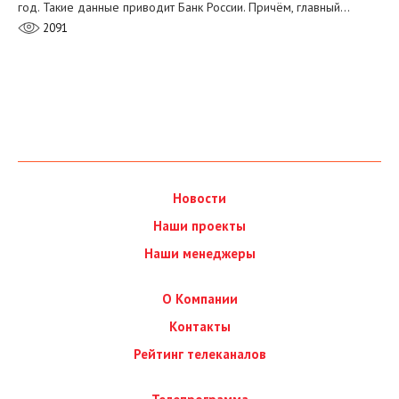
год. Такие данные приводит Банк России. Причём, главный…
2091
Новости
Наши проекты
Наши менеджеры
О Компании
Контакты
Рейтинг телеканалов