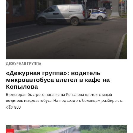
ДЕЖУРНАЯ ГРУППА
«Дежурная группа»: водитель
микроавтобуса влетел в кафе на
Копылова
В ресторан быстрого питания на Копылова влетел спящий
водитель микроавтобуса. На подъезде к Солонцам разбирают…
800