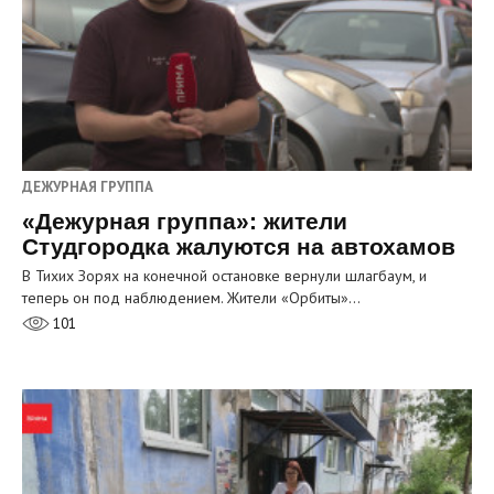
ДЕЖУРНАЯ ГРУППА
«Дежурная группа»: жители
Студгородка жалуются на автохамов
В Тихих Зорях на конечной остановке вернули шлагбаум, и
теперь он под наблюдением. Жители «Орбиты»…
101