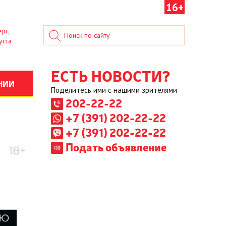
16+
рг,
уста
ЕСТЬ НОВОСТИ?
НИИ
Поделитесь ими с нашими зрителями
202-22-22
+7 (391) 202-22-22
+7 (391) 202-22-22
Подать объявление