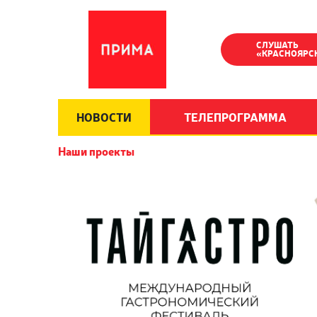
СЛУШАТЬ
«КРАСНОЯРС
НОВОСТИ
ТЕЛЕПРОГРАММА
Наши проекты