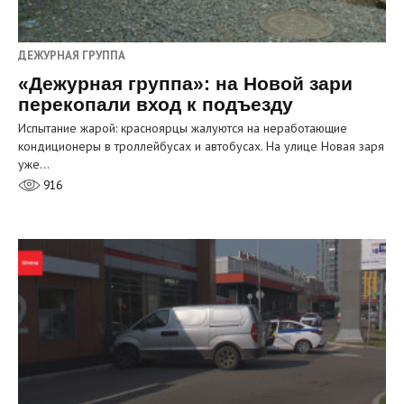
ДЕЖУРНАЯ ГРУППА
«Дежурная группа»: на Новой зари
перекопали вход к подъезду
Испытание жарой: красноярцы жалуются на неработающие
кондиционеры в троллейбусах и автобусах. На улице Новая заря
уже…
916