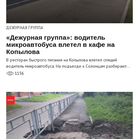
ДЕЖУРНАЯ ГРУППА
«Дежурная группа»: водитель
микроавтобуса влетел в кафе на
Копылова
В ресторан быстрого питания на Копылова влетел спящий
водитель микроавтобуса. На подъезде к Солонцам разбирают…
1156