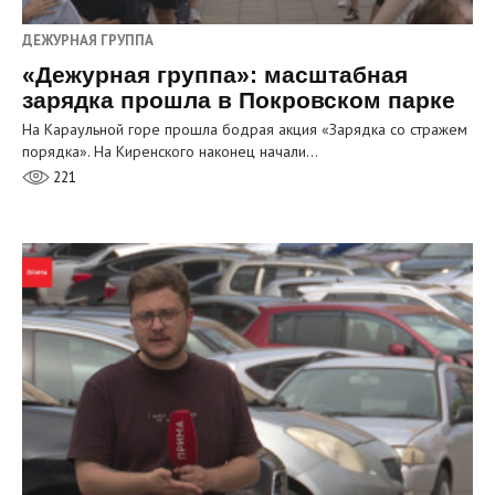
ДЕЖУРНАЯ ГРУППА
«Дежурная группа»: масштабная
зарядка прошла в Покровском парке
На Караульной горе прошла бодрая акция «Зарядка со стражем
порядка». На Киренского наконец начали…
221