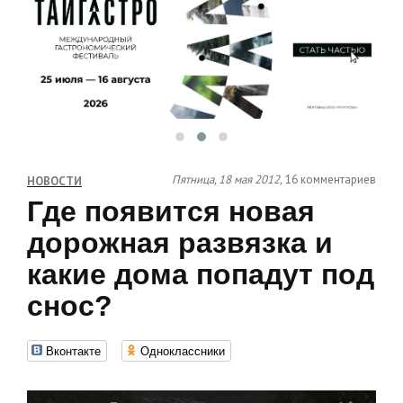
Пятница, 18 мая 2012,
16 комментариев
НОВОСТИ
Где появится новая
дорожная развязка и
какие дома попадут под
снос?
Вконтакте
Одноклассники