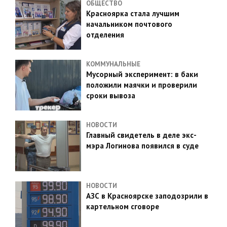
ОБЩЕСТВО
Красноярка стала лучшим
начальником почтового
отделения
КОММУНАЛЬНЫЕ
Мусорный эксперимент: в баки
положили маячки и проверили
сроки вывоза
НОВОСТИ
Главный свидетель в деле экс-
мэра Логинова появился в суде
НОВОСТИ
АЗС в Красноярске заподозрили в
картельном сговоре