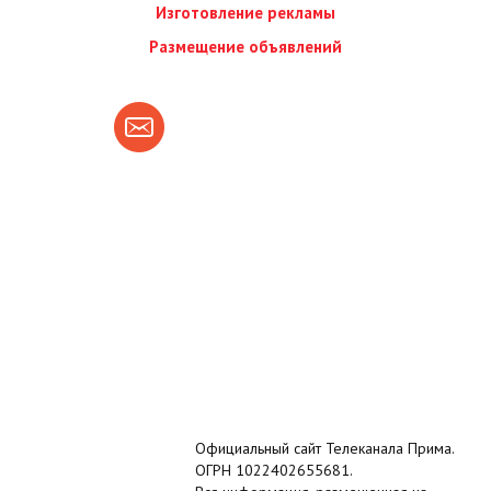
Изготовление рекламы
Размещение объявлений
Официальный сайт Телеканала Прима.
ОГРН 1022402655681.