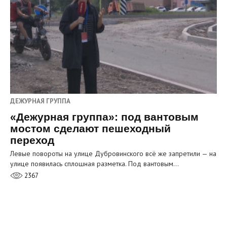
ДЕЖУРНАЯ ГРУППА
«Дежурная группа»: под вантовым
мостом сделают пешеходный
переход
Левые повороты на улице Дубровинского всё же запретили — на
улице появилась сплошная разметка. Под вантовым…
2367