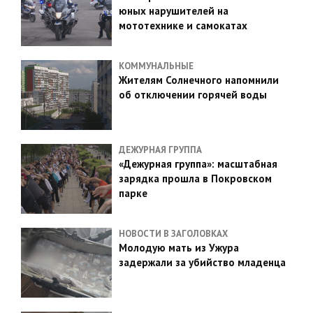
юных нарушителей на
мототехнике и самокатах
КОММУНАЛЬНЫЕ
Жителям Солнечного напомнили
об отключении горячей воды
ДЕЖУРНАЯ ГРУППА
«Дежурная группа»: масштабная
зарядка прошла в Покровском
парке
НОВОСТИ В ЗАГОЛОВКАХ
Молодую мать из Ужура
задержали за убийство младенца