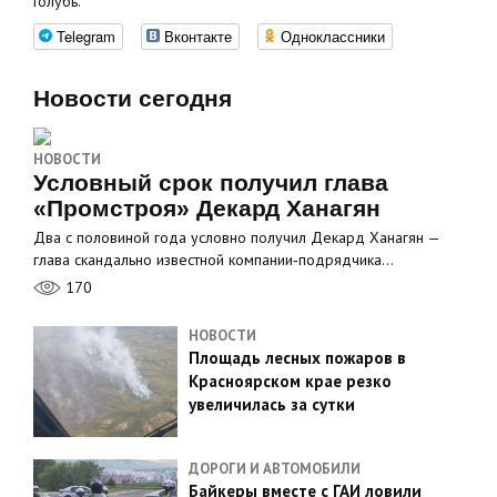
Голубь.
Telegram
Вконтакте
Одноклассники
Новости сегодня
НОВОСТИ
Условный срок получил глава
«Промстроя» Декард Ханагян
Два с половиной года условно получил Декард Ханагян —
глава скандально известной компании‑подрядчика…
170
НОВОСТИ
Площадь лесных пожаров в
Красноярском крае резко
увеличилась за сутки
ДОРОГИ И АВТОМОБИЛИ
Байкеры вместе с ГАИ ловили