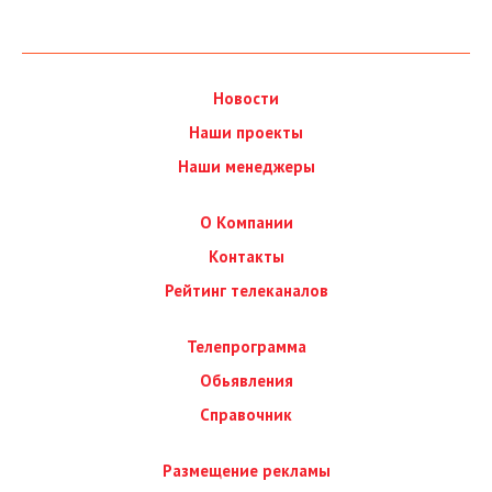
Новости
Наши проекты
Наши менеджеры
О Компании
Контакты
Рейтинг телеканалов
Телепрограмма
Обьявления
Справочник
Размещение рекламы