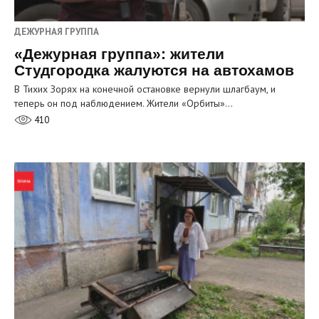
ДЕЖУРНАЯ ГРУППА
«Дежурная группа»: жители
Студгородка жалуются на автохамов
В Тихих Зорях на конечной остановке вернули шлагбаум, и
теперь он под наблюдением. Жители «Орбиты»…
410