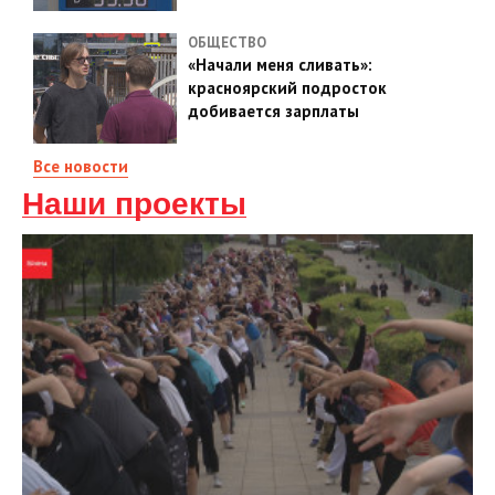
ОБЩЕСТВО
«Начали меня сливать»:
красноярский подросток
добивается зарплаты
Все новости
Наши проекты