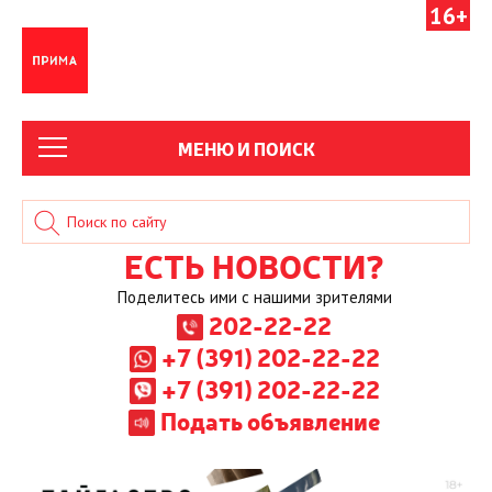
16+
МЕНЮ И ПОИСК
ЕСТЬ НОВОСТИ?
Поделитесь ими с нашими зрителями
202-22-22
+7 (391) 202-22-22
+7 (391) 202-22-22
Подать объявление