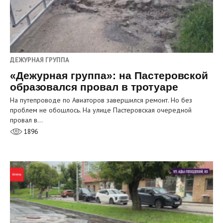
ДЕЖУРНАЯ ГРУППА
«Дежурная группа»: на Пастеровской
образовался провал в тротуаре
На путепроводе по Авиаторов завершился ремонт. Но без
проблем не обошлось. На улице Пастеровская очередной
провал в…
1896