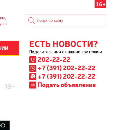
16+
ица,
уста
ЕСТЬ НОВОСТИ?
НИИ
Поделитесь ими с нашими зрителями
202-22-22
+7 (391) 202-22-22
+7 (391) 202-22-22
Подать объявление