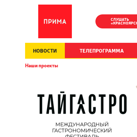
СЛУШАТЬ
«КРАСНОЯРС
НОВОСТИ
ТЕЛЕПРОГРАММА
Наши проекты