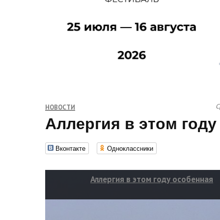
С
НОВОСТИ
Аллергия в этом году
Вконтакте
Одноклассники
Аллергия в этом году особенная