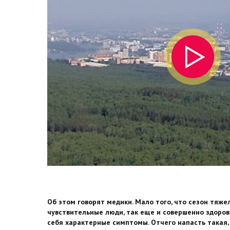
Об этом говорят медики. Мало того, что сезон тяж
чувствительные люди, так еще и совершенно здоро
себя характерные симптомы. Отчего напасть такая,