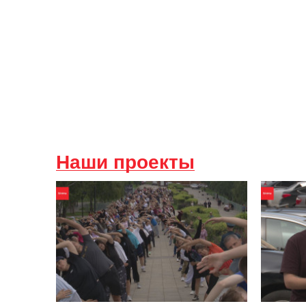
Наши проекты