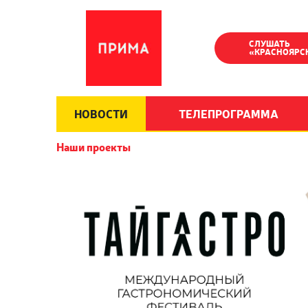
СЛУШАТЬ
«КРАСНОЯРС
НОВОСТИ
ТЕЛЕПРОГРАММА
Наши проекты