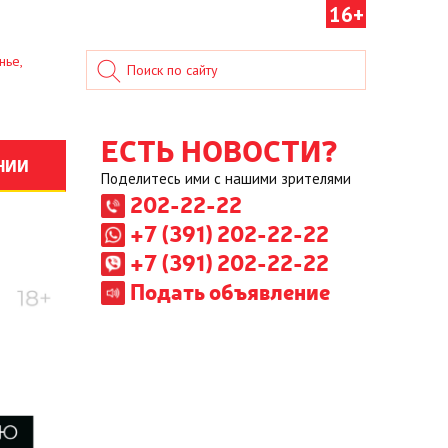
16+
нье,
ЕСТЬ НОВОСТИ?
НИИ
Поделитесь ими с нашими зрителями
202-22-22
+7 (391) 202-22-22
+7 (391) 202-22-22
Подать объявление