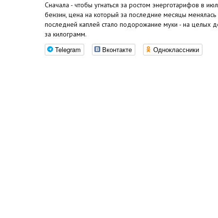
Сначала - чтобы угнаться за ростом энерготарифов в июл
бензин, цена на который за последние месяцы менялась
последней каплей стало подорожание муки - на целых д
за килограмм.
Telegram
Вконтакте
Одноклассники