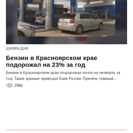
ЦИФРА ДНЯ
Бензин в Красноярском крае
подорожал на 23% за год
Бензин в Красноярском крае подорожал почти на четверть за
год. Такие данные приводит Банк России. Причём, главный…
2066