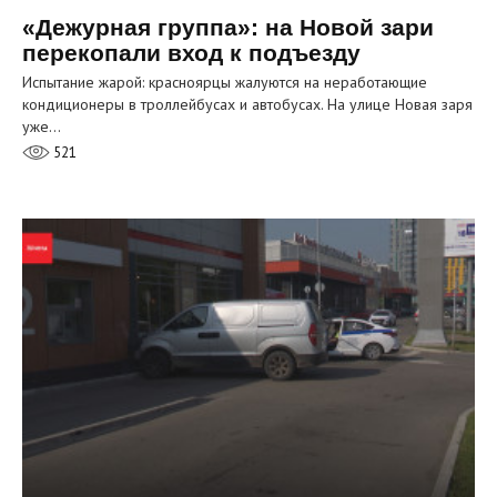
«Дежурная группа»: на Новой зари
перекопали вход к подъезду
Испытание жарой: красноярцы жалуются на неработающие
кондиционеры в троллейбусах и автобусах. На улице Новая заря
уже…
521