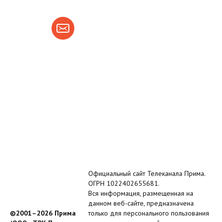
Официальный сайт Телеканала Прима.
ОГРН 1022402655681.
Вся информация, размещенная на
данном веб-сайте, предназначена
©2001–2026 Прима
только для персонального пользования