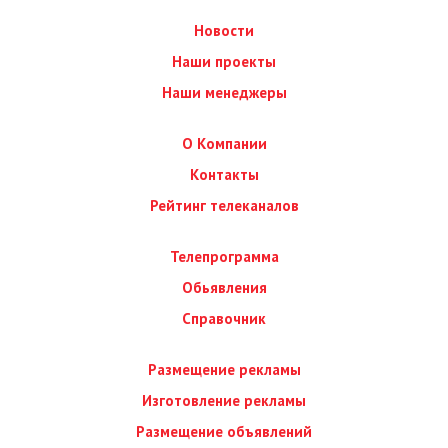
Новости
Наши проекты
Наши менеджеры
О Компании
Контакты
Рейтинг телеканалов
Телепрограмма
Обьявления
Справочник
Размещение рекламы
Изготовление рекламы
Размещение объявлений