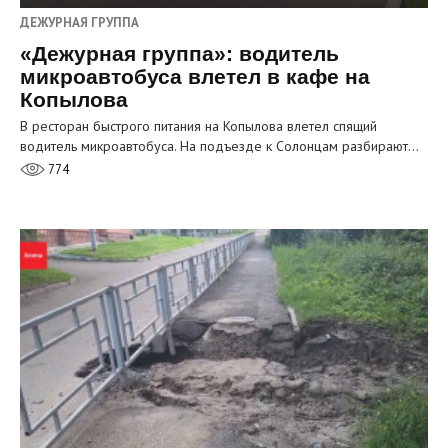
ДЕЖУРНАЯ ГРУППА
«Дежурная группа»: водитель
микроавтобуса влетел в кафе на
Копылова
В ресторан быстрого питания на Копылова влетел спящий
водитель микроавтобуса. На подъезде к Солонцам разбирают…
774