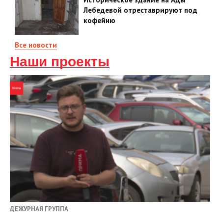
Лебедевой отреставрируют под
кофейню
Все новости
Наши проекты
ДЕЖУРНАЯ ГРУППА