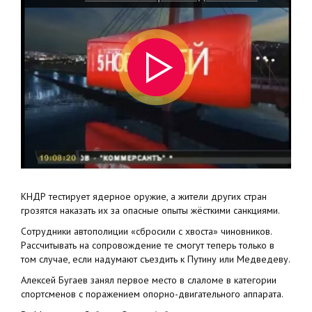
КНДР тестирует ядерное оружие, а жители других стран
грозятся наказать их за опасные опыты жёсткими санкциями.
Сотрудники автополиции «сбросили с хвоста» чиновников.
Рассчитывать на сопровождение те смогут теперь только в
том случае, если надумают съездить к Путину или Медведеву.
Алексей Бугаев занял первое место в слаломе в категории
спортсменов с поражением опорно-двигательного аппарата.