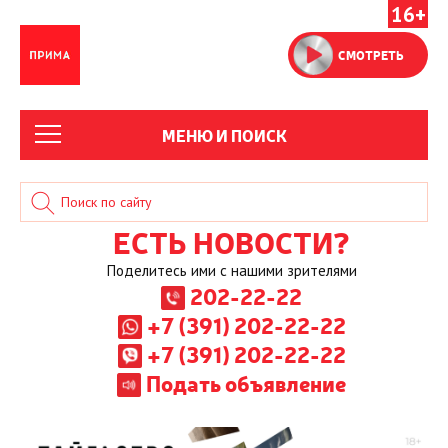
16+
СМОТРЕТЬ
МЕНЮ И ПОИСК
ЕСТЬ НОВОСТИ?
Поделитесь ими с нашими зрителями
202-22-22
+7 (391) 202-22-22
+7 (391) 202-22-22
Подать объявление