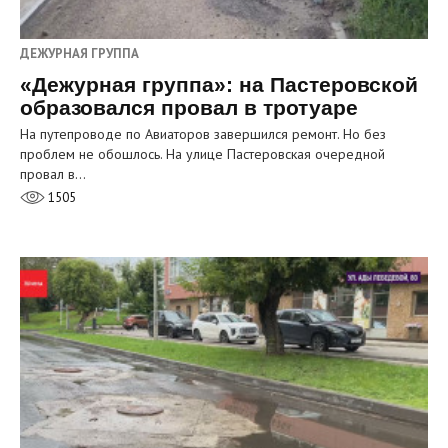
ДЕЖУРНАЯ ГРУППА
«Дежурная группа»: на Пастеровской
образовался провал в тротуаре
На путепроводе по Авиаторов завершился ремонт. Но без
проблем не обошлось. На улице Пастеровская очередной
провал в…
1505