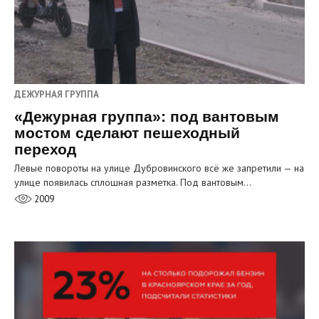
ДЕЖУРНАЯ ГРУППА
«Дежурная группа»: под вантовым
мостом сделают пешеходный
переход
Левые повороты на улице Дубровинского всё же запретили — на
улице появилась сплошная разметка. Под вантовым…
2009