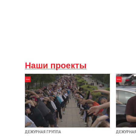
Наши проекты
ДЕЖУРНАЯ ГРУППА
ДЕЖУРНАЯ