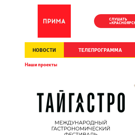
СЛУШАТЬ
«КРАСНОЯРС
НОВОСТИ
ТЕЛЕПРОГРАММА
Наши проекты