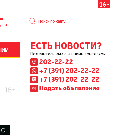
16+
ица,
уста
ЕСТЬ НОВОСТИ?
НИИ
Поделитесь ими с нашими зрителями
202-22-22
+7 (391) 202-22-22
+7 (391) 202-22-22
Подать объявление