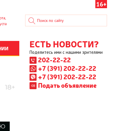
16+
ота,
уста
ЕСТЬ НОВОСТИ?
НИИ
Поделитесь ими с нашими зрителями
202-22-22
+7 (391) 202-22-22
+7 (391) 202-22-22
Подать объявление