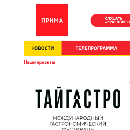
СЛУШАТЬ
«КРАСНОЯРС
НОВОСТИ
ТЕЛЕПРОГРАММА
Наши проекты