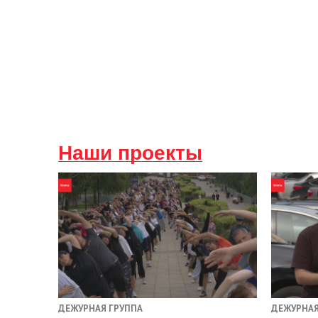
Наши проекты
ДЕЖУРНАЯ ГРУППА
ДЕЖУРНАЯ