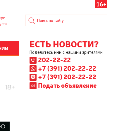
16+
рг,
уста
ЕСТЬ НОВОСТИ?
НИИ
Поделитесь ими с нашими зрителями
202-22-22
+7 (391) 202-22-22
+7 (391) 202-22-22
Подать объявление