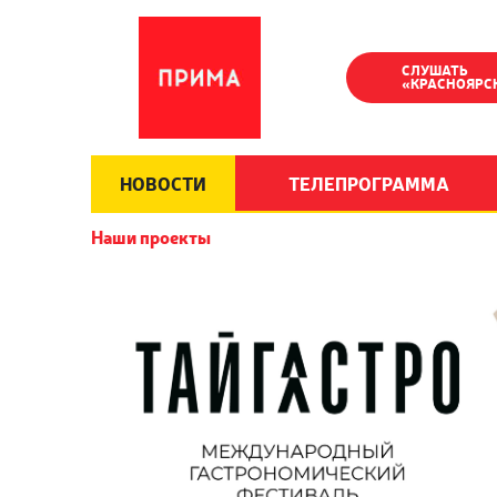
СЛУШАТЬ
«КРАСНОЯРС
НОВОСТИ
ТЕЛЕПРОГРАММА
Наши проекты