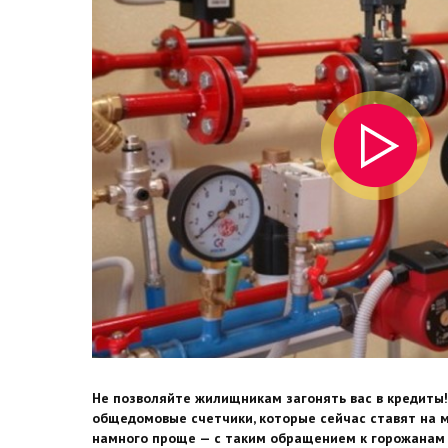
Не позволяйте жилищникам загонять вас в кредиты!
общедомовые счетчики, которые сейчас ставят на 
намного проще — с таким обращением к горожанам