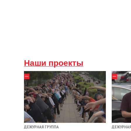
Наши проекты
ДЕЖУРНАЯ ГРУППА
ДЕЖУРНАЯ