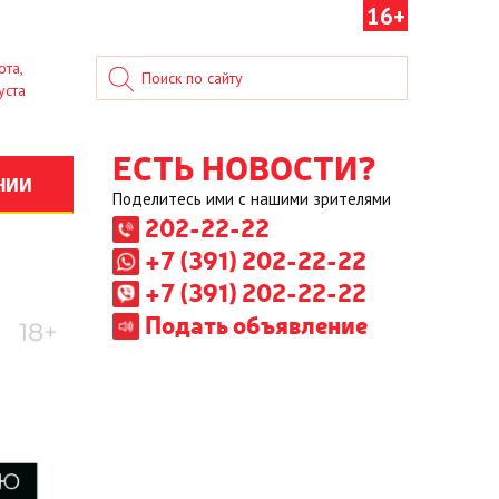
16+
ота,
уста
ЕСТЬ НОВОСТИ?
НИИ
Поделитесь ими с нашими зрителями
202-22-22
+7 (391) 202-22-22
+7 (391) 202-22-22
Подать объявление