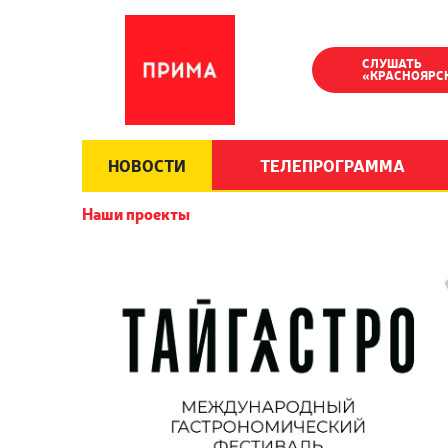
СЛУШАТЬ
«КРАСНОЯРС
НОВОСТИ
ТЕЛЕПРОГРАММА
Наши проекты