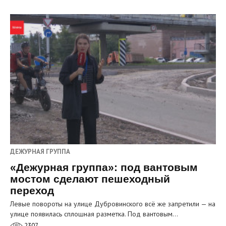
ДЕЖУРНАЯ ГРУППА
«Дежурная группа»: под вантовым
мостом сделают пешеходный
переход
Левые повороты на улице Дубровинского всё же запретили — на
улице появилась сплошная разметка. Под вантовым…
2307