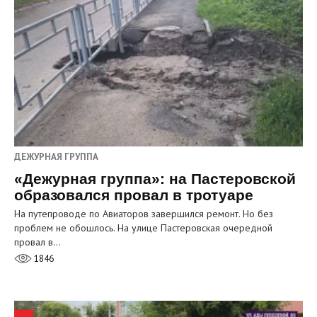
ДЕЖУРНАЯ ГРУППА
«Дежурная группа»: на Пастеровской
образовался провал в тротуаре
На путепроводе по Авиаторов завершился ремонт. Но без
проблем не обошлось. На улице Пастеровская очередной
провал в…
1846