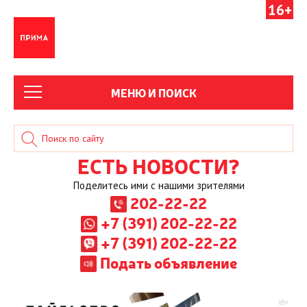
16+
МЕНЮ И ПОИСК
ЕСТЬ НОВОСТИ?
Поделитесь ими с нашими зрителями
202-22-22
+7 (391) 202-22-22
+7 (391) 202-22-22
Подать объявление