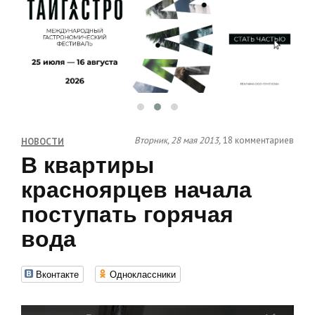
Вторник, 28 мая 2013,
18 комментариев
НОВОСТИ
В квартиры
красноярцев начала
поступать горячая
вода
Вконтакте
Одноклассники