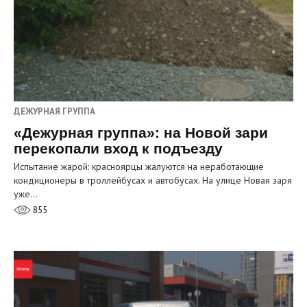
ДЕЖУРНАЯ ГРУППА
«Дежурная группа»: на Новой зари
перекопали вход к подъезду
Испытание жарой: красноярцы жалуются на неработающие
кондиционеры в троллейбусах и автобусах. На улице Новая заря
уже…
855