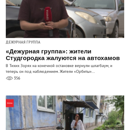
ДЕЖУРНАЯ ГРУППА
«Дежурная группа»: жители
Студгородка жалуются на автохамов
В Тихих Зорях на конечной остановке вернули шлагбаум, и
теперь он под наблюдением. Жители «Орбиты»…
356