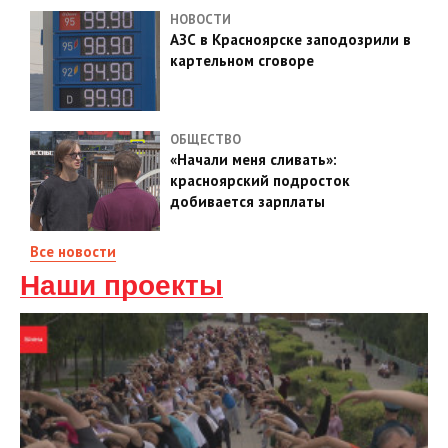
НОВОСТИ
АЗС в Красноярске заподозрили в
картельном сговоре
ОБЩЕСТВО
«Начали меня сливать»:
красноярский подросток
добивается зарплаты
Все новости
Наши проекты