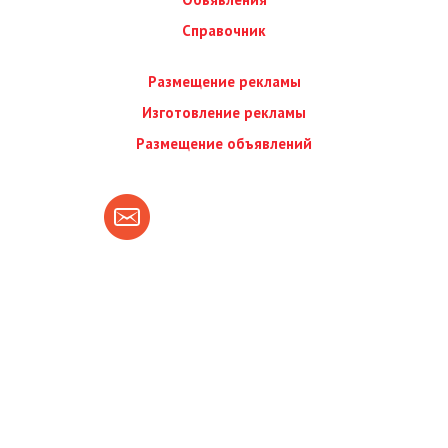
Справочник
Размещение рекламы
Изготовление рекламы
Размещение объявлений