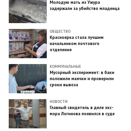
Молодую мать из Ужура
задержали за убийство младенца
ОБЩЕСТВО
Красноярка стала лучшим
начальником почтового
отделения
КОММУНАЛЬНЫЕ
Мусорный эксперимент: в баки
положили маячки и проверили
сроки вывоза
НОВОСТИ
Главный свидетель в деле экс-
мэра Логинова появился в суде