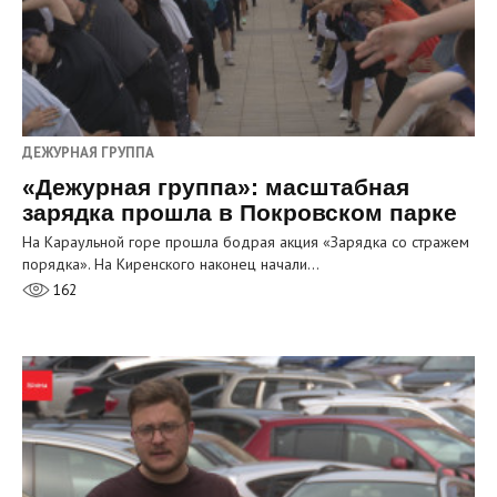
ДЕЖУРНАЯ ГРУППА
«Дежурная группа»: масштабная
зарядка прошла в Покровском парке
На Караульной горе прошла бодрая акция «Зарядка со стражем
порядка». На Киренского наконец начали…
162