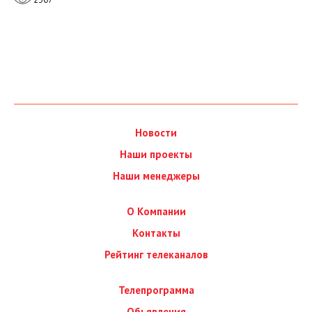
Новости
Наши проекты
Наши менеджеры
О Компании
Контакты
Рейтинг телеканалов
Телепрограмма
Обьявления