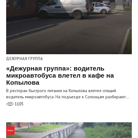
ДЕЖУРНАЯ ГРУППА
«Дежурная группа»: водитель
микроавтобуса влетел в кафе на
Копылова
В ресторан быстрого питания на Копылова влетел спящий
водитель микроавтобуса. На подъезде к Солонцам разбирают…
1105