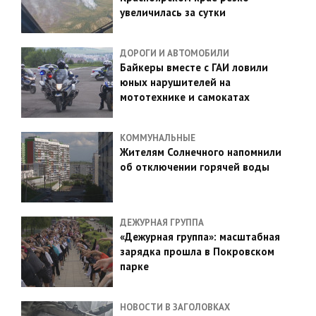
увеличилась за сутки
ДОРОГИ И АВТОМОБИЛИ
Байкеры вместе с ГАИ ловили
юных нарушителей на
мототехнике и самокатах
КОММУНАЛЬНЫЕ
Жителям Солнечного напомнили
об отключении горячей воды
ДЕЖУРНАЯ ГРУППА
«Дежурная группа»: масштабная
зарядка прошла в Покровском
парке
НОВОСТИ В ЗАГОЛОВКАХ