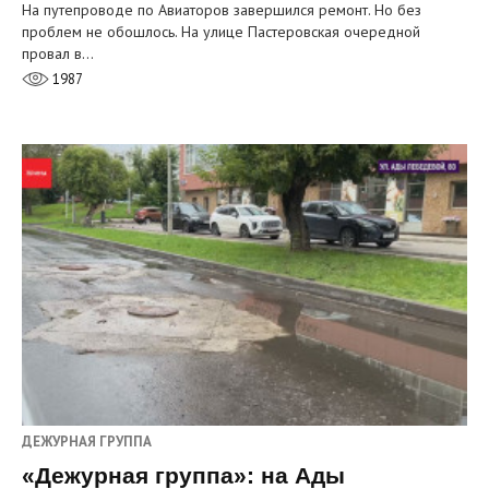
На путепроводе по Авиаторов завершился ремонт. Но без
проблем не обошлось. На улице Пастеровская очередной
провал в…
1987
ДЕЖУРНАЯ ГРУППА
«Дежурная группа»: на Ады