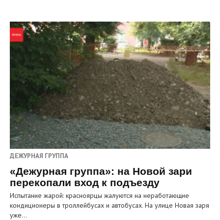
ДЕЖУРНАЯ ГРУППА
«Дежурная группа»: на Новой зари
перекопали вход к подъезду
Испытание жарой: красноярцы жалуются на неработающие
кондиционеры в троллейбусах и автобусах. На улице Новая заря
уже…