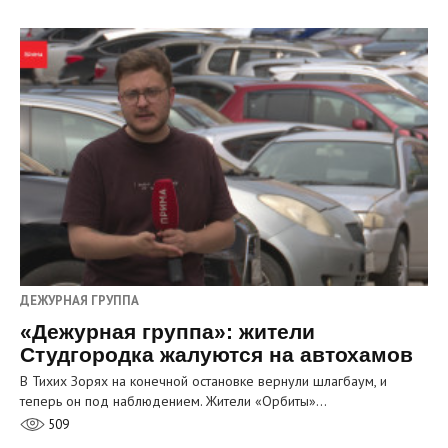
ДЕЖУРНАЯ ГРУППА
«Дежурная группа»: жители
Студгородка жалуются на автохамов
В Тихих Зорях на конечной остановке вернули шлагбаум, и
теперь он под наблюдением. Жители «Орбиты»…
509