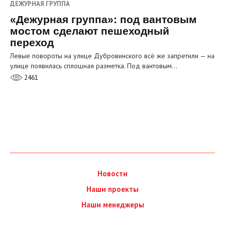
ДЕЖУРНАЯ ГРУППА
«Дежурная группа»: под вантовым
мостом сделают пешеходный
переход
Левые повороты на улице Дубровинского всё же запретили — на
улице появилась сплошная разметка. Под вантовым…
2461
Новости
Наши проекты
Наши менеджеры