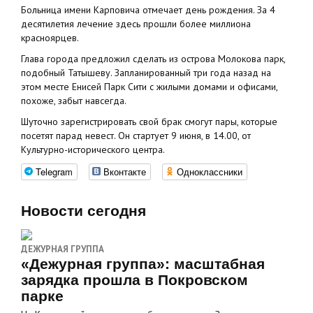
Больница имени Карповича отмечает день рождения. За 4
десятилетия лечение здесь прошли более миллиона
красноярцев.
Глава города предложил сделать из острова Молокова парк,
подобный Татышеву. Запланированный три года назад на
этом месте Енисей Парк Сити с жилыми домами и офисами,
похоже, забыт навсегда.
Шуточно зарегистрировать свой брак смогут пары, которые
посетят парад невест. Он стартует 9 июня, в 14.00, от
Культурно-исторического центра.
Telegram
Вконтакте
Одноклассники
Новости сегодня
ДЕЖУРНАЯ ГРУППА
«Дежурная группа»: масштабная
зарядка прошла в Покровском
парке