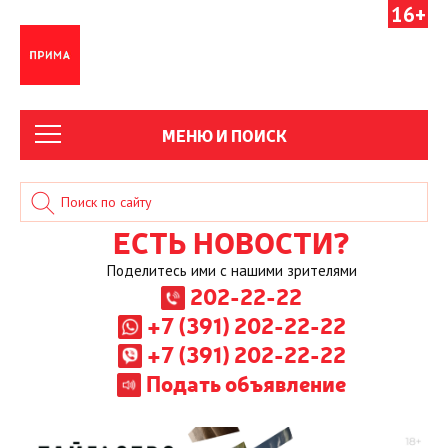
16+
МЕНЮ И ПОИСК
ЕСТЬ НОВОСТИ?
Поделитесь ими с нашими зрителями
202-22-22
+7 (391) 202-22-22
+7 (391) 202-22-22
Подать объявление