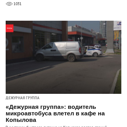
1031
ДЕЖУРНАЯ ГРУППА
«Дежурная группа»: водитель
микроавтобуса влетел в кафе на
Копылова