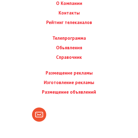
О Компании
Контакты
Рейтинг телеканалов
Телепрограмма
Обьявления
Справочник
Размещение рекламы
Изготовление рекламы
Размещение объявлений