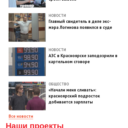
НОВОСТИ
Главный свидетель в деле экс-
мэра Логинова появился в суде
НОВОСТИ
АЗС в Красноярске заподозрили в
картельном сговоре
ОБЩЕСТВО
«Начали меня сливать»:
красноярский подросток
добивается зарплаты
Все новости
Наши проекты