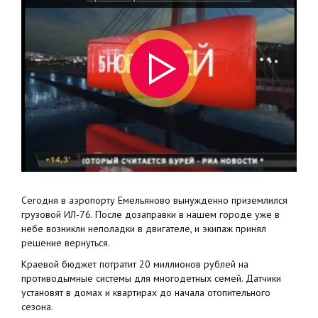
о.Татышева?
Сегодня в аэропорту Емельяново вынужденно приземлился
грузовой ИЛ-76. После дозаправки в нашем городе уже в
небе возникли неполадки в двигателе, и экипаж принял
решение вернуться.
Краевой бюджет потратит 20 миллионов рублей на
противодымные системы для многодетных семей. Датчики
установят в домах и квартирах до начала отопительного
сезона.