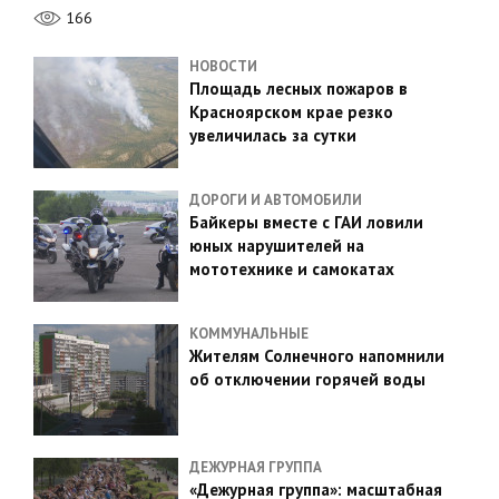
166
НОВОСТИ
Площадь лесных пожаров в
Красноярском крае резко
увеличилась за сутки
ДОРОГИ И АВТОМОБИЛИ
Байкеры вместе с ГАИ ловили
юных нарушителей на
мототехнике и самокатах
КОММУНАЛЬНЫЕ
Жителям Солнечного напомнили
об отключении горячей воды
ДЕЖУРНАЯ ГРУППА
«Дежурная группа»: масштабная