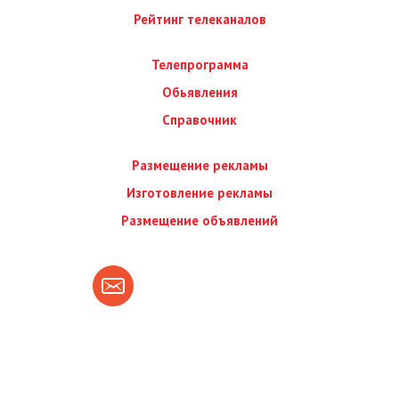
Рейтинг телеканалов
Телепрограмма
Обьявления
Справочник
Размещение рекламы
Изготовление рекламы
Размещение объявлений