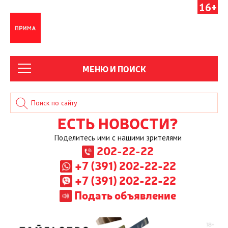
16+
МЕНЮ И ПОИСК
ЕСТЬ НОВОСТИ?
Поделитесь ими с нашими зрителями
202-22-22
+7 (391) 202-22-22
+7 (391) 202-22-22
Подать объявление