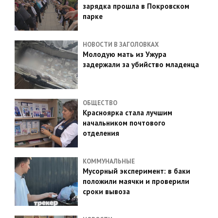
зарядка прошла в Покровском
парке
НОВОСТИ В ЗАГОЛОВКАХ
Молодую мать из Ужура
задержали за убийство младенца
ОБЩЕСТВО
Красноярка стала лучшим
начальником почтового
отделения
КОММУНАЛЬНЫЕ
Мусорный эксперимент: в баки
положили маячки и проверили
сроки вывоза