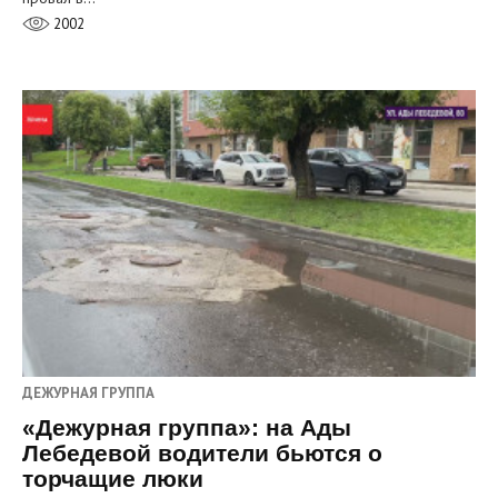
2002
ДЕЖУРНАЯ ГРУППА
«Дежурная группа»: на Ады
Лебедевой водители бьются о
торчащие люки