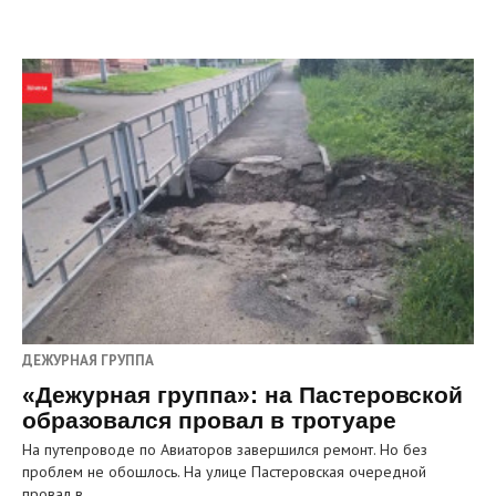
ДЕЖУРНАЯ ГРУППА
«Дежурная группа»: на Пастеровской
образовался провал в тротуаре
На путепроводе по Авиаторов завершился ремонт. Но без
проблем не обошлось. На улице Пастеровская очередной
провал в…