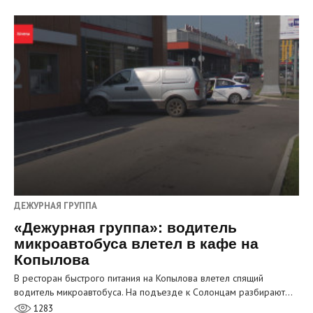
ДЕЖУРНАЯ ГРУППА
«Дежурная группа»: водитель
микроавтобуса влетел в кафе на
Копылова
В ресторан быстрого питания на Копылова влетел спящий
водитель микроавтобуса. На подъезде к Солонцам разбирают…
1283