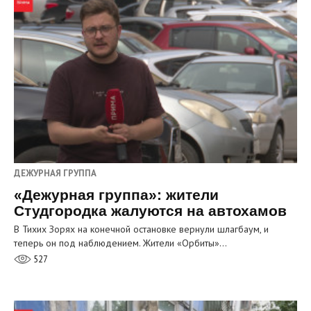
ДЕЖУРНАЯ ГРУППА
«Дежурная группа»: жители
Студгородка жалуются на автохамов
В Тихих Зорях на конечной остановке вернули шлагбаум, и
теперь он под наблюдением. Жители «Орбиты»…
527