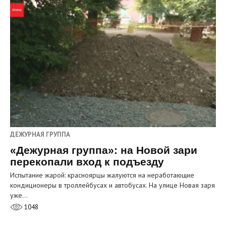
ДЕЖУРНАЯ ГРУППА
«Дежурная группа»: на Новой зари
перекопали вход к подъезду
Испытание жарой: красноярцы жалуются на неработающие
кондиционеры в троллейбусах и автобусах. На улице Новая заря
уже…
1048