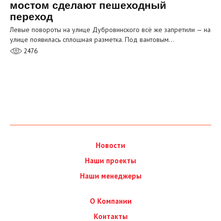
мостом сделают пешеходный
переход
Левые повороты на улице Дубровинского всё же запретили — на
улице появилась сплошная разметка. Под вантовым…
2476
Новости
Наши проекты
Наши менеджеры
О Компании
Контакты