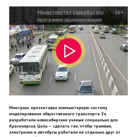
Министерство разработало
16+
программу моделирования
транспорта
Минтранс презентовал компьютерную систему
моделирования общественного транспорта. Ее
разработали новосибирские ученые специально для
Красноярска. Цель — сделать так, чтобы трамваи,
электрички и автобусы работали не отдельно друг от