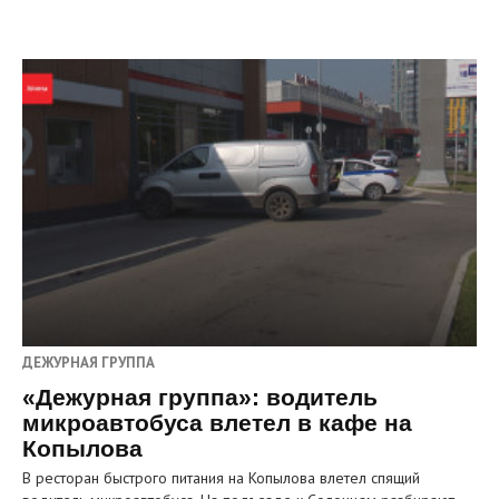
ДЕЖУРНАЯ ГРУППА
«Дежурная группа»: водитель
микроавтобуса влетел в кафе на
Копылова
В ресторан быстрого питания на Копылова влетел спящий