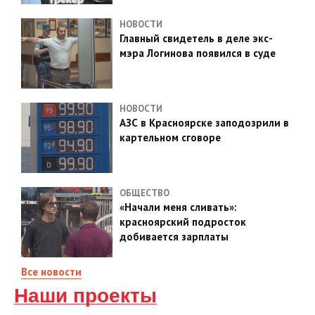
НОВОСТИ
Главный свидетель в деле экс-
мэра Логинова появился в суде
НОВОСТИ
АЗС в Красноярске заподозрили в
картельном сговоре
ОБЩЕСТВО
«Начали меня сливать»:
красноярский подросток
добивается зарплаты
Все новости
Наши проекты