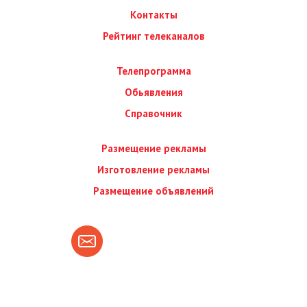
Контакты
Рейтинг телеканалов
Телепрограмма
Обьявления
Справочник
Размещение рекламы
Изготовление рекламы
Размещение объявлений