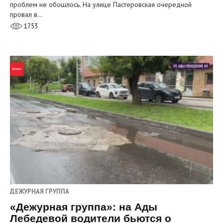
проблем не обошлось. На улице Пастеровская очередной
провал в…
1753
ДЕЖУРНАЯ ГРУППА
«Дежурная группа»: на Ады
Лебедевой водители бьются о