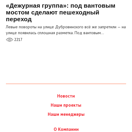
«Дежурная группа»: под вантовым
мостом сделают пешеходный
переход
Левые повороты на улице Дубровинского всё же запретили — на
улице появилась сплошная разметка. Под вантовым…
2217
Новости
Наши проекты
Наши менеджеры
О Компании