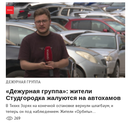
ДЕЖУРНАЯ ГРУППА
«Дежурная группа»: жители
Студгородка жалуются на автохамов
В Тихих Зорях на конечной остановке вернули шлагбаум, и
теперь он под наблюдением. Жители «Орбиты»…
269