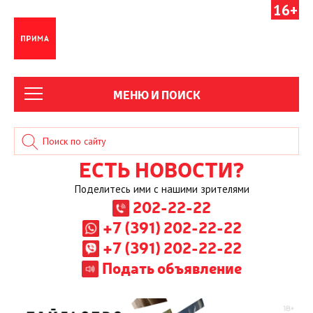
16+
МЕНЮ И ПОИСК
ЕСТЬ НОВОСТИ?
Поделитесь ими с нашими зрителями
202-22-22
+7 (391) 202-22-22
+7 (391) 202-22-22
Подать объявление