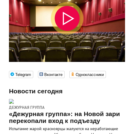
Telegram
Вконтакте
Одноклассники
Новости сегодня
ДЕЖУРНАЯ ГРУППА
«Дежурная группа»: на Новой зари
перекопали вход к подъезду
Испытание жарой: красноярцы жалуются на неработающие