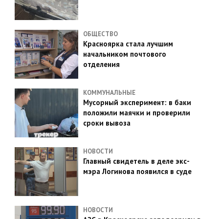
ОБЩЕСТВО
Красноярка стала лучшим
начальником почтового
отделения
КОММУНАЛЬНЫЕ
Мусорный эксперимент: в баки
положили маячки и проверили
сроки вывоза
НОВОСТИ
Главный свидетель в деле экс-
мэра Логинова появился в суде
НОВОСТИ