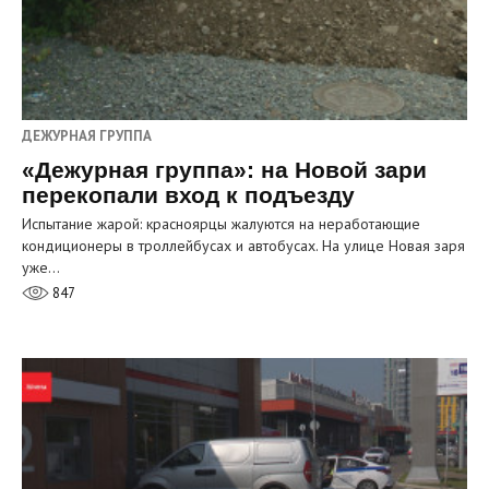
ДЕЖУРНАЯ ГРУППА
«Дежурная группа»: на Новой зари
перекопали вход к подъезду
Испытание жарой: красноярцы жалуются на неработающие
кондиционеры в троллейбусах и автобусах. На улице Новая заря
уже…
847