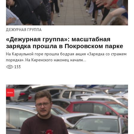
ДЕЖУРНАЯ ГРУППА
«Дежурная группа»: масштабная
зарядка прошла в Покровском парке
На Караульной горе прошла бодрая акция «Зарядка со стражем
порядка». На Киренского наконец начали…
153