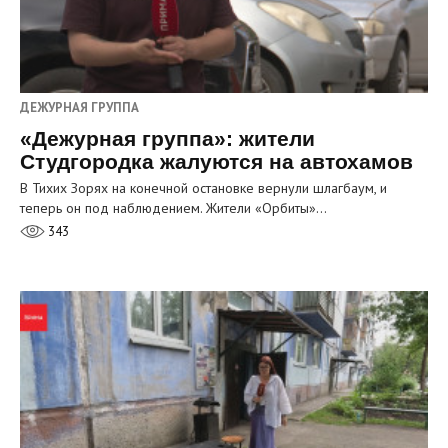
ДЕЖУРНАЯ ГРУППА
«Дежурная группа»: жители
Студгородка жалуются на автохамов
В Тихих Зорях на конечной остановке вернули шлагбаум, и
теперь он под наблюдением. Жители «Орбиты»…
343