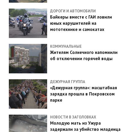
ДОРОГИ И АВТОМОБИЛИ
Байкеры вместе с ГАИ ловили
юных нарушителей на
мототехнике и самокатах
КОММУНАЛЬНЫЕ
Жителям Солнечного напомнили
об отключении горячей воды
ДЕЖУРНАЯ ГРУППА
«Дежурная группа»: масштабная
зарядка прошла в Покровском
парке
НОВОСТИ В ЗАГОЛОВКАХ
Молодую мать из Ужура
задержали за убийство младенца