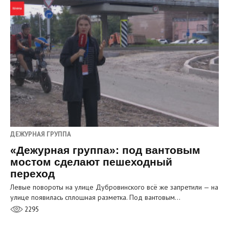
ДЕЖУРНАЯ ГРУППА
«Дежурная группа»: под вантовым
мостом сделают пешеходный
переход
Левые повороты на улице Дубровинского всё же запретили — на
улице появилась сплошная разметка. Под вантовым…
2295