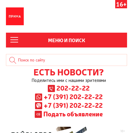
16+
МЕНЮ И ПОИСК
ЕСТЬ НОВОСТИ?
Поделитесь ими с нашими зрителями
202-22-22
+7 (391) 202-22-22
+7 (391) 202-22-22
Подать объявление