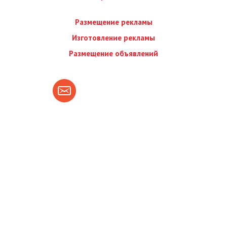
Размещение рекламы
Изготовление рекламы
Размещение объявлений