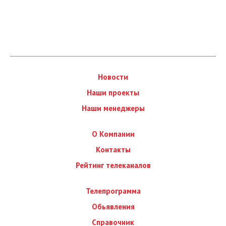
Новости
Наши проекты
Наши менеджеры
О Компании
Контакты
Рейтинг телеканалов
Телепрограмма
Обьявления
Справочник