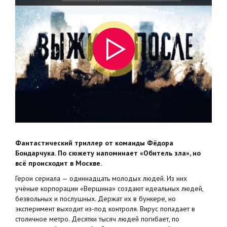
Фантастический триллер от команды Фёдора
Бондарчука. По сюжету напоминает «Обитель зла», но
всё происходит в Москве.
Герои сериала — одиннадцать молодых людей. Из них
учёные корпорации «Вершина» создают идеальных людей,
безвольных и послушных. Держат их в бункере, но
эксперимент выходит из-под контроля. Вирус попадает в
столичное метро. Десятки тысяч людей погибает, по