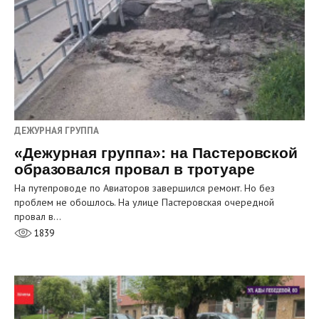
ДЕЖУРНАЯ ГРУППА
«Дежурная группа»: на Пастеровской
образовался провал в тротуаре
На путепроводе по Авиаторов завершился ремонт. Но без
проблем не обошлось. На улице Пастеровская очередной
провал в…
1839