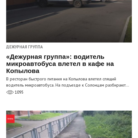
ДЕЖУРНАЯ ГРУППА
«Дежурная группа»: водитель
микроавтобуса влетел в кафе на
Копылова
В ресторан быстрого питания на Копылова влетел спящий
водитель микроавтобуса. На подъезде к Солонцам разбирают…
1095