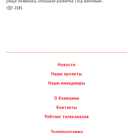
улице появилась сплошная разметка. Под вантовым…
2181
Новости
Наши проекты
Наши менеджеры
О Компании
Контакты
Рейтинг телеканалов
Телепрограмма