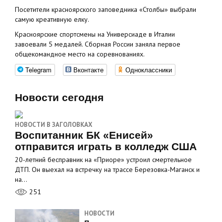
Посетители красноярского заповедника «Столбы» выбрали
самую креативную елку.
Красноярские спортсмены на Универсиаде в Италии
завоевали 5 медалей. Сборная России заняла первое
общекомандное место на соревнованиях.
Telegram
Вконтакте
Одноклассники
Новости сегодня
НОВОСТИ В ЗАГОЛОВКАХ
Воспитанник БК «Енисей»
отправится играть в колледж США
20-летний бесправник на «Приоре» устроил смертельное
ДТП. Он выехал на встречку на трассе Березовка-Маганск и
на…
251
НОВОСТИ