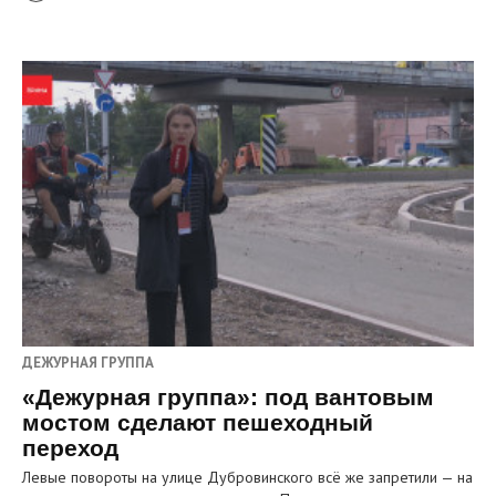
ДЕЖУРНАЯ ГРУППА
«Дежурная группа»: под вантовым
мостом сделают пешеходный
переход
Левые повороты на улице Дубровинского всё же запретили — на