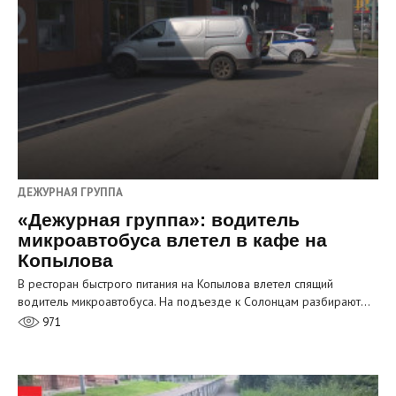
ДЕЖУРНАЯ ГРУППА
«Дежурная группа»: водитель
микроавтобуса влетел в кафе на
Копылова
В ресторан быстрого питания на Копылова влетел спящий
водитель микроавтобуса. На подъезде к Солонцам разбирают…
971