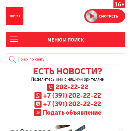
16+
СМОТРЕТЬ
МЕНЮ И ПОИСК
ЕСТЬ НОВОСТИ?
Поделитесь ими с нашими зрителями
202-22-22
+7 (391) 202-22-22
+7 (391) 202-22-22
Подать объявление