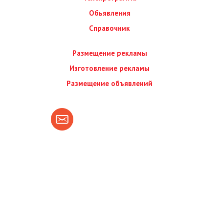
Обьявления
Справочник
Размещение рекламы
Изготовление рекламы
Размещение объявлений