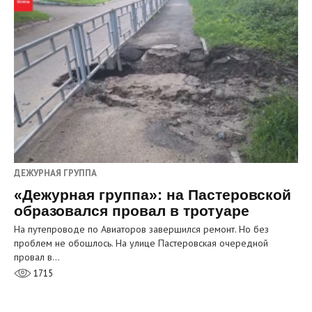
ДЕЖУРНАЯ ГРУППА
«Дежурная группа»: на Пастеровской
образовался провал в тротуаре
На путепроводе по Авиаторов завершился ремонт. Но без
проблем не обошлось. На улице Пастеровская очередной
провал в…
1715