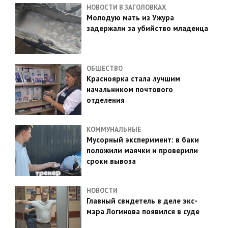
НОВОСТИ В ЗАГОЛОВКАХ
Молодую мать из Ужура
задержали за убийство младенца
ОБЩЕСТВО
Красноярка стала лучшим
начальником почтового
отделения
КОММУНАЛЬНЫЕ
Мусорный эксперимент: в баки
положили маячки и проверили
сроки вывоза
НОВОСТИ
Главный свидетель в деле экс-
мэра Логинова появился в суде