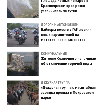
Площадь лесных пожаров в
Красноярском крае резко
увеличилась за сутки
ДОРОГИ И АВТОМОБИЛИ
Байкеры вместе с ГАИ ловили
юных нарушителей на
мототехнике и самокатах
КОММУНАЛЬНЫЕ
Жителям Солнечного напомнили
об отключении горячей воды
ДЕЖУРНАЯ ГРУППА
«Дежурная группа»: масштабная
зарядка прошла в Покровском
парке