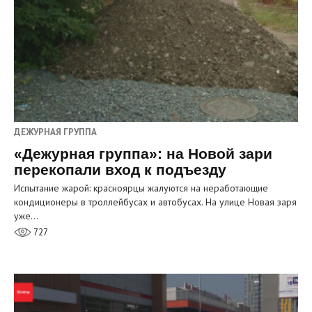
ДЕЖУРНАЯ ГРУППА
«Дежурная группа»: на Новой зари
перекопали вход к подъезду
Испытание жарой: красноярцы жалуются на неработающие
кондиционеры в троллейбусах и автобусах. На улице Новая заря
уже…
727