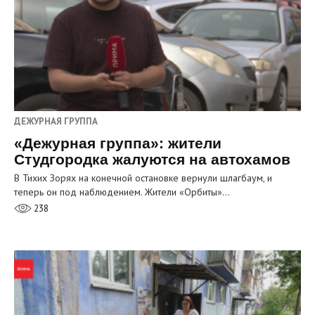
ДЕЖУРНАЯ ГРУППА
«Дежурная группа»: жители
Студгородка жалуются на автохамов
В Тихих Зорях на конечной остановке вернули шлагбаум, и
теперь он под наблюдением. Жители «Орбиты»…
238