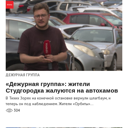
ДЕЖУРНАЯ ГРУППА
«Дежурная группа»: жители
Студгородка жалуются на автохамов
В Тихих Зорях на конечной остановке вернули шлагбаум, и
теперь он под наблюдением. Жители «Орбиты»…
304