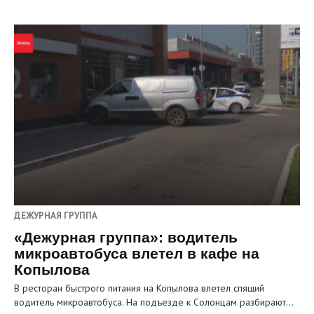
ДЕЖУРНАЯ ГРУППА
«Дежурная группа»: водитель
микроавтобуса влетел в кафе на
Копылова
В ресторан быстрого питания на Копылова влетел спящий
водитель микроавтобуса. На подъезде к Солонцам разбирают…