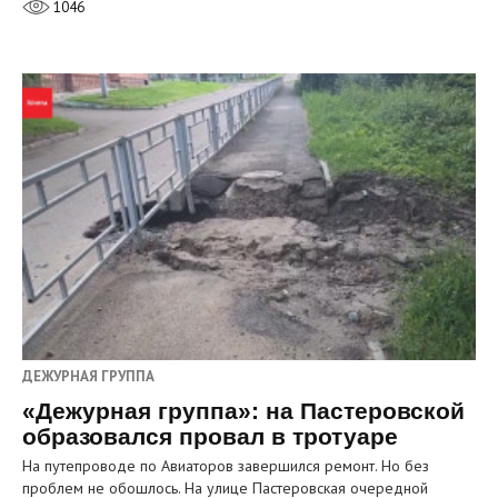
1046
ДЕЖУРНАЯ ГРУППА
«Дежурная группа»: на Пастеровской
образовался провал в тротуаре
На путепроводе по Авиаторов завершился ремонт. Но без
проблем не обошлось. На улице Пастеровская очередной