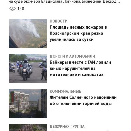
на суде экс-мэра Владислава Логинова. Бизнесмен Декард…
148
НОВОСТИ
Площадь лесных пожаров в
Красноярском крае резко
увеличилась за сутки
ДОРОГИ И АВТОМОБИЛИ
Байкеры вместе с ГАИ ловили
юных нарушителей на
мототехнике и самокатах
КОММУНАЛЬНЫЕ
Жителям Солнечного напомнили
об отключении горячей воды
ДЕЖУРНАЯ ГРУППА