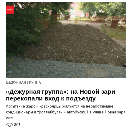
ДЕЖУРНАЯ ГРУППА
«Дежурная группа»: на Новой зари
перекопали вход к подъезду
Испытание жарой: красноярцы жалуются на неработающие
кондиционеры в троллейбусах и автобусах. На улице Новая заря
уже…
803