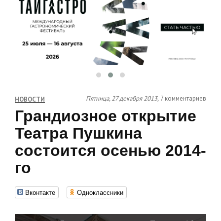
Пятница, 27 декабря 2013,
7 комментариев
НОВОСТИ
Грандиозное открытие
Театра Пушкина
состоится осенью 2014-
го
Вконтакте
Одноклассники