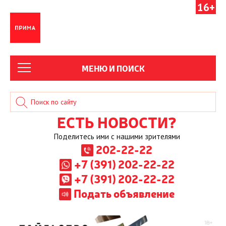
16+
МЕНЮ И ПОИСК
ЕСТЬ НОВОСТИ?
Поделитесь ими с нашими зрителями
202-22-22
+7 (391) 202-22-22
+7 (391) 202-22-22
Подать объявление