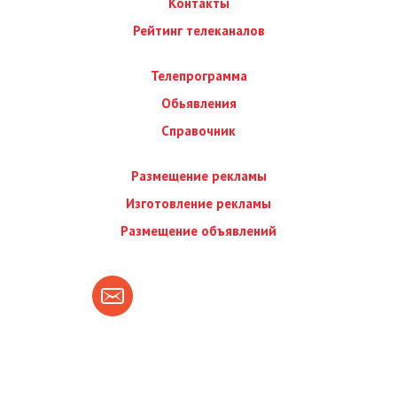
Контакты
Рейтинг телеканалов
Телепрограмма
Обьявления
Справочник
Размещение рекламы
Изготовление рекламы
Размещение объявлений