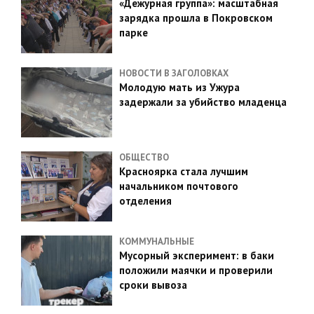
«Дежурная группа»: масштабная
зарядка прошла в Покровском
парке
НОВОСТИ В ЗАГОЛОВКАХ
Молодую мать из Ужура
задержали за убийство младенца
ОБЩЕСТВО
Красноярка стала лучшим
начальником почтового
отделения
КОММУНАЛЬНЫЕ
Мусорный эксперимент: в баки
положили маячки и проверили
сроки вывоза