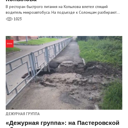
В ресторан быстрого питания на Копылова влетел спящий
водитель микроавтобуса. На подъезде к Солонцам разбирают…
1023
ДЕЖУРНАЯ ГРУППА
«Дежурная группа»: на Пастеровской