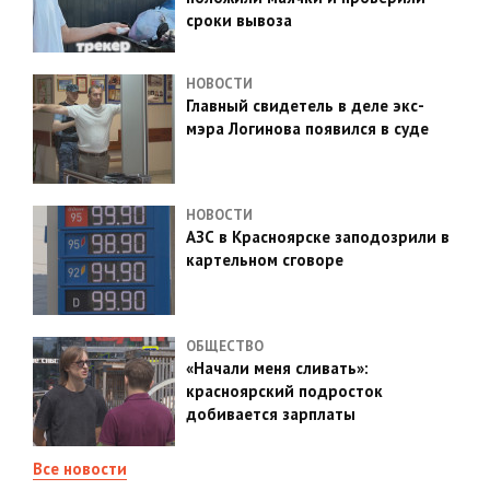
сроки вывоза
НОВОСТИ
Главный свидетель в деле экс-
мэра Логинова появился в суде
НОВОСТИ
АЗС в Красноярске заподозрили в
картельном сговоре
ОБЩЕСТВО
«Начали меня сливать»:
красноярский подросток
добивается зарплаты
Все новости