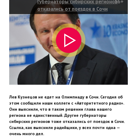
Губернаторы сибирских регионов
16+
отказались от поездок в Сочи
Лев Кузнецов не едет на Олимпиаду в Сочи. Сегодня об
этом сообщили наши коллеги с «Авторитетного радио».
Они выяснили, что в таком решении глава нашего
региона не единственный. Другие губернаторы
сибирских регионов тоже отказались от поездок в Сочи.
Ссылка, как выяснили радийщики, у всех почти одна —
очень много дел.