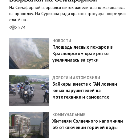
На Семафорной взорвался щиток: жители давно жаловались
на проводку. На Сурикова ради красоты тротуара повредили
ели. А на…
574
НОВОСТИ
Площадь лесных пожаров в
Красноярском крае резко
увеличилась за сутки
ДОРОГИ И АВТОМОБИЛИ
Байкеры вместе с ГАИ ловили
юных нарушителей на
мототехнике и самокатах
КОММУНАЛЬНЫЕ
Жителям Солнечного напомнили
об отключении горячей воды