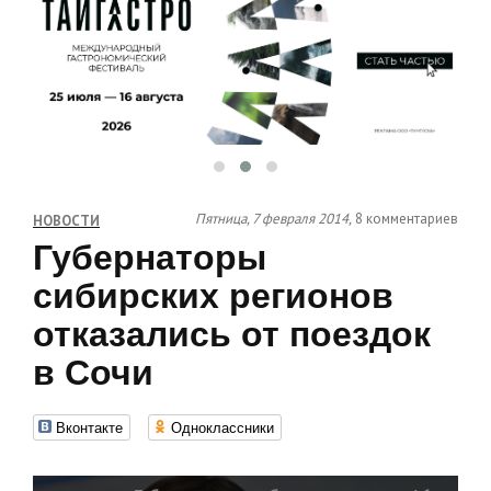
Пятница, 7 февраля 2014,
8 комментариев
НОВОСТИ
Губернаторы
сибирских регионов
отказались от поездок
в Сочи
Вконтакте
Одноклассники