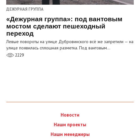
ДЕЖУРНАЯ ГРУППА
«Дежурная группа»: под вантовым
мостом сделают пешеходный
переход
Левые повороты на улице Дубровинского всё же запретили — на
улице появилась сплошная разметка. Под вантовым…
2229
Новости
Наши проекты
Наши менеджеры