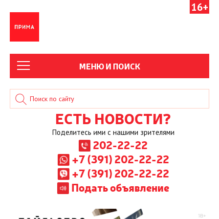
16+
МЕНЮ И ПОИСК
ЕСТЬ НОВОСТИ?
Поделитесь ими с нашими зрителями
202-22-22
+7 (391) 202-22-22
+7 (391) 202-22-22
Подать объявление