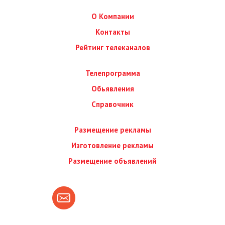
О Компании
Контакты
Рейтинг телеканалов
Телепрограмма
Обьявления
Справочник
Размещение рекламы
Изготовление рекламы
Размещение объявлений