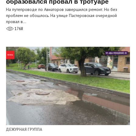
образовался провал в тротуаре
На путепроводе по Авиаторов завершился ремонт. Но без
проблем не обошлось. На улице Пастеровская очередной
провал в…
1768
ДЕЖУРНАЯ ГРУППА