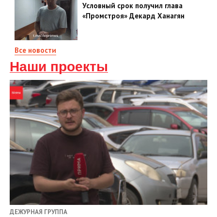
Условный срок получил глава
«Промстроя» Декард Ханагян
Все новости
Наши проекты
ДЕЖУРНАЯ ГРУППА