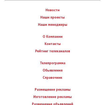
Новости
Наши проекты
Наши менеджеры
О Компании
Контакты
Рейтинг телеканалов
Телепрограмма
Обьявления
Справочник
Размещение рекламы
Изготовление рекламы
Размещение объявлений