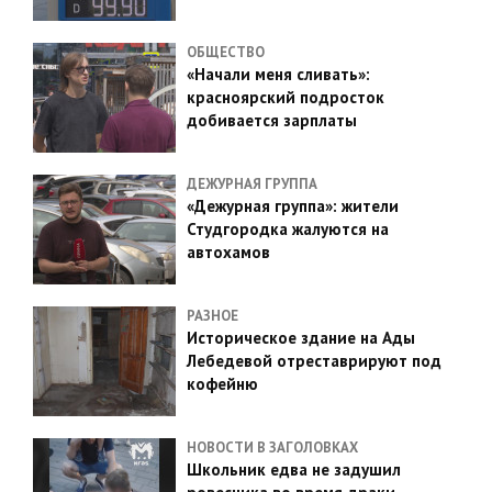
ОБЩЕСТВО
«Начали меня сливать»:
красноярский подросток
добивается зарплаты
ДЕЖУРНАЯ ГРУППА
«Дежурная группа»: жители
Студгородка жалуются на
автохамов
РАЗНОЕ
Историческое здание на Ады
Лебедевой отреставрируют под
кофейню
НОВОСТИ В ЗАГОЛОВКАХ
Школьник едва не задушил