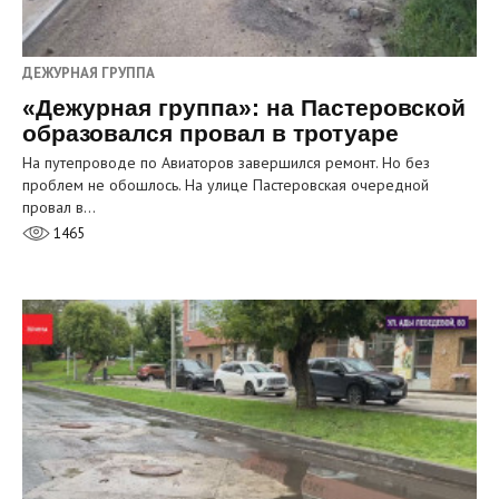
ДЕЖУРНАЯ ГРУППА
«Дежурная группа»: на Пастеровской
образовался провал в тротуаре
На путепроводе по Авиаторов завершился ремонт. Но без
проблем не обошлось. На улице Пастеровская очередной
провал в…
1465