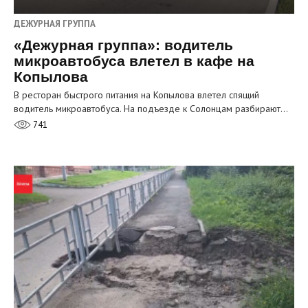
ДЕЖУРНАЯ ГРУППА
«Дежурная группа»: водитель
микроавтобуса влетел в кафе на
Копылова
В ресторан быстрого питания на Копылова влетел спящий
водитель микроавтобуса. На подъезде к Солонцам разбирают…
741