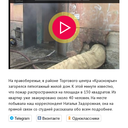
На правобережье, в районе Торгового центра «Красноярье»
загорелся пятиэтажный жилой дом. К этой минуте известно,
что пожар распространился на площади в 130 квадратов. Из
квартир уже эвакуировано около 40 человек. На месте
побывала наш корреспондент Наталья Задорожная, она на
прямой связи со студией рассказала обо всем подробнее.
Telegram
Вконтакте
Одноклассники