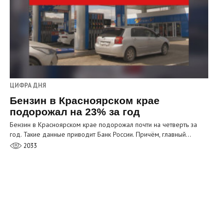
ЦИФРА ДНЯ
Бензин в Красноярском крае
подорожал на 23% за год
Бензин в Красноярском крае подорожал почти на четверть за
год. Такие данные приводит Банк России. Причём, главный…
2033