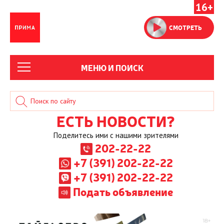
16+
СМОТРЕТЬ
МЕНЮ И ПОИСК
ЕСТЬ НОВОСТИ?
Поделитесь ими с нашими зрителями
202-22-22
+7 (391) 202-22-22
+7 (391) 202-22-22
Подать объявление