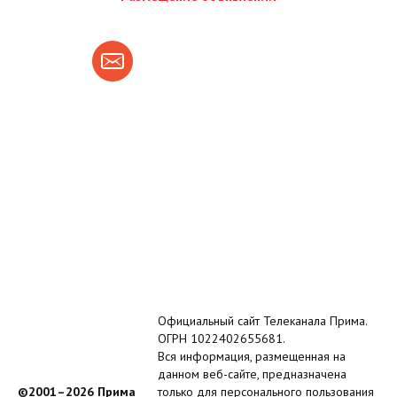
Официальный сайт Телеканала Прима.
ОГРН 1022402655681.
Вся информация, размещенная на
данном веб-сайте, предназначена
©2001–2026 Прима
только для персонального пользования