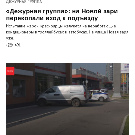
ДЕЖУРНАЯ ГРУППА
«Дежурная группа»: на Новой зари
перекопали вход к подъезду
Испытание жарой: красноярцы жалуются на неработающие
кондиционеры в троллейбусах и автобусах. На улице Новая заря
уже…
491