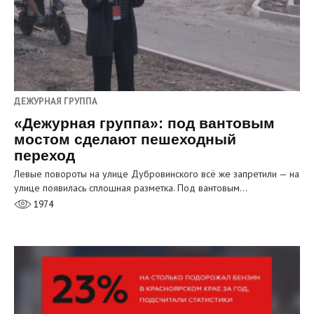
ДЕЖУРНАЯ ГРУППА
«Дежурная группа»: под вантовым
мостом сделают пешеходный
переход
Левые повороты на улице Дубровинского всё же запретили — на
улице появилась сплошная разметка. Под вантовым…
1974