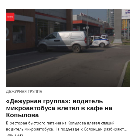
ДЕЖУРНАЯ ГРУППА
«Дежурная группа»: водитель
микроавтобуса влетел в кафе на
Копылова
В ресторан быстрого питания на Копылова влетел спящий
водитель микроавтобуса. На подъезде к Солонцам разбирают…