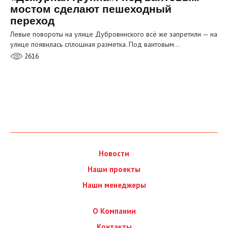
мостом сделают пешеходный
переход
Левые повороты на улице Дубровинского всё же запретили — на
улице появилась сплошная разметка. Под вантовым…
2616
Новости
Наши проекты
Наши менеджеры
О Компании
Контакты