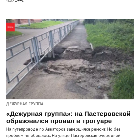
1442
ДЕЖУРНАЯ ГРУППА
«Дежурная группа»: на Пастеровской
образовался провал в тротуаре
На путепроводе по Авиаторов завершился ремонт. Но без
проблем не обошлось. На улице Пастеровская очередной