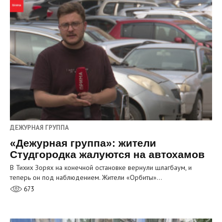
ДЕЖУРНАЯ ГРУППА
«Дежурная группа»: жители
Студгородка жалуются на автохамов
В Тихих Зорях на конечной остановке вернули шлагбаум, и
теперь он под наблюдением. Жители «Орбиты»…
673