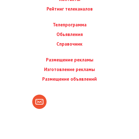
Рейтинг телеканалов
Телепрограмма
Обьявления
Справочник
Размещение рекламы
Изготовление рекламы
Размещение объявлений