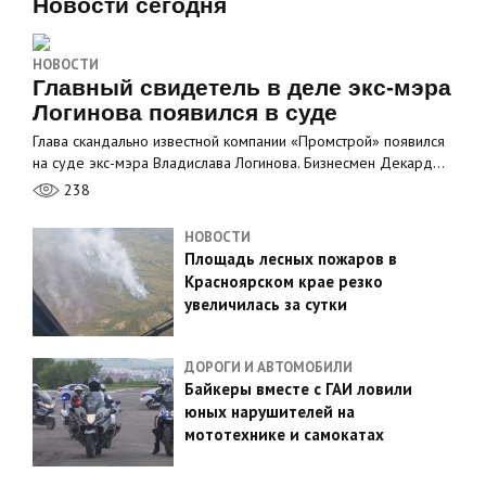
Новости сегодня
НОВОСТИ
Главный свидетель в деле экс-мэра
Логинова появился в суде
Глава скандально известной компании «Промстрой» появился
на суде экс-мэра Владислава Логинова. Бизнесмен Декард…
238
НОВОСТИ
Площадь лесных пожаров в
Красноярском крае резко
увеличилась за сутки
ДОРОГИ И АВТОМОБИЛИ
Байкеры вместе с ГАИ ловили
юных нарушителей на
мототехнике и самокатах