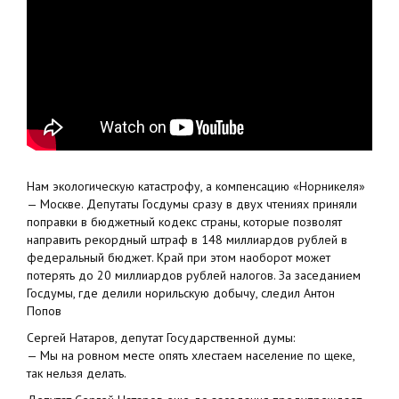
Нам экологическую катастрофу, а компенсацию «Норникеля»
— Москве. Депутаты Госдумы сразу в двух чтениях приняли
поправки в бюджетный кодекс страны, которые позволят
направить рекордный штраф в 148 миллиардов рублей в
федеральный бюджет. Край при этом наоборот может
потерять до 20 миллиардов рублей налогов. За заседанием
Госдумы, где делили норильскую добычу, следил Антон
Попов
Сергей Натаров, депутат Государственной думы:
— Мы на ровном месте опять хлестаем население по щеке,
так нельзя делать.