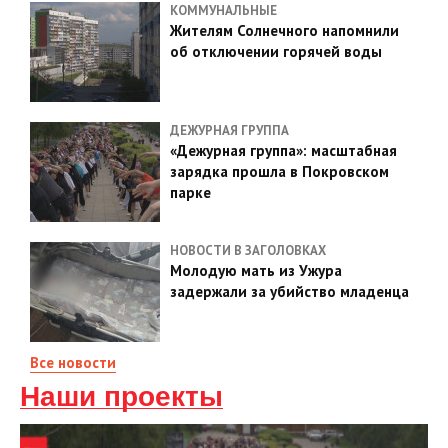
КОММУНАЛЬНЫЕ
Жителям Солнечного напомнили
об отключении горячей воды
ДЕЖУРНАЯ ГРУППА
«Дежурная группа»: масштабная
зарядка прошла в Покровском
парке
НОВОСТИ В ЗАГОЛОВКАХ
Молодую мать из Ужура
задержали за убийство младенца
Все новости
Наши проекты