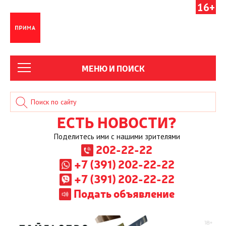
16+
МЕНЮ И ПОИСК
ЕСТЬ НОВОСТИ?
Поделитесь ими с нашими зрителями
202-22-22
+7 (391) 202-22-22
+7 (391) 202-22-22
Подать объявление