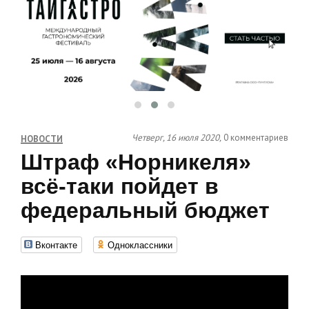
Четверг, 16 июля 2020,
0 комментариев
НОВОСТИ
Штраф «Норникеля»
всё-таки пойдет в
федеральный бюджет
Вконтакте
Одноклассники