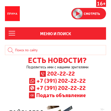
16+
СМОТРЕТЬ
МЕНЮ И ПОИСК
ЕСТЬ НОВОСТИ?
Поделитесь ими с нашими зрителями
202-22-22
+7 (391) 202-22-22
+7 (391) 202-22-22
Подать объявление