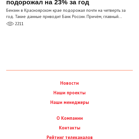
подорожал на 23% за год
Бензин в Красноярском крае подорожал почти на четверть за
год. Такие данные приводит Банк России. Причём, главный…
2211
Новости
Наши проекты
Наши менеджеры
О Компании
Контакты
Рейтинг телеканалов