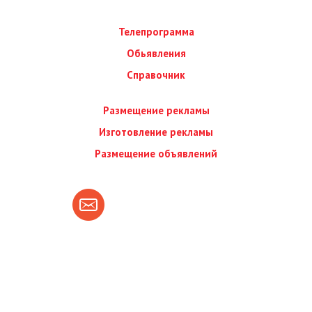
Телепрограмма
Обьявления
Справочник
Размещение рекламы
Изготовление рекламы
Размещение объявлений