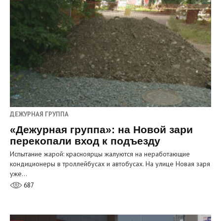
ДЕЖУРНАЯ ГРУППА
«Дежурная группа»: на Новой зари
перекопали вход к подъезду
Испытание жарой: красноярцы жалуются на неработающие
кондиционеры в троллейбусах и автобусах. На улице Новая заря
уже…
687