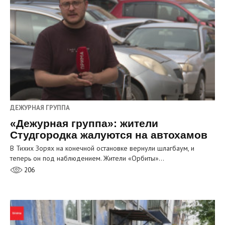
ДЕЖУРНАЯ ГРУППА
«Дежурная группа»: жители
Студгородка жалуются на автохамов
В Тихих Зорях на конечной остановке вернули шлагбаум, и
теперь он под наблюдением. Жители «Орбиты»…
206