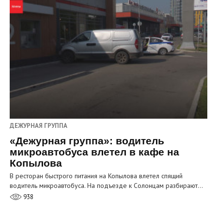
ДЕЖУРНАЯ ГРУППА
«Дежурная группа»: водитель
микроавтобуса влетел в кафе на
Копылова
В ресторан быстрого питания на Копылова влетел спящий
водитель микроавтобуса. На подъезде к Солонцам разбирают…
938