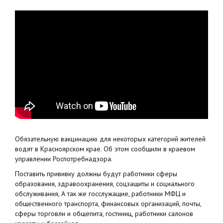
Обязательную вакцинацию для некоторых категорий жителей
водят в Красноярском крае. Об этом сообщили в краевом
управлении Роспотребнадзора.
Поставить прививку должны будут работники сферы
образования, здравоохранения, соцзащиты и социального
обслуживания, А так же госслужащие, работники МФЦ и
общественного транспорта, финансовых организаций, почты,
сферы торговли и общепита, гостиниц, работники салонов