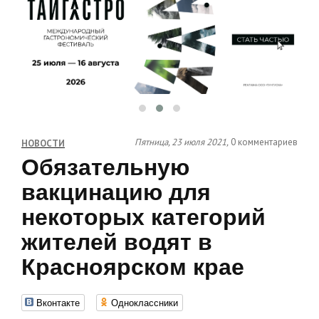
Пятница, 23 июля 2021,
0 комментариев
НОВОСТИ
Обязательную
вакцинацию для
некоторых категорий
жителей водят в
Красноярском крае
Вконтакте
Одноклассники