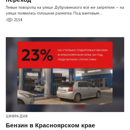
Левые повороты на улице Дубровинского всё же запретили — на
улице появилась сплошная разметка. Под вантовым…
2154
ЦИФРА ДНЯ
Бензин в Красноярском крае