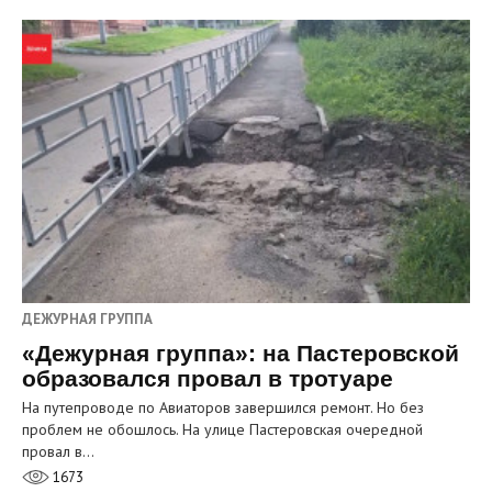
ДЕЖУРНАЯ ГРУППА
«Дежурная группа»: на Пастеровской
образовался провал в тротуаре
На путепроводе по Авиаторов завершился ремонт. Но без
проблем не обошлось. На улице Пастеровская очередной
провал в…
1673