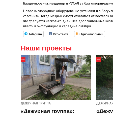
Владимировича, медцентр и РУСАЛ за благотворительну
Новое кислородное оборудование установят и в Богуча
спасения». Тогда медики смогут отказаться от поставок б
что требуется несколько дней. Все дополнительные кис
ввести в эксплуатацию в середине октября.
Telegram
Вконтакте
Одноклассники
Наши проекты
ДЕЖУРНАЯ ГРУППА
ДЕЖУРНАЯ
«Дежурная группа»:
«Дежу