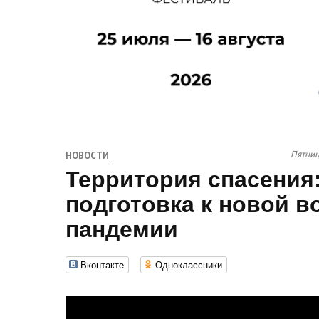
Пятниц
НОВОСТИ
Территория спасения:
подготовка к новой в
пандемии
Вконтакте
Одноклассники