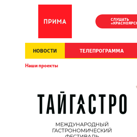
СЛУШАТЬ
«КРАСНОЯРС
НОВОСТИ
ТЕЛЕПРОГРАММА
Наши проекты