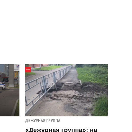
ДЕЖУРНАЯ ГРУППА
«Дежурная группа»: на