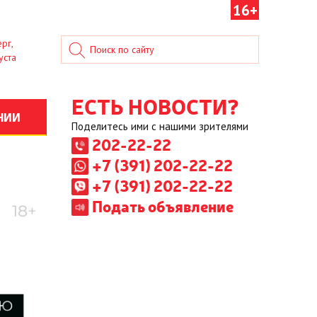
16+
рг,
уста
ЕСТЬ НОВОСТИ?
НИИ
Поделитесь ими с нашими зрителями
202-22-22
+7 (391) 202-22-22
+7 (391) 202-22-22
Подать объявление