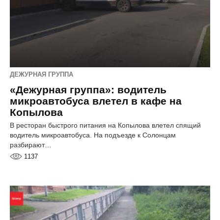
ДЕЖУРНАЯ ГРУППА
«Дежурная группа»: водитель
микроавтобуса влетел в кафе на
Копылова
В ресторан быстрого питания на Копылова влетел спящий
водитель микроавтобуса. На подъезде к Солонцам
разбирают…
1137