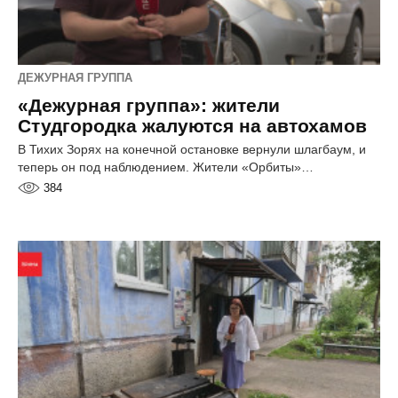
ДЕЖУРНАЯ ГРУППА
«Дежурная группа»: жители
Студгородка жалуются на автохамов
В Тихих Зорях на конечной остановке вернули шлагбаум, и
теперь он под наблюдением. Жители «Орбиты»…
384