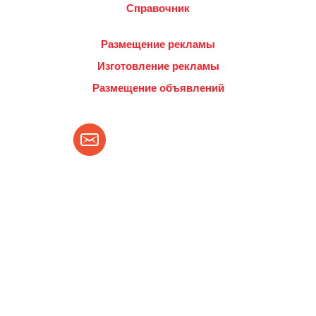
Справочник
Размещение рекламы
Изготовление рекламы
Размещение объявлений