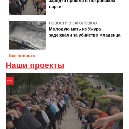
зарядка прошла в Покровском
парке
НОВОСТИ В ЗАГОЛОВКАХ
Молодую мать из Ужура
задержали за убийство младенца
Все новости
Наши проекты