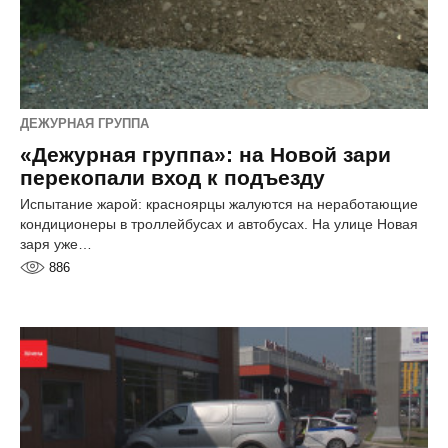
ДЕЖУРНАЯ ГРУППА
«Дежурная группа»: на Новой зари
перекопали вход к подъезду
Испытание жарой: красноярцы жалуются на неработающие
кондиционеры в троллейбусах и автобусах. На улице Новая
заря уже…
886