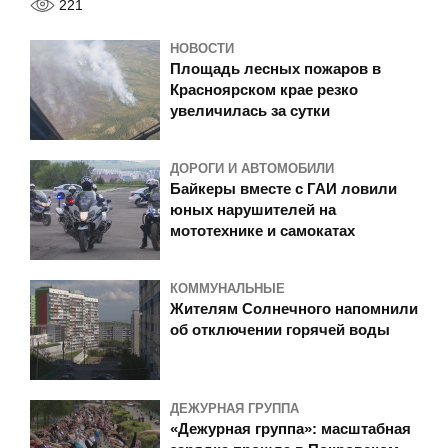
221
НОВОСТИ
Площадь лесных пожаров в
Красноярском крае резко
увеличилась за сутки
ДОРОГИ И АВТОМОБИЛИ
Байкеры вместе с ГАИ ловили
юных нарушителей на
мототехнике и самокатах
КОММУНАЛЬНЫЕ
Жителям Солнечного напомнили
об отключении горячей воды
ДЕЖУРНАЯ ГРУППА
«Дежурная группа»: масштабная