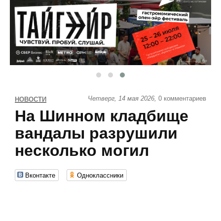
Четверг, 14 мая 2026,
0 комментариев
НОВОСТИ
На Шинном кладбище
вандалы разрушили
несколько могил
Вконтакте
Одноклассники