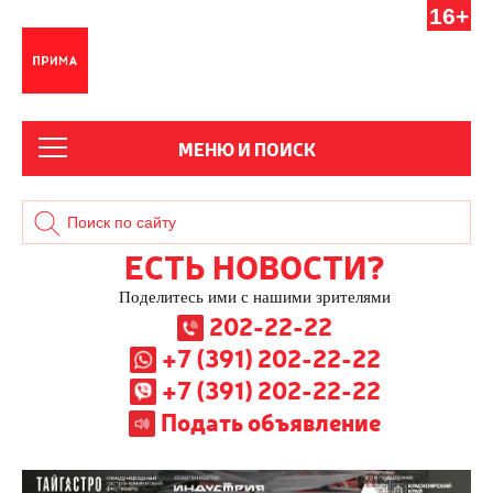
16+
МЕНЮ И ПОИСК
ЕСТЬ НОВОСТИ?
Поделитесь ими с нашими зрителями
202-22-22
+7 (391) 202-22-22
+7 (391) 202-22-22
Подать объявление