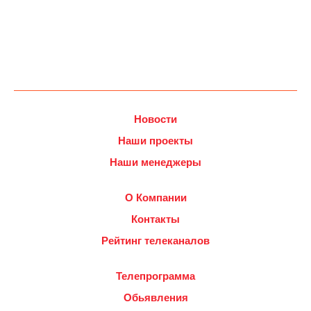
Новости
Наши проекты
Наши менеджеры
О Компании
Контакты
Рейтинг телеканалов
Телепрограмма
Обьявления