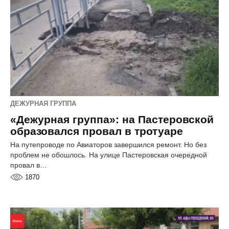
ДЕЖУРНАЯ ГРУППА
«Дежурная группа»: на Пастеровской
образовался провал в тротуаре
На путепроводе по Авиаторов завершился ремонт. Но без
проблем не обошлось. На улице Пастеровская очередной
провал в…
1870