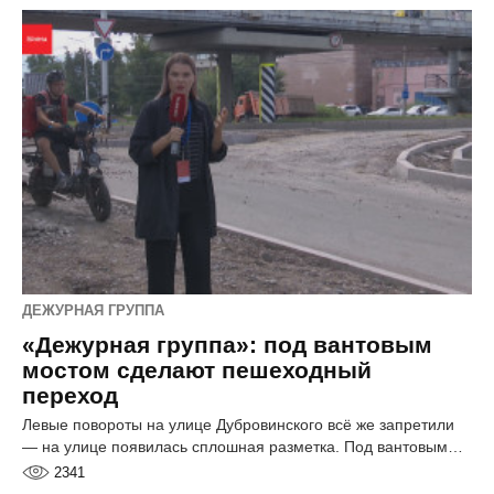
ДЕЖУРНАЯ ГРУППА
«Дежурная группа»: под вантовым
мостом сделают пешеходный
переход
Левые повороты на улице Дубровинского всё же запретили
— на улице появилась сплошная разметка. Под вантовым…
2341