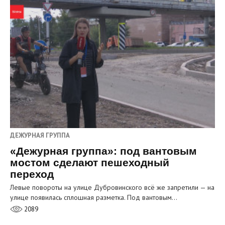
ДЕЖУРНАЯ ГРУППА
«Дежурная группа»: под вантовым
мостом сделают пешеходный
переход
Левые повороты на улице Дубровинского всё же запретили — на
улице появилась сплошная разметка. Под вантовым…
2089