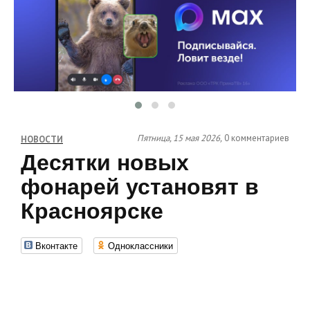
Пятница, 15 мая 2026,
0 комментариев
НОВОСТИ
Десятки новых
фонарей установят в
Красноярске
Вконтакте
Одноклассники