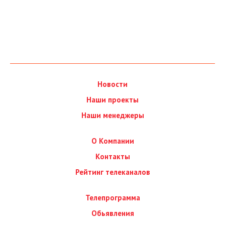
Новости
Наши проекты
Наши менеджеры
О Компании
Контакты
Рейтинг телеканалов
Телепрограмма
Обьявления