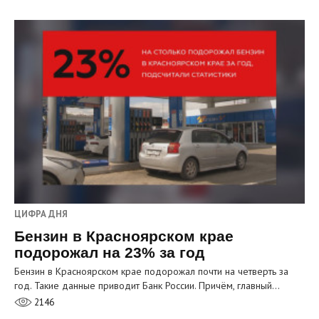
ЦИФРА ДНЯ
Бензин в Красноярском крае
подорожал на 23% за год
Бензин в Красноярском крае подорожал почти на четверть за
год. Такие данные приводит Банк России. Причём, главный…
2146