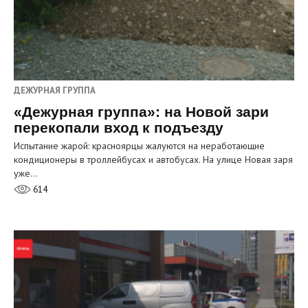
ДЕЖУРНАЯ ГРУППА
«Дежурная группа»: на Новой зари
перекопали вход к подъезду
Испытание жарой: красноярцы жалуются на неработающие
кондиционеры в троллейбусах и автобусах. На улице Новая заря
уже…
614