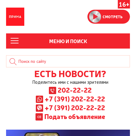
16+
СМОТРЕТЬ
МЕНЮ И ПОИСК
ЕСТЬ НОВОСТИ?
Поделитесь ими с нашими зрителями
202-22-22
+7 (391) 202-22-22
+7 (391) 202-22-22
Подать объявление