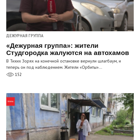
ДЕЖУРНАЯ ГРУППА
«Дежурная группа»: жители
Студгородка жалуются на автохамов
В Тихих Зорях на конечной остановке вернули шлагбаум, и
теперь он под наблюдением. Жители «Орбиты»…
152