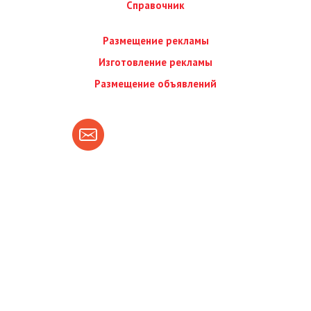
Справочник
Размещение рекламы
Изготовление рекламы
Размещение объявлений