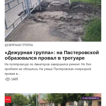
ДЕЖУРНАЯ ГРУППА
«Дежурная группа»: на Пастеровской
образовался провал в тротуаре
На путепроводе по Авиаторов завершился ремонт. Но без
проблем не обошлось. На улице Пастеровская очередной
провал в…
1603