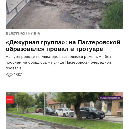
ДЕЖУРНАЯ ГРУППА
«Дежурная группа»: на Пастеровской
образовался провал в тротуаре
На путепроводе по Авиаторов завершился ремонт. Но без
проблем не обошлось. На улице Пастеровская очередной
провал в…
1387