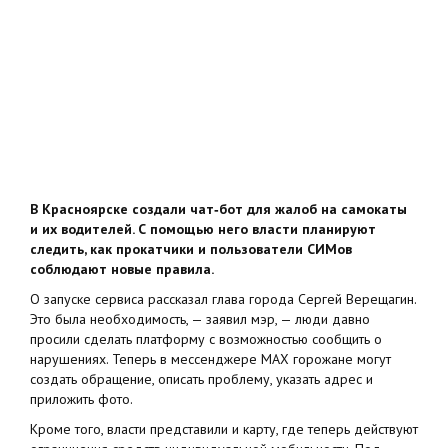
В Красноярске создали чат‑бот для жалоб на самокаты
и их водителей. С помощью него власти планируют
следить, как прокатчики и пользователи СИМов
соблюдают новые правила.
О запуске сервиса рассказал глава города Сергей Верещагин.
Это была необходимость, — заявил мэр, — люди давно
просили сделать платформу с возможностью сообщить о
нарушениях. Теперь в мессенджере MAX горожане могут
создать обращение, описать проблему, указать адрес и
приложить фото.
Кроме того, власти представили и карту, где теперь действуют