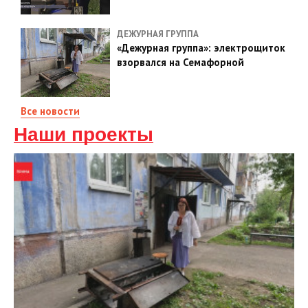
ДЕЖУРНАЯ ГРУППА
«Дежурная группа»: электрощиток
взорвался на Семафорной
Все новости
Наши проекты