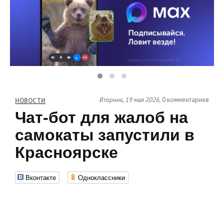
Вторник, 19 мая 2026,
0 комментариев
НОВОСТИ
Чат‑бот для жалоб на
самокаты запустили в
Красноярске
Вконтакте
Одноклассники