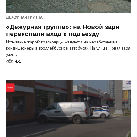
ДЕЖУРНАЯ ГРУППА
«Дежурная группа»: на Новой зари
перекопали вход к подъезду
Испытание жарой: красноярцы жалуются на неработающие
кондиционеры в троллейбусах и автобусах. На улице Новая заря
уже…
431