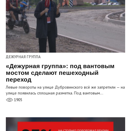
ДЕЖУРНАЯ ГРУППА
«Дежурная группа»: под вантовым
мостом сделают пешеходный
переход
Левые повороты на улице Дубровинского всё же запретили — на
улице появилась сплошная разметка. Под вантовым…
1905