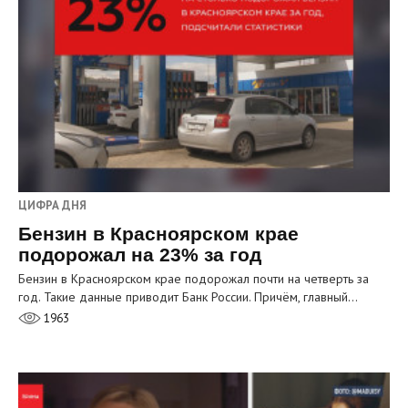
ЦИФРА ДНЯ
Бензин в Красноярском крае
подорожал на 23% за год
Бензин в Красноярском крае подорожал почти на четверть за
год. Такие данные приводит Банк России. Причём, главный…
1963