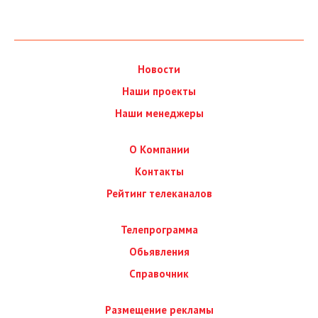
Новости
Наши проекты
Наши менеджеры
О Компании
Контакты
Рейтинг телеканалов
Телепрограмма
Обьявления
Справочник
Размещение рекламы