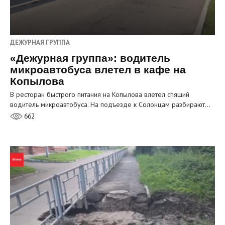
ДЕЖУРНАЯ ГРУППА
«Дежурная группа»: водитель
микроавтобуса влетел в кафе на
Копылова
В ресторан быстрого питания на Копылова влетел спящий
водитель микроавтобуса. На подъезде к Солонцам разбирают…
662