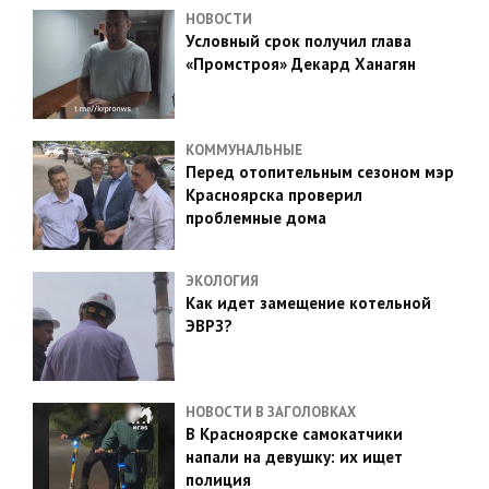
НОВОСТИ
Условный срок получил глава
«Промстроя» Декард Ханагян
КОММУНАЛЬНЫЕ
Перед отопительным сезоном мэр
Красноярска проверил
проблемные дома
ЭКОЛОГИЯ
Как идет замещение котельной
ЭВРЗ?
НОВОСТИ В ЗАГОЛОВКАХ
В Красноярске самокатчики
напали на девушку: их ищет
полиция