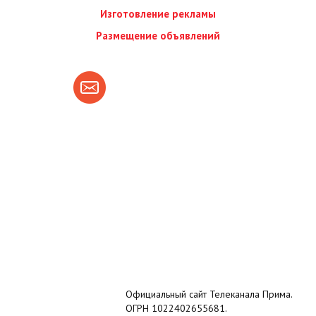
Изготовление рекламы
Размещение объявлений
Официальный сайт Телеканала Прима.
ОГРН 1022402655681.