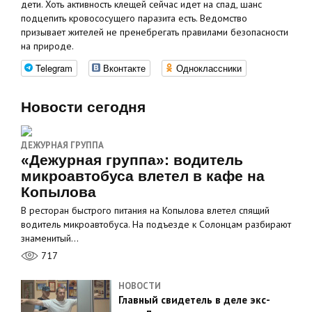
дети. Хоть активность клещей сейчас идет на спад, шанс
подцепить кровососущего паразита есть. Ведомство
призывает жителей не пренебрегать правилами безопасности
на природе.
Telegram
Вконтакте
Одноклассники
Новости сегодня
ДЕЖУРНАЯ ГРУППА
«Дежурная группа»: водитель
микроавтобуса влетел в кафе на
Копылова
В ресторан быстрого питания на Копылова влетел спящий
водитель микроавтобуса. На подъезде к Солонцам разбирают
знаменитый…
717
НОВОСТИ
Главный свидетель в деле экс-