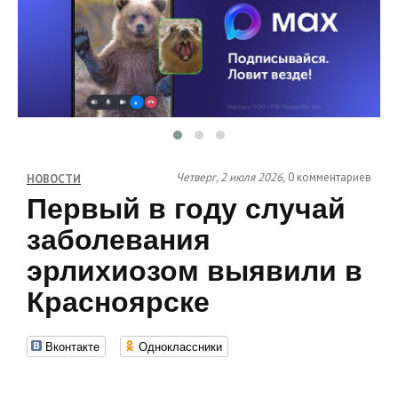
Четверг, 2 июля 2026,
0 комментариев
НОВОСТИ
Первый в году случай
заболевания
эрлихиозом выявили в
Красноярске
Вконтакте
Одноклассники