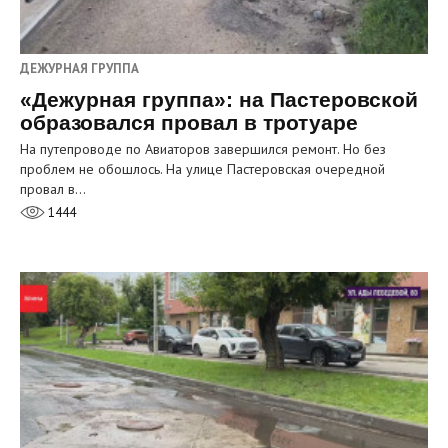
ДЕЖУРНАЯ ГРУППА
«Дежурная группа»: на Пастеровской
образовался провал в тротуаре
На путепроводе по Авиаторов завершился ремонт. Но без
проблем не обошлось. На улице Пастеровская очередной
провал в…
1444