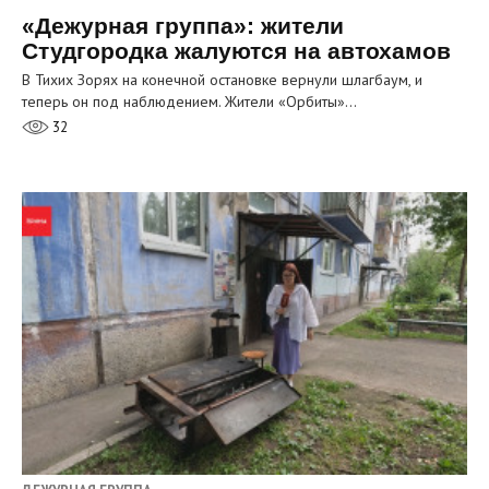
«Дежурная группа»: жители
Студгородка жалуются на автохамов
В Тихих Зорях на конечной остановке вернули шлагбаум, и
теперь он под наблюдением. Жители «Орбиты»…
32