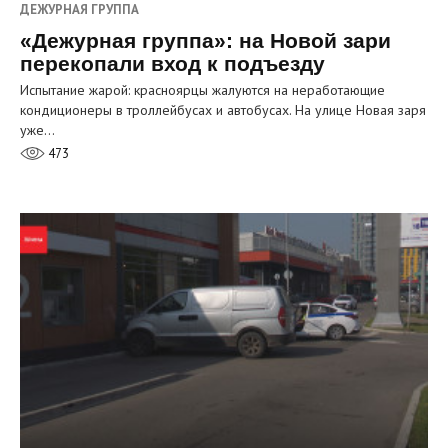
ДЕЖУРНАЯ ГРУППА
«Дежурная группа»: на Новой зари
перекопали вход к подъезду
Испытание жарой: красноярцы жалуются на неработающие
кондиционеры в троллейбусах и автобусах. На улице Новая заря
уже…
473