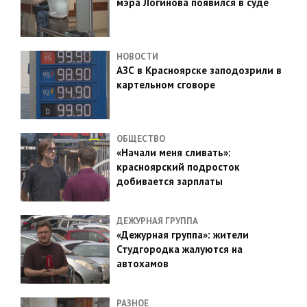
мэра Логинова появился в суде
НОВОСТИ
АЗС в Красноярске заподозрили в
картельном сговоре
ОБЩЕСТВО
«Начали меня сливать»:
красноярский подросток
добивается зарплаты
ДЕЖУРНАЯ ГРУППА
«Дежурная группа»: жители
Студгородка жалуются на
автохамов
РАЗНОЕ