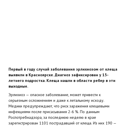
Первый в году случай заболевания эрлихиозом от клеща
выявили в Красноярске. Диагноз зафиксирован у 15-
летнего подростка. Клеща нашли в области ребер в эти
выходные.
Эрлихиоз — опасное заболевание, может привести к
серьезным осложнениям и даже к летальному исходу.
Медики предупреждают, что риск заражения клещевыми
инфекциями после присасывания 2-6 %. По данным
Роспотребнадзора, за последнюю неделю в крае
зарегистрирован 1101 пострадавший от клеща. Из них 190 —