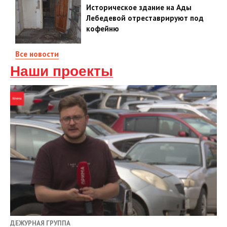
Историческое здание на Ады
Лебедевой отреставрируют под
кофейню
Все новости
Наши проекты
ДЕЖУРНАЯ ГРУППА