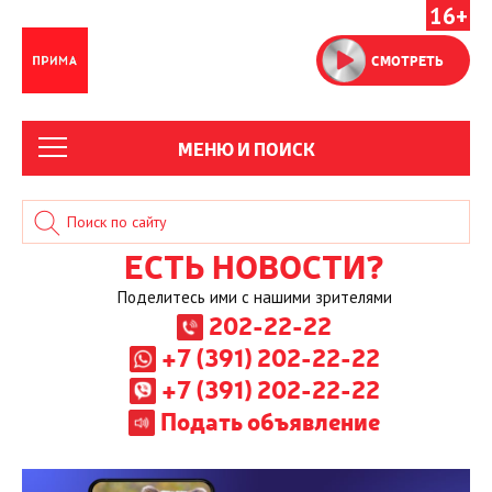
16+
СМОТРЕТЬ
МЕНЮ И ПОИСК
ЕСТЬ НОВОСТИ?
Поделитесь ими с нашими зрителями
202-22-22
+7 (391) 202-22-22
+7 (391) 202-22-22
Подать объявление