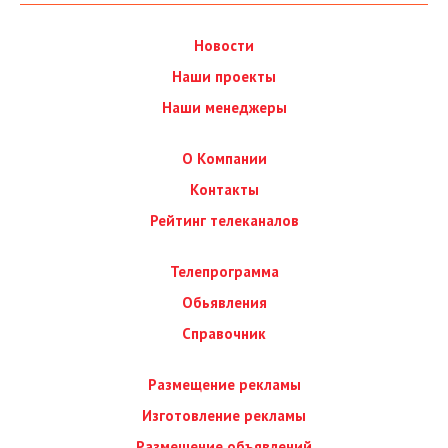
Новости
Наши проекты
Наши менеджеры
О Компании
Контакты
Рейтинг телеканалов
Телепрограмма
Обьявления
Справочник
Размещение рекламы
Изготовление рекламы
Размещение объявлений