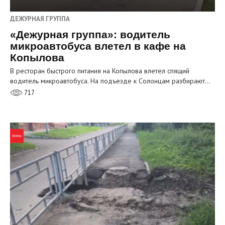
ДЕЖУРНАЯ ГРУППА
«Дежурная группа»: водитель
микроавтобуса влетел в кафе на
Копылова
В ресторан быстрого питания на Копылова влетел спящий
водитель микроавтобуса. На подъезде к Солонцам разбирают…
717