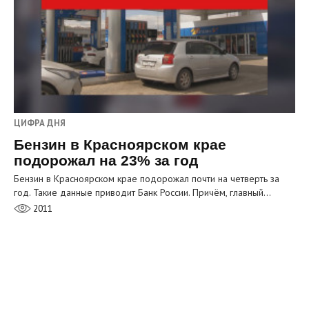
ЦИФРА ДНЯ
Бензин в Красноярском крае
подорожал на 23% за год
Бензин в Красноярском крае подорожал почти на четверть за
год. Такие данные приводит Банк России. Причём, главный…
2011