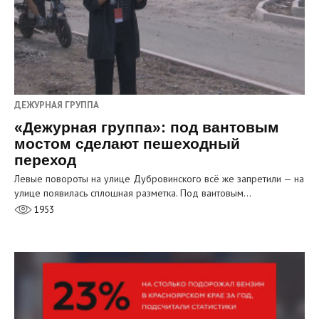
ДЕЖУРНАЯ ГРУППА
«Дежурная группа»: под вантовым
мостом сделают пешеходный
переход
Левые повороты на улице Дубровинского всё же запретили — на
улице появилась сплошная разметка. Под вантовым…
1953