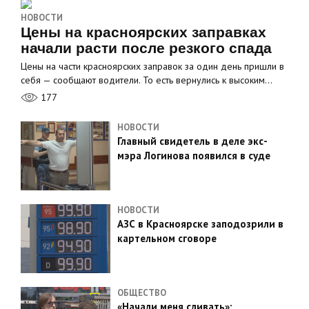
НОВОСТИ
Цены на красноярских заправках
начали расти после резкого спада
Цены на части красноярских заправок за один день пришли в
себя — сообщают водители. То есть вернулись к высоким…
177
НОВОСТИ
Главный свидетель в деле экс-
мэра Логинова появился в суде
НОВОСТИ
АЗС в Красноярске заподозрили в
картельном сговоре
ОБЩЕСТВО
«Начали меня сливать»: