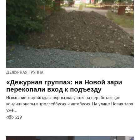
ДЕЖУРНАЯ ГРУППА
«Дежурная группа»: на Новой зари
перекопали вход к подъезду
Испытание жарой: красноярцы жалуются на неработающие
кондиционеры в троллейбусах и автобусах. На улице Новая заря
уже…
519