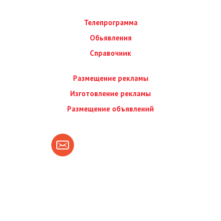
Телепрограмма
Обьявления
Справочник
Размещение рекламы
Изготовление рекламы
Размещение объявлений