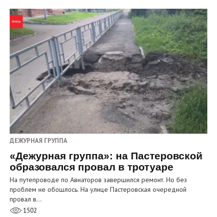
ДЕЖУРНАЯ ГРУППА
«Дежурная группа»: на Пастеровской
образовался провал в тротуаре
На путепроводе по Авиаторов завершился ремонт. Но без
проблем не обошлось. На улице Пастеровская очередной
провал в…
1502