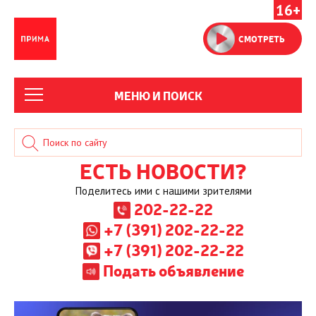
16+
СМОТРЕТЬ
МЕНЮ И ПОИСК
ЕСТЬ НОВОСТИ?
Поделитесь ими с нашими зрителями
202-22-22
+7 (391) 202-22-22
+7 (391) 202-22-22
Подать объявление