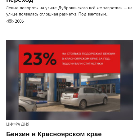
Левые повороты на улице Дубровинского всё же запретили — на
улице появилась сплошная разметка. Под вантовым…
2006
ЦИФРА ДНЯ
Бензин в Красноярском крае