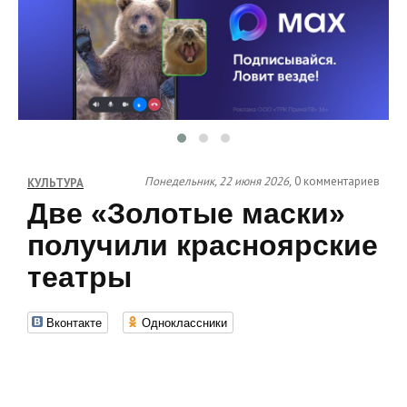
Понедельник, 22 июня 2026,
0 комментариев
КУЛЬТУРА
Две «Золотые маски»
получили красноярские
театры
Вконтакте
Одноклассники