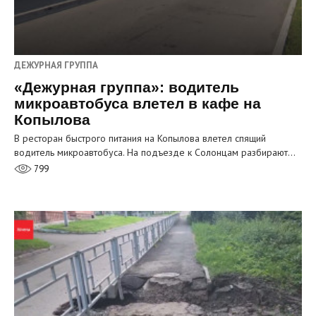
ДЕЖУРНАЯ ГРУППА
«Дежурная группа»: водитель
микроавтобуса влетел в кафе на
Копылова
В ресторан быстрого питания на Копылова влетел спящий
водитель микроавтобуса. На подъезде к Солонцам разбирают…
799