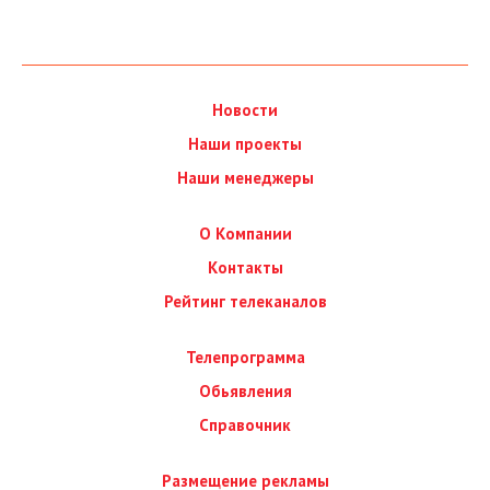
Новости
Наши проекты
Наши менеджеры
О Компании
Контакты
Рейтинг телеканалов
Телепрограмма
Обьявления
Справочник
Размещение рекламы