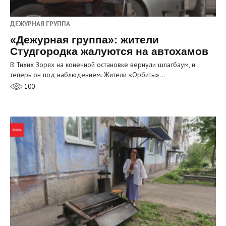
ДЕЖУРНАЯ ГРУППА
«Дежурная группа»: жители
Студгородка жалуются на автохамов
В Тихих Зорях на конечной остановке вернули шлагбаум, и
теперь он под наблюдением. Жители «Орбиты»…
100