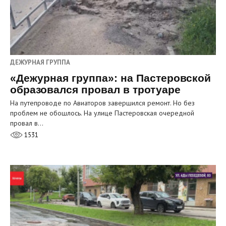
ДЕЖУРНАЯ ГРУППА
«Дежурная группа»: на Пастеровской
образовался провал в тротуаре
На путепроводе по Авиаторов завершился ремонт. Но без
проблем не обошлось. На улице Пастеровская очередной
провал в…
1531