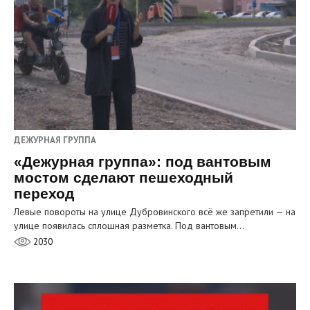
ДЕЖУРНАЯ ГРУППА
«Дежурная группа»: под вантовым
мостом сделают пешеходный
переход
Левые повороты на улице Дубровинского всё же запретили — на
улице появилась сплошная разметка. Под вантовым…
2030