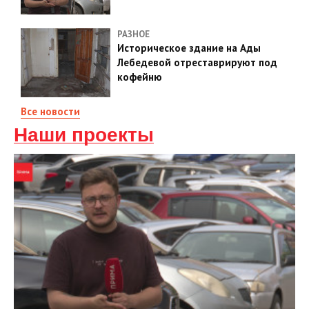
РАЗНОЕ
Историческое здание на Ады
Лебедевой отреставрируют под
кофейню
Все новости
Наши проекты