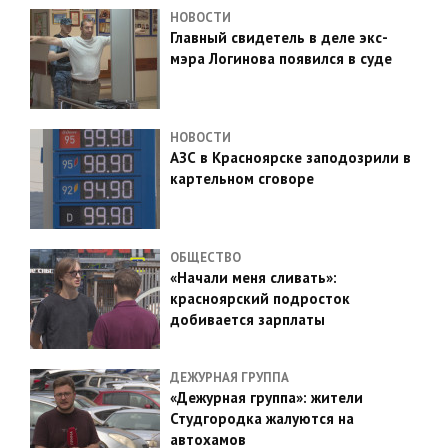
НОВОСТИ
Главный свидетель в деле экс-
мэра Логинова появился в суде
НОВОСТИ
АЗС в Красноярске заподозрили в
картельном сговоре
ОБЩЕСТВО
«Начали меня сливать»:
красноярский подросток
добивается зарплаты
ДЕЖУРНАЯ ГРУППА
«Дежурная группа»: жители
Студгородка жалуются на
автохамов