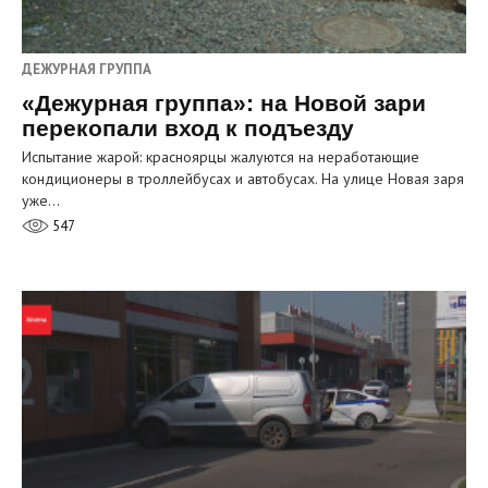
ДЕЖУРНАЯ ГРУППА
«Дежурная группа»: на Новой зари
перекопали вход к подъезду
Испытание жарой: красноярцы жалуются на неработающие
кондиционеры в троллейбусах и автобусах. На улице Новая заря
уже…
547