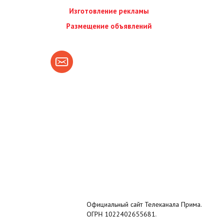
Изготовление рекламы
Размещение объявлений
Официальный сайт Телеканала Прима.
ОГРН 1022402655681.