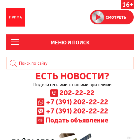
16+
СМОТРЕТЬ
МЕНЮ И ПОИСК
ЕСТЬ НОВОСТИ?
Поделитесь ими с нашими зрителями
202-22-22
+7 (391) 202-22-22
+7 (391) 202-22-22
Подать объявление