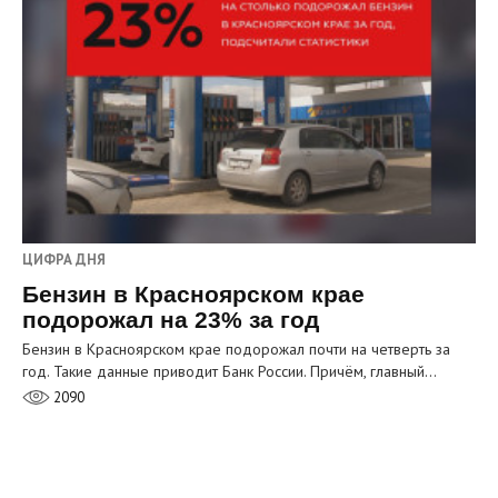
ЦИФРА ДНЯ
Бензин в Красноярском крае
подорожал на 23% за год
Бензин в Красноярском крае подорожал почти на четверть за
год. Такие данные приводит Банк России. Причём, главный…
2090