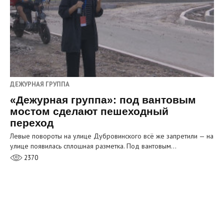
ДЕЖУРНАЯ ГРУППА
«Дежурная группа»: под вантовым
мостом сделают пешеходный
переход
Левые повороты на улице Дубровинского всё же запретили — на
улице появилась сплошная разметка. Под вантовым…
2370