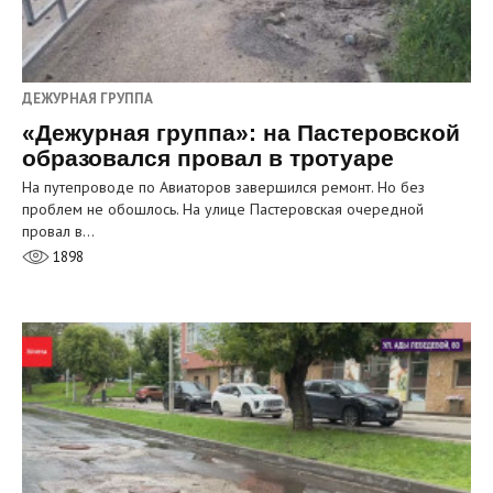
ДЕЖУРНАЯ ГРУППА
«Дежурная группа»: на Пастеровской
образовался провал в тротуаре
На путепроводе по Авиаторов завершился ремонт. Но без
проблем не обошлось. На улице Пастеровская очередной
провал в…
1898