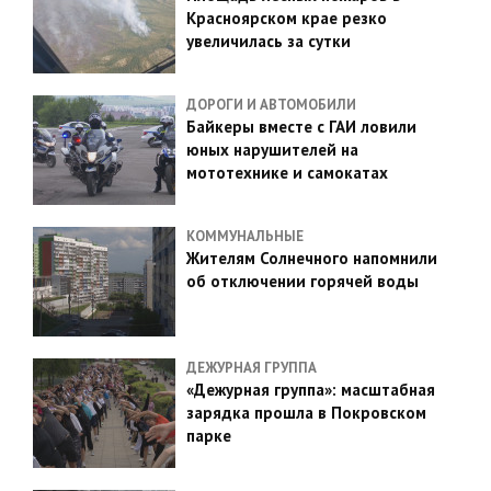
Красноярском крае резко
увеличилась за сутки
ДОРОГИ И АВТОМОБИЛИ
Байкеры вместе с ГАИ ловили
юных нарушителей на
мототехнике и самокатах
КОММУНАЛЬНЫЕ
Жителям Солнечного напомнили
об отключении горячей воды
ДЕЖУРНАЯ ГРУППА
«Дежурная группа»: масштабная
зарядка прошла в Покровском
парке