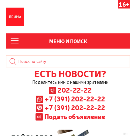
16+
МЕНЮ И ПОИСК
ЕСТЬ НОВОСТИ?
Поделитесь ими с нашими зрителями
202-22-22
+7 (391) 202-22-22
+7 (391) 202-22-22
Подать объявление