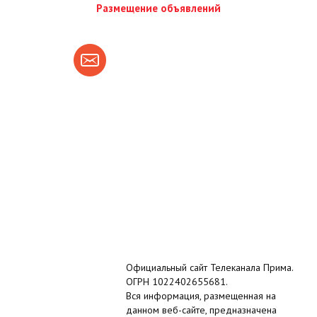
Размещение объявлений
Официальный сайт Телеканала Прима.
ОГРН 1022402655681.
Вся информация, размещенная на
данном веб-сайте, предназначена