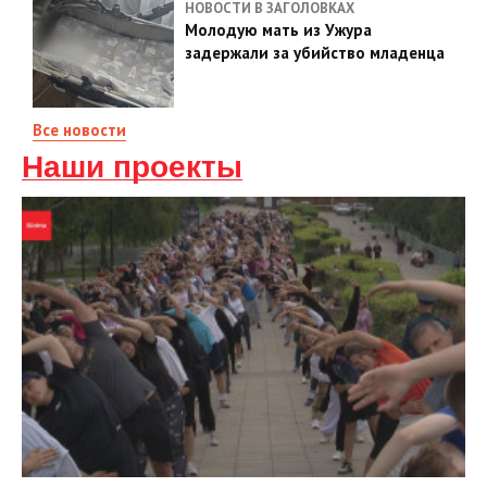
НОВОСТИ В ЗАГОЛОВКАХ
Молодую мать из Ужура
задержали за убийство младенца
Все новости
Наши проекты