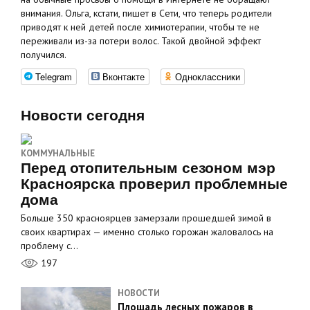
внимания. Ольга, кстати, пишет в Сети, что теперь родители
приводят к ней детей после химиотерапии, чтобы те не
переживали из-за потери волос. Такой двойной эффект
получился.
Telegram
Вконтакте
Одноклассники
Новости сегодня
КОММУНАЛЬНЫЕ
Перед отопительным сезоном мэр
Красноярска проверил проблемные
дома
Больше 350 красноярцев замерзали прошедшей зимой в
своих квартирах — именно столько горожан жаловалось на
проблему с…
197
НОВОСТИ
Площадь лесных пожаров в