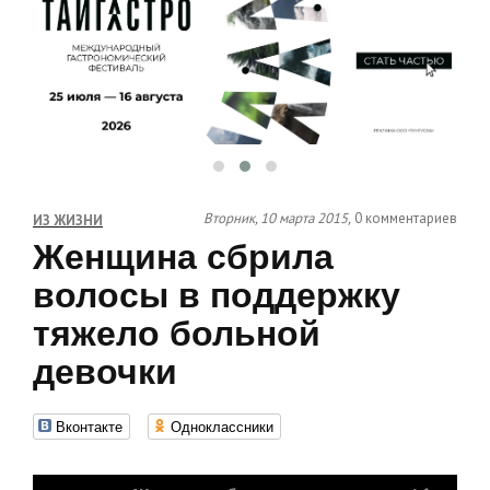
Вторник, 10 марта 2015,
0 комментариев
ИЗ ЖИЗНИ
Женщина сбрила
волосы в поддержку
тяжело больной
девочки
Вконтакте
Одноклассники