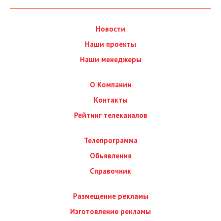
Новости
Наши проекты
Наши менеджеры
О Компании
Контакты
Рейтинг телеканалов
Телепрограмма
Обьявления
Справочник
Размещение рекламы
Изготовление рекламы