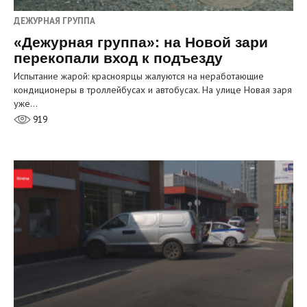
ДЕЖУРНАЯ ГРУППА
«Дежурная группа»: на Новой зари
перекопали вход к подъезду
Испытание жарой: красноярцы жалуются на неработающие
кондиционеры в троллейбусах и автобусах. На улице Новая заря
уже…
919