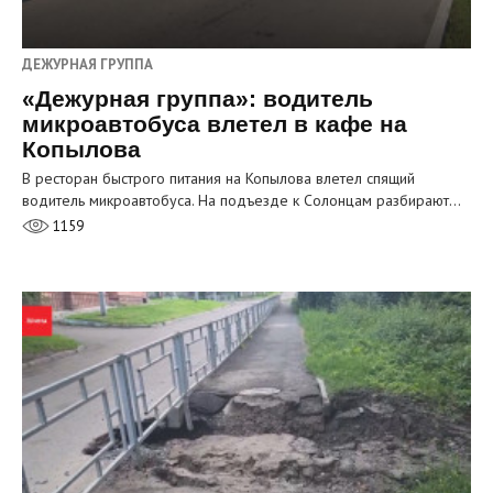
ДЕЖУРНАЯ ГРУППА
«Дежурная группа»: водитель
микроавтобуса влетел в кафе на
Копылова
В ресторан быстрого питания на Копылова влетел спящий
водитель микроавтобуса. На подъезде к Солонцам разбирают…
1159