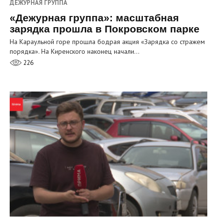
ДЕЖУРНАЯ ГРУППА
«Дежурная группа»: масштабная
зарядка прошла в Покровском парке
На Караульной горе прошла бодрая акция «Зарядка со стражем
порядка». На Киренского наконец начали…
226