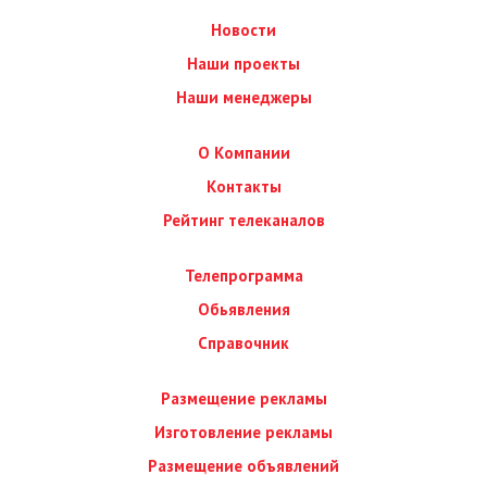
Новости
Наши проекты
Наши менеджеры
О Компании
Контакты
Рейтинг телеканалов
Телепрограмма
Обьявления
Справочник
Размещение рекламы
Изготовление рекламы
Размещение объявлений