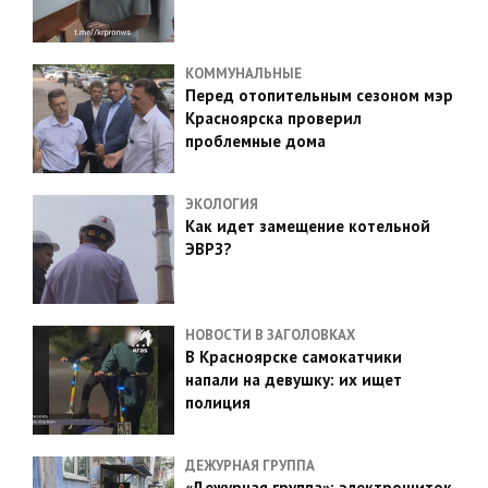
КОММУНАЛЬНЫЕ
Перед отопительным сезоном мэр
Красноярска проверил
проблемные дома
ЭКОЛОГИЯ
Как идет замещение котельной
ЭВРЗ?
НОВОСТИ В ЗАГОЛОВКАХ
В Красноярске самокатчики
напали на девушку: их ищет
полиция
ДЕЖУРНАЯ ГРУППА
«Дежурная группа»: электрощиток