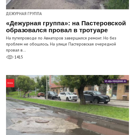
ДЕЖУРНАЯ ГРУППА
«Дежурная группа»: на Пастеровской
образовался провал в тротуаре
На путепроводе по Авиаторов завершился ремонт. Но без
проблем не обошлось. На улице Пастеровская очередной
провал в…
1415