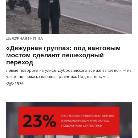
ДЕЖУРНАЯ ГРУППА
«Дежурная группа»: под вантовым
мостом сделают пешеходный
переход
Левые повороты на улице Дубровинского всё же запретили — на
улице появилась сплошная разметка. Под вантовым…
1926