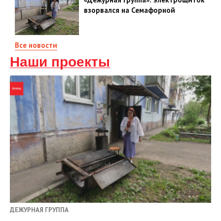
взорвался на Семафорной
Все новости
Наши проекты
ДЕЖУРНАЯ ГРУППА