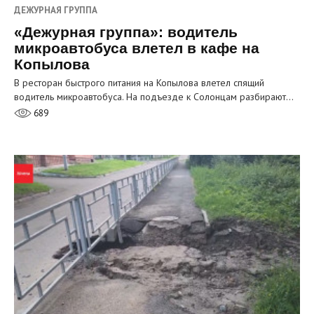
ДЕЖУРНАЯ ГРУППА
«Дежурная группа»: водитель
микроавтобуса влетел в кафе на
Копылова
В ресторан быстрого питания на Копылова влетел спящий
водитель микроавтобуса. На подъезде к Солонцам разбирают…
689