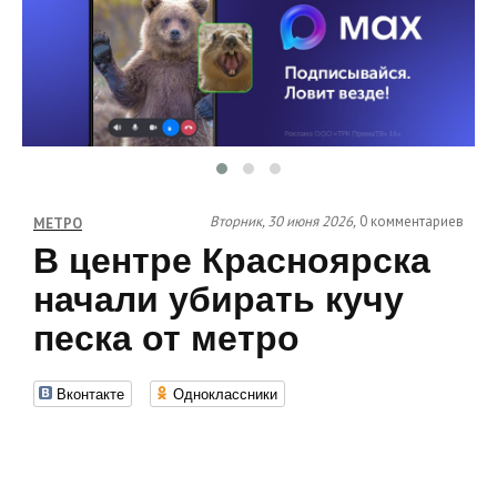
Вторник, 30 июня 2026,
0 комментариев
МЕТРО
В центре Красноярска
начали убирать кучу
песка от метро
Вконтакте
Одноклассники