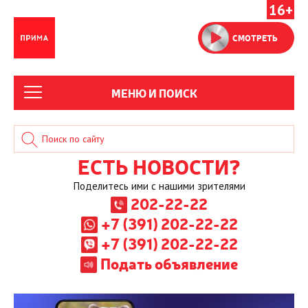
16+
СМОТРЕТЬ
МЕНЮ И ПОИСК
ЕСТЬ НОВОСТИ?
Поделитесь ими с нашими зрителями
202-22-22
+7 (391) 202-22-22
+7 (391) 202-22-22
Подать объявление