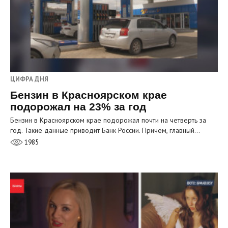
ЦИФРА ДНЯ
Бензин в Красноярском крае
подорожал на 23% за год
Бензин в Красноярском крае подорожал почти на четверть за
год. Такие данные приводит Банк России. Причём, главный…
1985