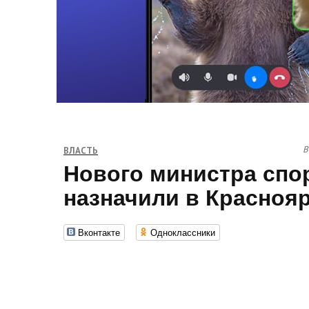
В
ВЛАСТЬ
Нового министра спо
назначили в Красноя
Вконтакте
Одноклассники