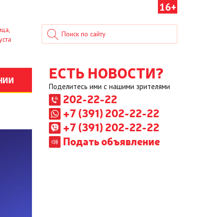
16+
ица,
уста
ЕСТЬ НОВОСТИ?
НИИ
Поделитесь ими с нашими зрителями
202-22-22
+7 (391) 202-22-22
+7 (391) 202-22-22
Подать объявление