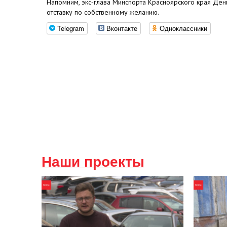
Напомним, экс‑глава Минспорта Красноярского края Ден
отставку по собственному желанию.
Telegram
Вконтакте
Одноклассники
Наши проекты