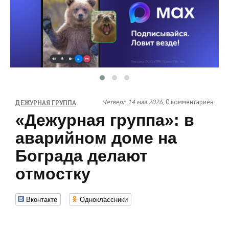
Четверг, 14 мая 2026,
0 комментариев
ДЕЖУРНАЯ ГРУППА
«Дежурная группа»: в
аварийном доме на
Бограда делают
отмостку
Вконтакте
Одноклассники