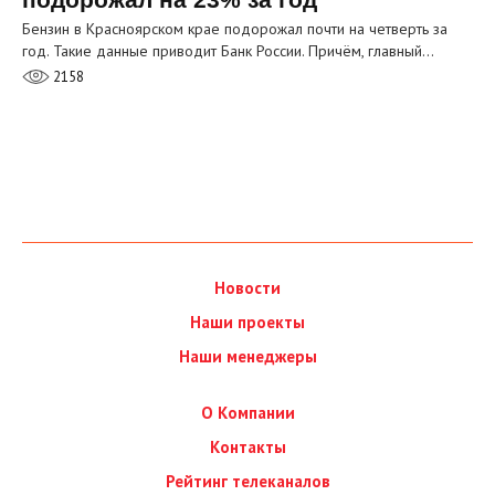
Бензин в Красноярском крае подорожал почти на четверть за
год. Такие данные приводит Банк России. Причём, главный…
2158
Новости
Наши проекты
Наши менеджеры
О Компании
Контакты
Рейтинг телеканалов