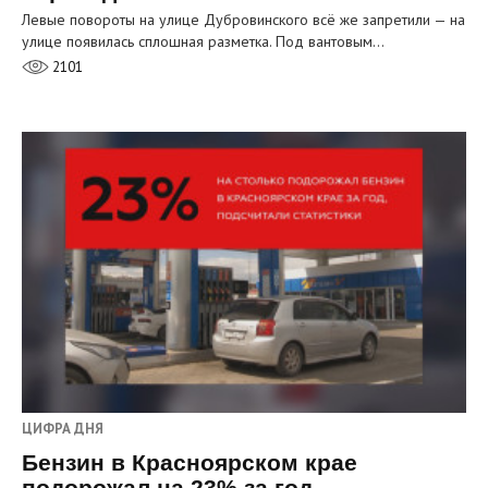
Левые повороты на улице Дубровинского всё же запретили — на
улице появилась сплошная разметка. Под вантовым…
2101
ЦИФРА ДНЯ
Бензин в Красноярском крае
подорожал на 23% за год