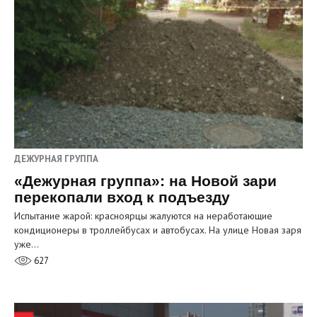
ДЕЖУРНАЯ ГРУППА
«Дежурная группа»: на Новой зари
перекопали вход к подъезду
Испытание жарой: красноярцы жалуются на неработающие
кондиционеры в троллейбусах и автобусах. На улице Новая заря
уже…
627