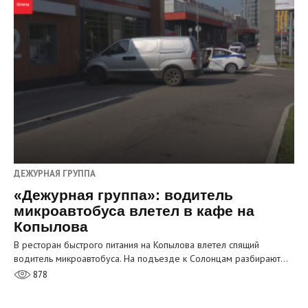
ДЕЖУРНАЯ ГРУППА
«Дежурная группа»: водитель
микроавтобуса влетел в кафе на
Копылова
В ресторан быстрого питания на Копылова влетел спящий
водитель микроавтобуса. На подъезде к Солонцам разбирают…
878