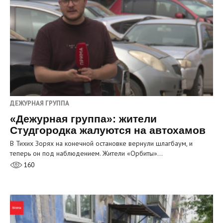
ДЕЖУРНАЯ ГРУППА
«Дежурная группа»: жители
Студгородка жалуются на автохамов
В Тихих Зорях на конечной остановке вернули шлагбаум, и
теперь он под наблюдением. Жители «Орбиты»…
160