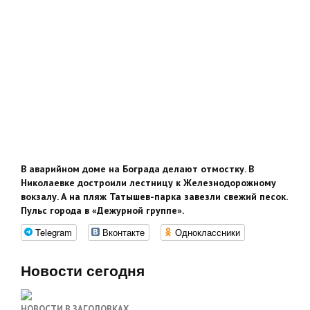
В аварийном доме на Бограда делают отмостку. В
Николаевке достроили лестницу к Железнодорожному
вокзалу. А на пляж Татышев-парка завезли свежий песок.
Пульс города в «Дежурной группе».
Telegram
Вконтакте
Одноклассники
Новости сегодня
НОВОСТИ В ЗАГОЛОВКАХ