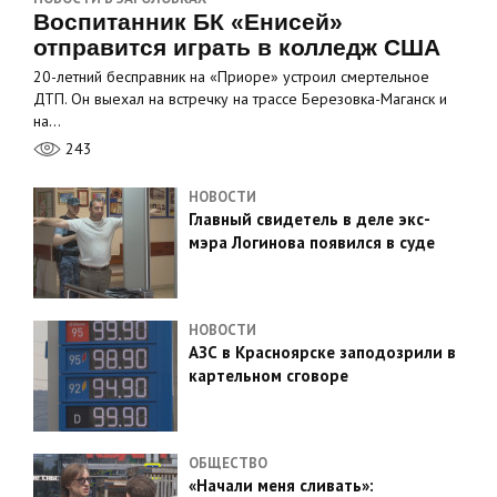
Воспитанник БК «Енисей»
отправится играть в колледж США
20-летний бесправник на «Приоре» устроил смертельное
ДТП. Он выехал на встречку на трассе Березовка-Маганск и
на…
243
НОВОСТИ
Главный свидетель в деле экс-
мэра Логинова появился в суде
НОВОСТИ
АЗС в Красноярске заподозрили в
картельном сговоре
ОБЩЕСТВО
«Начали меня сливать»: