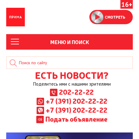
16+
СМОТРЕТЬ
МЕНЮ И ПОИСК
ЕСТЬ НОВОСТИ?
Поделитесь ими с нашими зрителями
202-22-22
+7 (391) 202-22-22
+7 (391) 202-22-22
Подать объявление