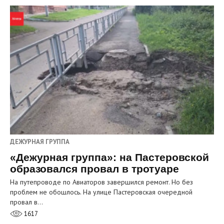
ДЕЖУРНАЯ ГРУППА
«Дежурная группа»: на Пастеровской
образовался провал в тротуаре
На путепроводе по Авиаторов завершился ремонт. Но без
проблем не обошлось. На улице Пастеровская очередной
провал в…
1617