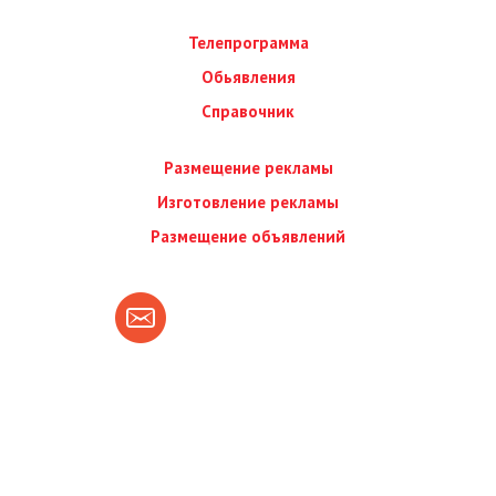
Телепрограмма
Обьявления
Справочник
Размещение рекламы
Изготовление рекламы
Размещение объявлений