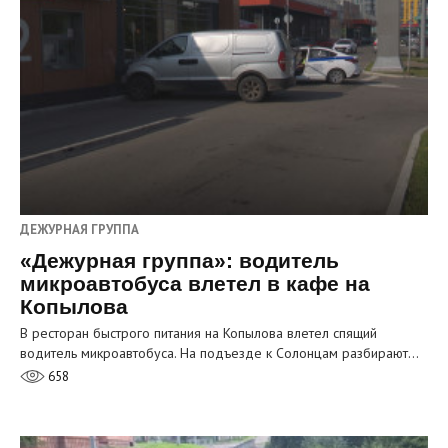
ДЕЖУРНАЯ ГРУППА
«Дежурная группа»: водитель
микроавтобуса влетел в кафе на
Копылова
В ресторан быстрого питания на Копылова влетел спящий
водитель микроавтобуса. На подъезде к Солонцам разбирают…
658