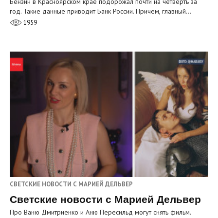
Бензин в Красноярском крае подорожал почти на четверть за
год. Такие данные приводит Банк России. Причём, главный…
1959
СВЕТСКИЕ НОВОСТИ С МАРИЕЙ ДЕЛЬВЕР
Светские новости с Марией Дельвер
Про Ваню Дмитриенко и Аню Пересильд могут снять фильм.