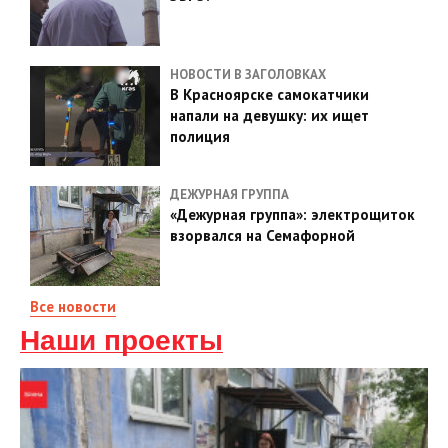
НОВОСТИ В ЗАГОЛОВКАХ
В Красноярске самокатчики
напали на девушку: их ищет
полиция
ДЕЖУРНАЯ ГРУППА
«Дежурная группа»: электрощиток
взорвался на Семафорной
Все новости
Наши проекты