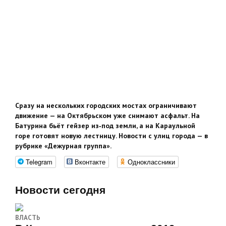
Сразу на нескольких городских мостах ограничивают
движение — на Октябрьском уже снимают асфальт. На
Батурина бьёт гейзер из‑под земли, а на Караульной
горе готовят новую лестницу. Новости с улиц города — в
рубрике «Дежурная группа».
Telegram
Вконтакте
Одноклассники
Новости сегодня
ВЛАСТЬ