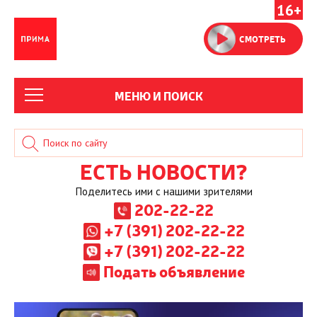
16+
СМОТРЕТЬ
МЕНЮ И ПОИСК
ЕСТЬ НОВОСТИ?
Поделитесь ими с нашими зрителями
202-22-22
+7 (391) 202-22-22
+7 (391) 202-22-22
Подать объявление