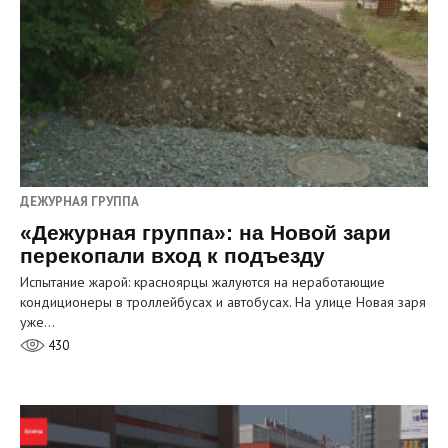
ДЕЖУРНАЯ ГРУППА
«Дежурная группа»: на Новой зари
перекопали вход к подъезду
Испытание жарой: красноярцы жалуются на неработающие
кондиционеры в троллейбусах и автобусах. На улице Новая заря
уже…
430