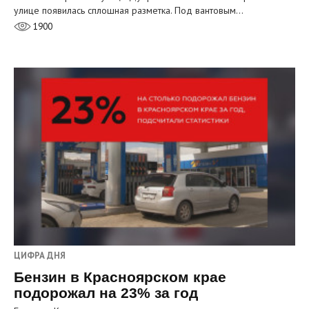
улице появилась сплошная разметка. Под вантовым…
1900
ЦИФРА ДНЯ
Бензин в Красноярском крае
подорожал на 23% за год