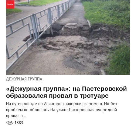
ДЕЖУРНАЯ ГРУППА
«Дежурная группа»: на Пастеровской
образовался провал в тротуаре
На путепроводе по Авиаторов завершился ремонт. Но без
проблем не обошлось. На улице Пастеровская очередной
провал в…
1383