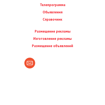
Телепрограмма
Обьявления
Справочник
Размещение рекламы
Изготовление рекламы
Размещение объявлений