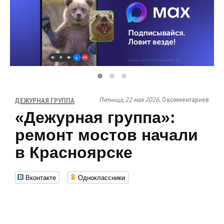
Пятница, 22 мая 2026,
0 комментариев
ДЕЖУРНАЯ ГРУППА
«Дежурная группа»:
ремонт мостов начали
в Красноярске
Вконтакте
Одноклассники