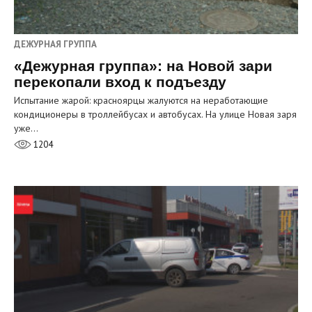
ДЕЖУРНАЯ ГРУППА
«Дежурная группа»: на Новой зари
перекопали вход к подъезду
Испытание жарой: красноярцы жалуются на неработающие
кондиционеры в троллейбусах и автобусах. На улице Новая заря
уже…
1204