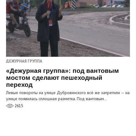
ДЕЖУРНАЯ ГРУППА
«Дежурная группа»: под вантовым
мостом сделают пешеходный
переход
Левые повороты на улице Дубровинского всё же запретили — на
улице появилась сплошная разметка. Под вантовым…
2615