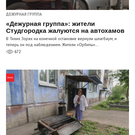
ДЕЖУРНАЯ ГРУППА
«Дежурная группа»: жители
Студгородка жалуются на автохамов
В Тихих Зорях на конечной остановке вернули шлагбаум, и
теперь он под наблюдением. Жители «Орбиты»…
672