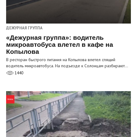
ДЕЖУРНАЯ ГРУППА
«Дежурная группа»: водитель
микроавтобуса влетел в кафе на
Копылова
В ресторан быстрого питания на Копылова влетел спящий
водитель микроавтобуса. На подъезде к Солонцам разбирают…
1440