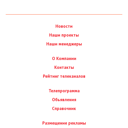
Новости
Наши проекты
Наши менеджеры
О Компании
Контакты
Рейтинг телеканалов
Телепрограмма
Обьявления
Справочник
Размещение рекламы