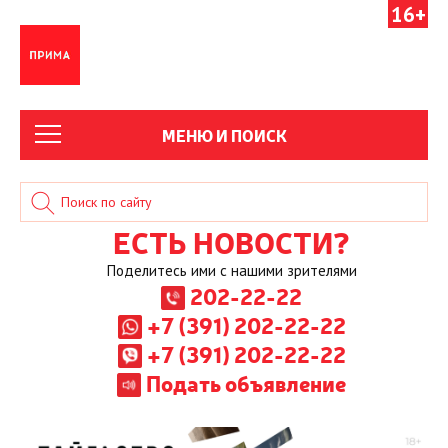
16+
МЕНЮ И ПОИСК
ЕСТЬ НОВОСТИ?
Поделитесь ими с нашими зрителями
202-22-22
+7 (391) 202-22-22
+7 (391) 202-22-22
Подать объявление