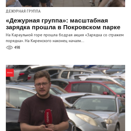
ДЕЖУРНАЯ ГРУППА
«Дежурная группа»: масштабная
зарядка прошла в Покровском парке
На Караульной горе прошла бодрая акция «Зарядка со стражем
порядка». На Киренского наконец начали…
498