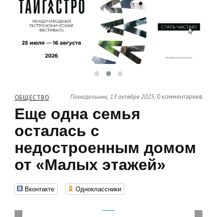
Понедельник, 13 октября 2025,
0 комментариев
ОБЩЕСТВО
Еще одна семья
осталась с
недостроенным домом
от «Малых этажей»
Вконтакте
Одноклассники