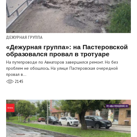
ДЕЖУРНАЯ ГРУППА
«Дежурная группа»: на Пастеровской
образовался провал в тротуаре
На путепроводе по Авиаторов завершился ремонт. Но без
проблем не обошлось. На улице Пастеровская очередной
провал в…
2145