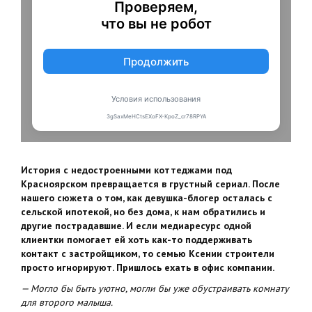
История с недостроенными коттеджами под
Красноярском превращается в грустный сериал. После
нашего сюжета о том, как девушка-блогер осталась с
сельской ипотекой, но без дома, к нам обратились и
другие пострадавшие. И если медиаресурс одной
клиентки помогает ей хоть как-то поддерживать
контакт с застройщиком, то семью Ксении строители
просто игнорируют. Пришлось ехать в офис компании.
— Могло бы быть уютно, могли бы уже обустраивать комнату
для второго малыша.