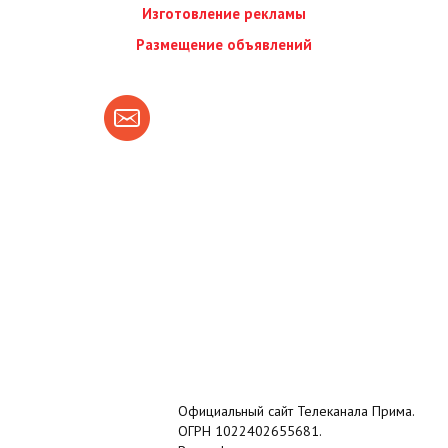
Изготовление рекламы
Размещение объявлений
Официальный сайт Телеканала Прима.
ОГРН 1022402655681.