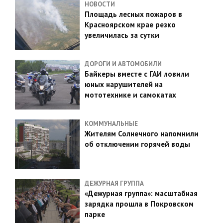
НОВОСТИ
Площадь лесных пожаров в
Красноярском крае резко
увеличилась за сутки
ДОРОГИ И АВТОМОБИЛИ
Байкеры вместе с ГАИ ловили
юных нарушителей на
мототехнике и самокатах
КОММУНАЛЬНЫЕ
Жителям Солнечного напомнили
об отключении горячей воды
ДЕЖУРНАЯ ГРУППА
«Дежурная группа»: масштабная
зарядка прошла в Покровском
парке