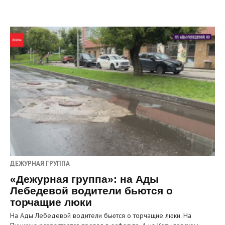
ДЕЖУРНАЯ ГРУППА
«Дежурная группа»: на Ады
Лебедевой водители бьются о
торчащие люки
На Ады Лебедевой водители бьются о торчащие люки. На