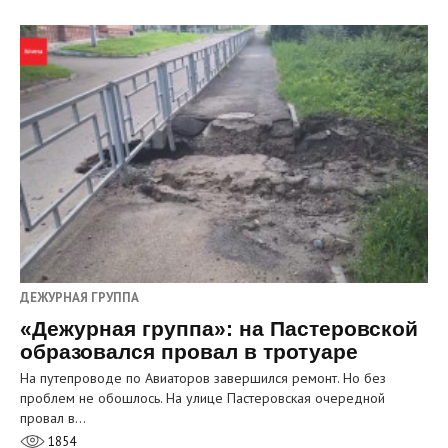
ДЕЖУРНАЯ ГРУППА
«Дежурная группа»: на Пастеровской
образовался провал в тротуаре
На путепроводе по Авиаторов завершился ремонт. Но без
проблем не обошлось. На улице Пастеровская очередной
провал в…
1854