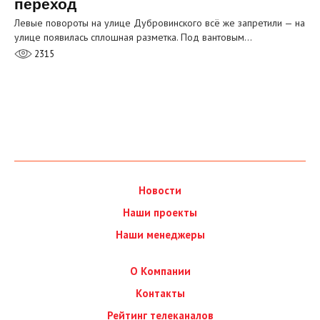
переход
Левые повороты на улице Дубровинского всё же запретили — на
улице появилась сплошная разметка. Под вантовым…
2315
Новости
Наши проекты
Наши менеджеры
О Компании
Контакты
Рейтинг телеканалов