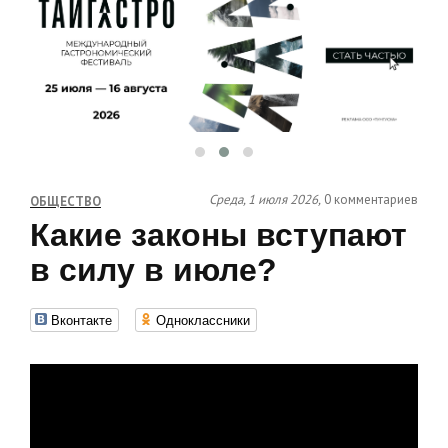
Среда, 1 июля 2026,
0 комментариев
ОБЩЕСТВО
Какие законы вступают
в силу в июле?
Вконтакте
Одноклассники