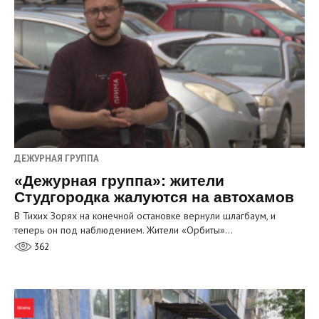
ДЕЖУРНАЯ ГРУППА
«Дежурная группа»: жители
Студгородка жалуются на автохамов
В Тихих Зорях на конечной остановке вернули шлагбаум, и
теперь он под наблюдением. Жители «Орбиты»…
362