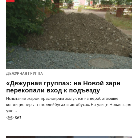
ДЕЖУРНАЯ ГРУППА
«Дежурная группа»: на Новой зари
перекопали вход к подъезду
Испытание жарой: красноярцы жалуются на неработающие
кондиционеры в троллейбусах и автобусах. На улице Новая заря
уже…
863