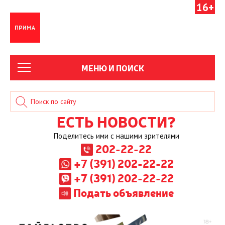
16+
МЕНЮ И ПОИСК
ЕСТЬ НОВОСТИ?
Поделитесь ими с нашими зрителями
202-22-22
+7 (391) 202-22-22
+7 (391) 202-22-22
Подать объявление