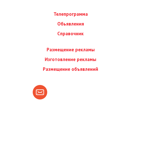
Телепрограмма
Обьявления
Справочник
Размещение рекламы
Изготовление рекламы
Размещение объявлений