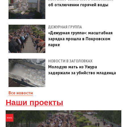
об отключении горячей воды
ДЕЖУРНАЯ ГРУППА
«Дежурная группа»: масштабная
зарядка прошла в Покровском
парке
НОВОСТИ В ЗАГОЛОВКАХ
Молодую мать из Ужура
задержали за убийство младенца
Все новости
Наши проекты