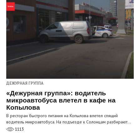
ДЕЖУРНАЯ ГРУППА
«Дежурная группа»: водитель
микроавтобуса влетел в кафе на
Копылова
В ресторан быстрого питания на Копылова влетел спящий
водитель микроавтобуса. На подъезде к Солонцам разбирают…
1113