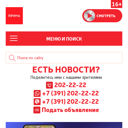
16+
СМОТРЕТЬ
МЕНЮ И ПОИСК
ЕСТЬ НОВОСТИ?
Поделитесь ими с нашими зрителями
202-22-22
+7 (391) 202-22-22
+7 (391) 202-22-22
Подать объявление