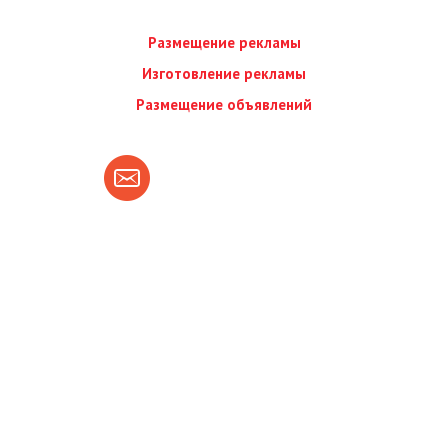
Размещение рекламы
Изготовление рекламы
Размещение объявлений