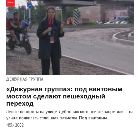
ДЕЖУРНАЯ ГРУППА
«Дежурная группа»: под вантовым
мостом сделают пешеходный
переход
Левые повороты на улице Дубровинского всё же запретили — на
улице появилась сплошная разметка. Под вантовым…
2082