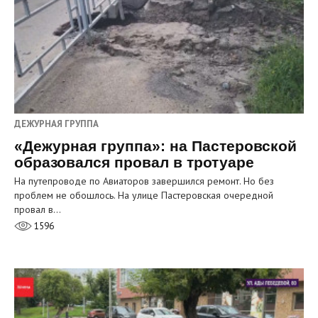
ДЕЖУРНАЯ ГРУППА
«Дежурная группа»: на Пастеровской
образовался провал в тротуаре
На путепроводе по Авиаторов завершился ремонт. Но без
проблем не обошлось. На улице Пастеровская очередной
провал в…
1596