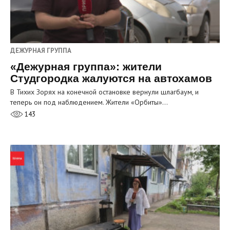
ДЕЖУРНАЯ ГРУППА
«Дежурная группа»: жители
Студгородка жалуются на автохамов
В Тихих Зорях на конечной остановке вернули шлагбаум, и
теперь он под наблюдением. Жители «Орбиты»…
143