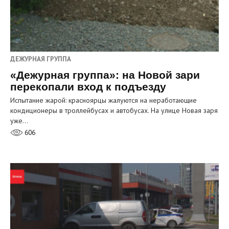
ДЕЖУРНАЯ ГРУППА
«Дежурная группа»: на Новой зари
перекопали вход к подъезду
Испытание жарой: красноярцы жалуются на неработающие
кондиционеры в троллейбусах и автобусах. На улице Новая заря
уже…
606