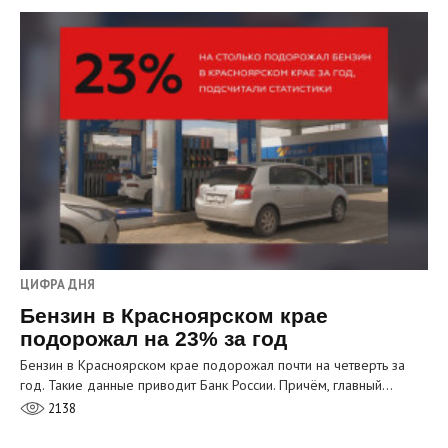
ЦИФРА ДНЯ
Бензин в Красноярском крае
подорожал на 23% за год
Бензин в Красноярском крае подорожал почти на четверть за
год. Такие данные приводит Банк России. Причём, главный…
2138