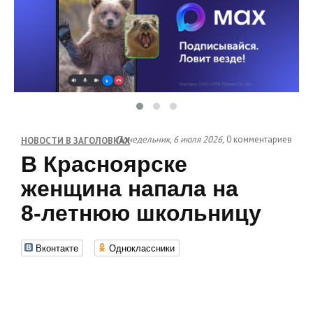
Понедельник, 6 июля 2026,
0 комментариев
НОВОСТИ В ЗАГОЛОВКАХ
В Красноярске
женщина напала на
8‑летнюю школьницу
Вконтакте
Одноклассники