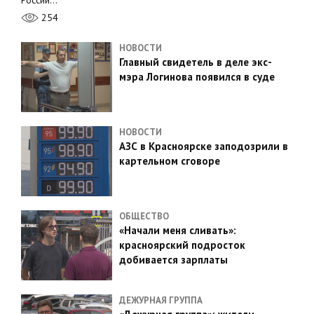
России…
254
НОВОСТИ
Главный свидетель в деле экс-
мэра Логинова появился в суде
НОВОСТИ
АЗС в Красноярске заподозрили в
картельном сговоре
ОБЩЕСТВО
«Начали меня сливать»:
красноярский подросток
добивается зарплаты
ДЕЖУРНАЯ ГРУППА