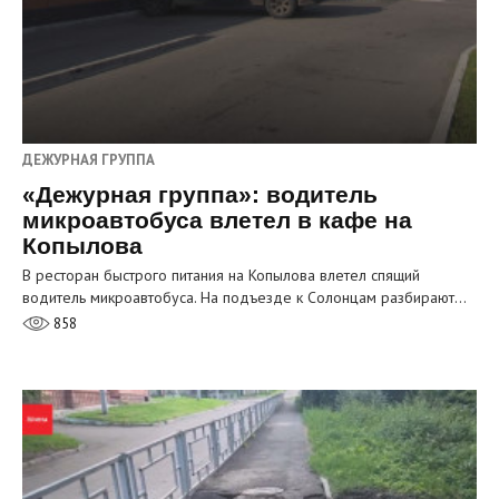
ДЕЖУРНАЯ ГРУППА
«Дежурная группа»: водитель
микроавтобуса влетел в кафе на
Копылова
В ресторан быстрого питания на Копылова влетел спящий
водитель микроавтобуса. На подъезде к Солонцам разбирают…
858