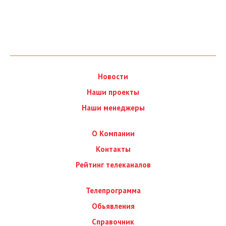
Новости
Наши проекты
Наши менеджеры
О Компании
Контакты
Рейтинг телеканалов
Телепрограмма
Обьявления
Справочник