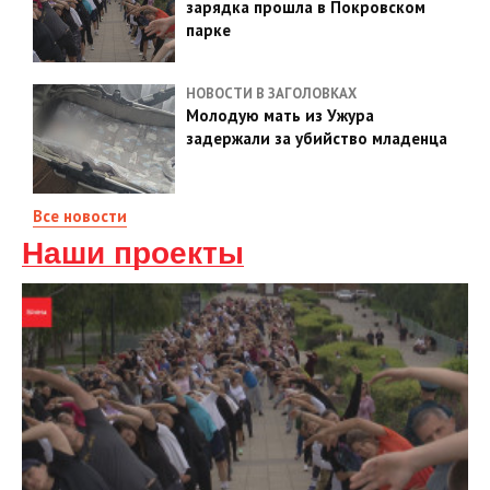
зарядка прошла в Покровском
парке
НОВОСТИ В ЗАГОЛОВКАХ
Молодую мать из Ужура
задержали за убийство младенца
Все новости
Наши проекты