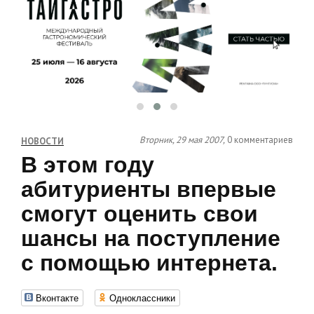
Вторник, 29 мая 2007,
0 комментариев
НОВОСТИ
В этом году
абитуриенты впервые
смогут оценить свои
шансы на поступление
с помощью интернета.
Вконтакте
Одноклассники