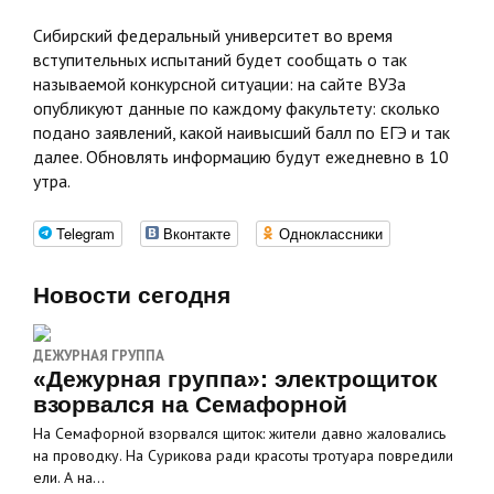
Сибирский федеральный университет во время
вступительных испытаний будет сообщать о так
называемой конкурсной ситуации: на сайте ВУЗа
опубликуют данные по каждому факультету: сколько
подано заявлений, какой наивысший балл по ЕГЭ и так
далее. Обновлять информацию будут ежедневно в 10
утра.
Telegram
Вконтакте
Одноклассники
Новости сегодня
ДЕЖУРНАЯ ГРУППА
«Дежурная группа»: электрощиток
взорвался на Семафорной
На Семафорной взорвался щиток: жители давно жаловались
на проводку. На Сурикова ради красоты тротуара повредили
ели. А на…