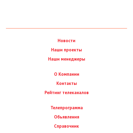
Новости
Наши проекты
Наши менеджеры
О Компании
Контакты
Рейтинг телеканалов
Телепрограмма
Обьявления
Справочник