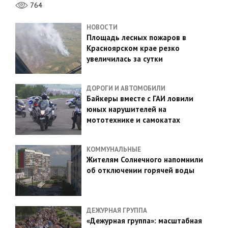
764
НОВОСТИ
Площадь лесных пожаров в
Красноярском крае резко
увеличилась за сутки
ДОРОГИ И АВТОМОБИЛИ
Байкеры вместе с ГАИ ловили
юных нарушителей на
мототехнике и самокатах
КОММУНАЛЬНЫЕ
Жителям Солнечного напомнили
об отключении горячей воды
ДЕЖУРНАЯ ГРУППА
«Дежурная группа»: масштабная