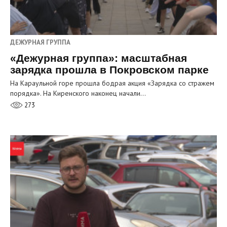
ДЕЖУРНАЯ ГРУППА
«Дежурная группа»: масштабная
зарядка прошла в Покровском парке
На Караульной горе прошла бодрая акция «Зарядка со стражем
порядка». На Киренского наконец начали…
273