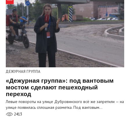
ДЕЖУРНАЯ ГРУППА
«Дежурная группа»: под вантовым
мостом сделают пешеходный
переход
Левые повороты на улице Дубровинского всё же запретили — на
улице появилась сплошная разметка. Под вантовым…
2413