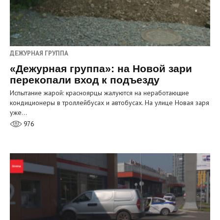
ДЕЖУРНАЯ ГРУППА
«Дежурная группа»: на Новой зари
перекопали вход к подъезду
Испытание жарой: красноярцы жалуются на неработающие
кондиционеры в троллейбусах и автобусах. На улице Новая заря
уже…
976