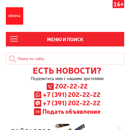
16+
МЕНЮ И ПОИСК
ЕСТЬ НОВОСТИ?
Поделитесь ими с нашими зрителями
202-22-22
+7 (391) 202-22-22
+7 (391) 202-22-22
Подать объявление