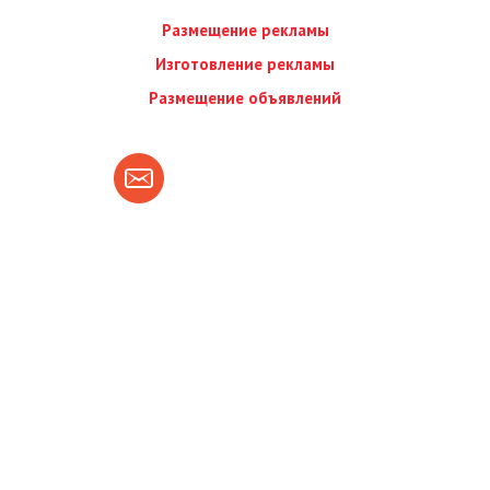
Размещение рекламы
Изготовление рекламы
Размещение объявлений