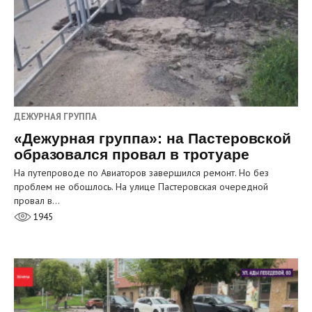
ДЕЖУРНАЯ ГРУППА
«Дежурная группа»: на Пастеровской
образовался провал в тротуаре
На путепроводе по Авиаторов завершился ремонт. Но без
проблем не обошлось. На улице Пастеровская очередной
провал в…
1945