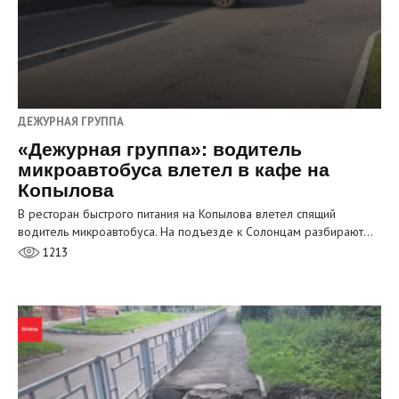
ДЕЖУРНАЯ ГРУППА
«Дежурная группа»: водитель
микроавтобуса влетел в кафе на
Копылова
В ресторан быстрого питания на Копылова влетел спящий
водитель микроавтобуса. На подъезде к Солонцам разбирают…
1213