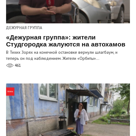
ДЕЖУРНАЯ ГРУППА
«Дежурная группа»: жители
Студгородка жалуются на автохамов
В Тихих Зорях на конечной остановке вернули шлагбаум, и
теперь он под наблюдением. Жители «Орбиты»…
461