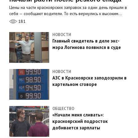
Цены на части красноярских заправок за один день пришли в
себя — сообщают водители. То есть вернулись к высоким…
181
НОВОСТИ
Главный свидетель в деле экс-
мэра Логинова появился в суде
НОВОСТИ
АЗС в Красноярске заподозрили в
картельном сговоре
ОБЩЕСТВО
«Начали меня сливать»:
красноярский подросток
добивается зарплаты