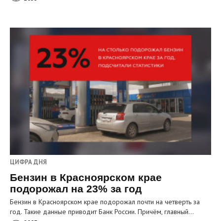
ЦИФРА ДНЯ
Бензин в Красноярском крае
подорожал на 23% за год
Бензин в Красноярском крае подорожал почти на четверть за
год. Такие данные приводит Банк России. Причём, главный…