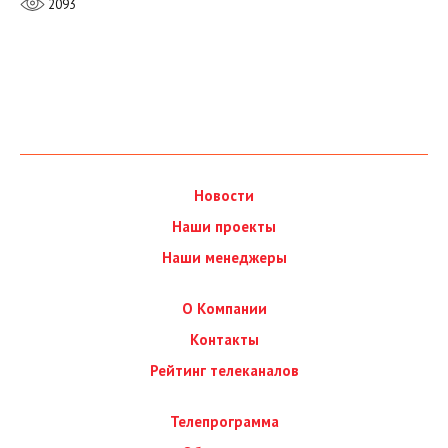
2093
Новости
Наши проекты
Наши менеджеры
О Компании
Контакты
Рейтинг телеканалов
Телепрограмма