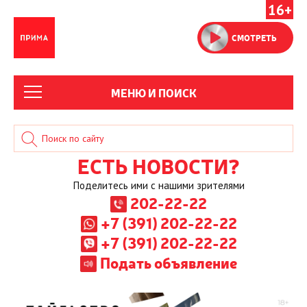
16+
СМОТРЕТЬ
МЕНЮ И ПОИСК
ЕСТЬ НОВОСТИ?
Поделитесь ими с нашими зрителями
202-22-22
+7 (391) 202-22-22
+7 (391) 202-22-22
Подать объявление