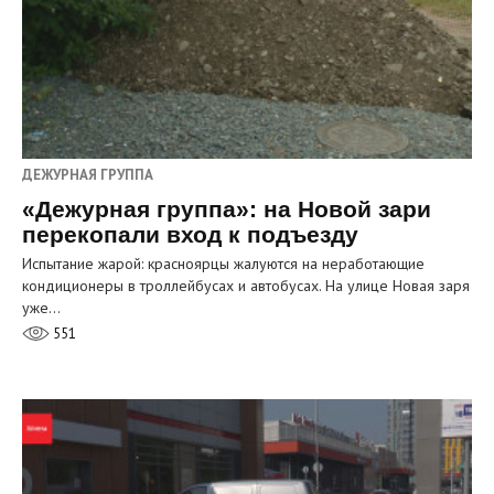
ДЕЖУРНАЯ ГРУППА
«Дежурная группа»: на Новой зари
перекопали вход к подъезду
Испытание жарой: красноярцы жалуются на неработающие
кондиционеры в троллейбусах и автобусах. На улице Новая заря
уже…
551