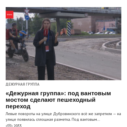
ДЕЖУРНАЯ ГРУППА
«Дежурная группа»: под вантовым
мостом сделают пешеходный
переход
Левые повороты на улице Дубровинского всё же запретили — на
улице появилась сплошная разметка. Под вантовым…
2033