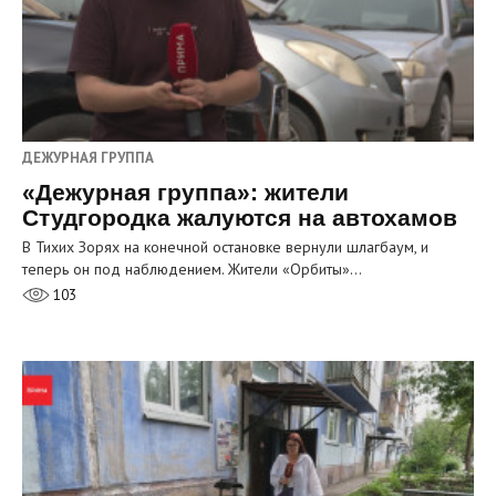
ДЕЖУРНАЯ ГРУППА
«Дежурная группа»: жители
Студгородка жалуются на автохамов
В Тихих Зорях на конечной остановке вернули шлагбаум, и
теперь он под наблюдением. Жители «Орбиты»…
103