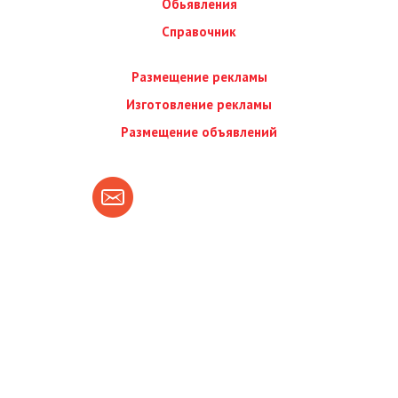
Обьявления
Справочник
Размещение рекламы
Изготовление рекламы
Размещение объявлений