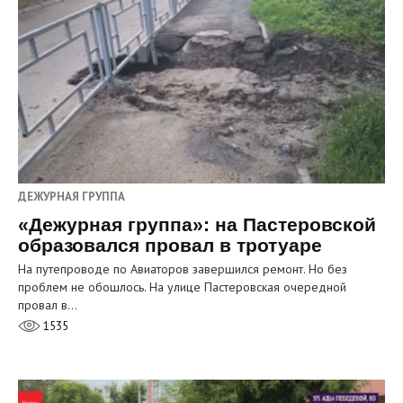
ДЕЖУРНАЯ ГРУППА
«Дежурная группа»: на Пастеровской
образовался провал в тротуаре
На путепроводе по Авиаторов завершился ремонт. Но без
проблем не обошлось. На улице Пастеровская очередной
провал в…
1535