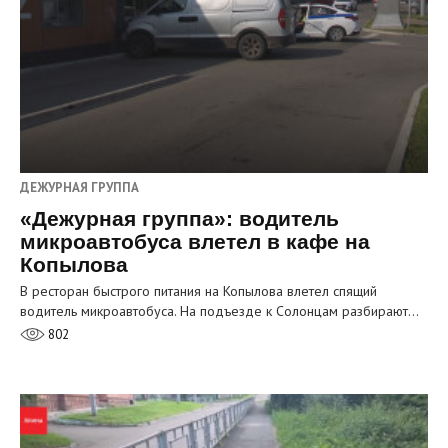
ДЕЖУРНАЯ ГРУППА
«Дежурная группа»: водитель
микроавтобуса влетел в кафе на
Копылова
В ресторан быстрого питания на Копылова влетел спящий
водитель микроавтобуса. На подъезде к Солонцам разбирают…
802