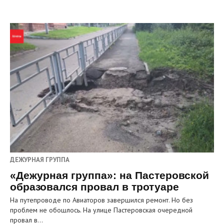
ДЕЖУРНАЯ ГРУППА
«Дежурная группа»: на Пастеровской
образовался провал в тротуаре
На путепроводе по Авиаторов завершился ремонт. Но без
проблем не обошлось. На улице Пастеровская очередной
провал в…