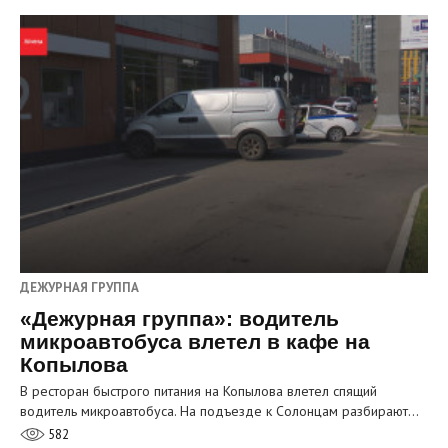
ДЕЖУРНАЯ ГРУППА
«Дежурная группа»: водитель
микроавтобуса влетел в кафе на
Копылова
В ресторан быстрого питания на Копылова влетел спящий
водитель микроавтобуса. На подъезде к Солонцам разбирают…
582