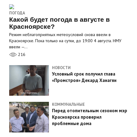
ПОГОДА
Какой будет погода в августе в
Красноярске?
Режим неблагоприятных метеоусловий снова ввели в
Красноярске. Пока только на сутки, до 19:00 4 августа. НМУ
ввели —…
216
НОВОСТИ
Условный срок получил глава
«Промстроя» Декард Ханагян
КОММУНАЛЬНЫЕ
Перед отопительным сезоном мэр
Красноярска проверил
проблемные дома