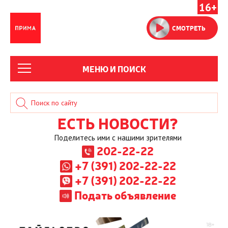
16+
СМОТРЕТЬ
МЕНЮ И ПОИСК
ЕСТЬ НОВОСТИ?
Поделитесь ими с нашими зрителями
202-22-22
+7 (391) 202-22-22
+7 (391) 202-22-22
Подать объявление