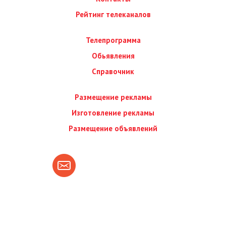
Рейтинг телеканалов
Телепрограмма
Обьявления
Справочник
Размещение рекламы
Изготовление рекламы
Размещение объявлений