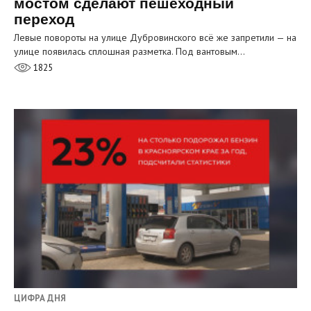
мостом сделают пешеходный
переход
Левые повороты на улице Дубровинского всё же запретили — на
улице появилась сплошная разметка. Под вантовым…
1825
ЦИФРА ДНЯ