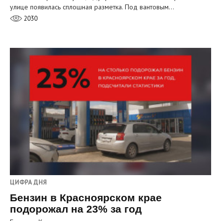
улице появилась сплошная разметка. Под вантовым…
2030
ЦИФРА ДНЯ
Бензин в Красноярском крае
подорожал на 23% за год