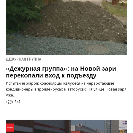
ДЕЖУРНАЯ ГРУППА
«Дежурная группа»: на Новой зари
перекопали вход к подъезду
Испытание жарой: красноярцы жалуются на неработающие
кондиционеры в троллейбусах и автобусах. На улице Новая заря
уже…
547