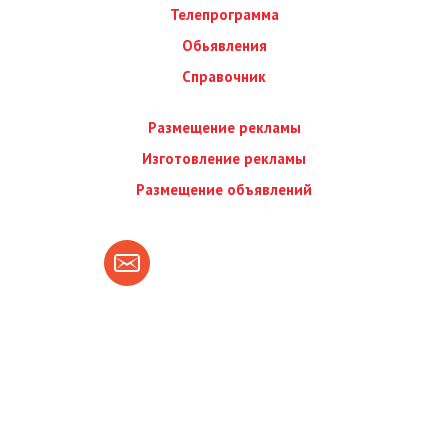
Телепрограмма
Обьявления
Справочник
Размещение рекламы
Изготовление рекламы
Размещение объявлений