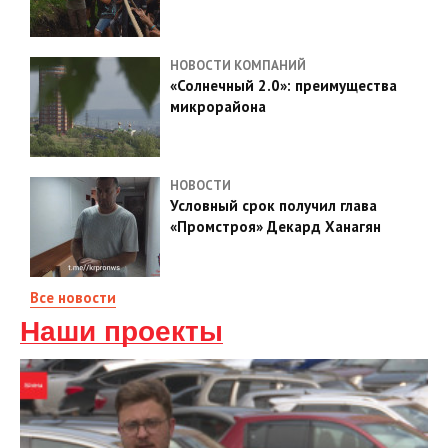
НОВОСТИ КОМПАНИЙ
«Солнечный 2.0»: преимущества
микрорайона
НОВОСТИ
Условный срок получил глава
«Промстроя» Декард Ханагян
Все новости
Наши проекты