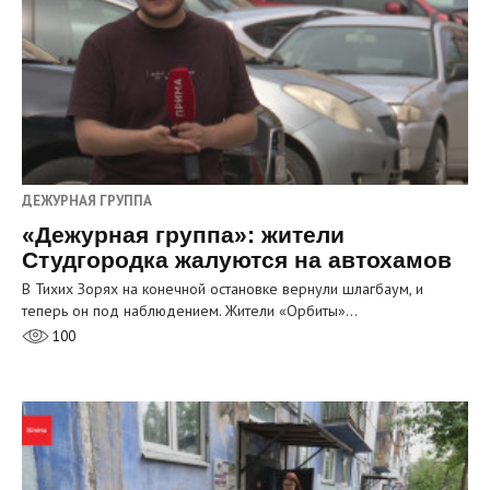
ДЕЖУРНАЯ ГРУППА
«Дежурная группа»: жители
Студгородка жалуются на автохамов
В Тихих Зорях на конечной остановке вернули шлагбаум, и
теперь он под наблюдением. Жители «Орбиты»…
100