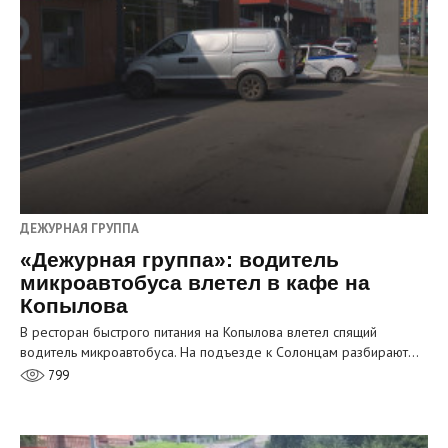
ДЕЖУРНАЯ ГРУППА
«Дежурная группа»: водитель
микроавтобуса влетел в кафе на
Копылова
В ресторан быстрого питания на Копылова влетел спящий
водитель микроавтобуса. На подъезде к Солонцам разбирают…
799