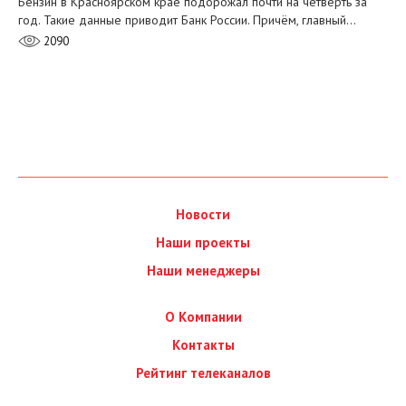
Бензин в Красноярском крае подорожал почти на четверть за
год. Такие данные приводит Банк России. Причём, главный…
2090
Новости
Наши проекты
Наши менеджеры
О Компании
Контакты
Рейтинг телеканалов