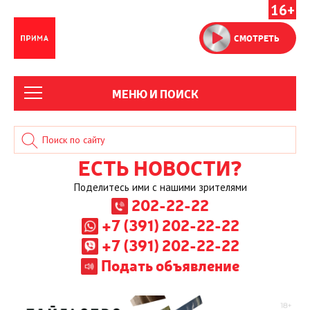
16+
СМОТРЕТЬ
МЕНЮ И ПОИСК
ЕСТЬ НОВОСТИ?
Поделитесь ими с нашими зрителями
202-22-22
+7 (391) 202-22-22
+7 (391) 202-22-22
Подать объявление