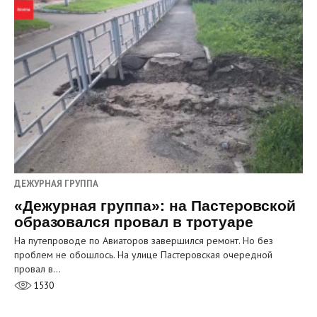
ДЕЖУРНАЯ ГРУППА
«Дежурная группа»: на Пастеровской
образовался провал в тротуаре
На путепроводе по Авиаторов завершился ремонт. Но без
проблем не обошлось. На улице Пастеровская очередной
провал в…
1530