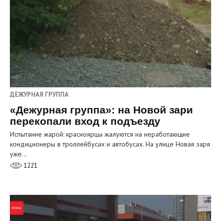
ДЕЖУРНАЯ ГРУППА
«Дежурная группа»: на Новой зари
перекопали вход к подъезду
Испытание жарой: красноярцы жалуются на неработающие
кондиционеры в троллейбусах и автобусах. На улице Новая заря
уже…
1221