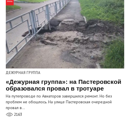
ДЕЖУРНАЯ ГРУППА
«Дежурная группа»: на Пастеровской
образовался провал в тротуаре
На путепроводе по Авиаторов завершился ремонт. Но без
проблем не обошлось. На улице Пастеровская очередной
провал в…
2163