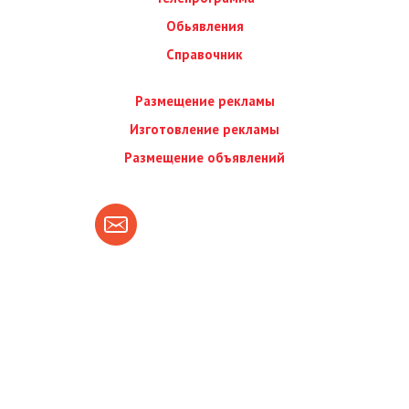
Обьявления
Справочник
Размещение рекламы
Изготовление рекламы
Размещение объявлений