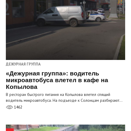
ДЕЖУРНАЯ ГРУППА
«Дежурная группа»: водитель
микроавтобуса влетел в кафе на
Копылова
В ресторан быстрого питания на Копылова влетел спящий
водитель микроавтобуса. На подъезде к Солонцам разбирают…
1462