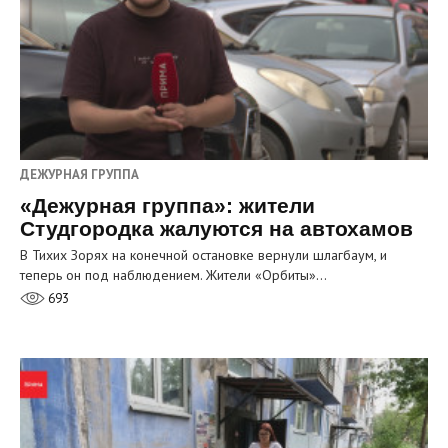
ДЕЖУРНАЯ ГРУППА
«Дежурная группа»: жители
Студгородка жалуются на автохамов
В Тихих Зорях на конечной остановке вернули шлагбаум, и
теперь он под наблюдением. Жители «Орбиты»…
693