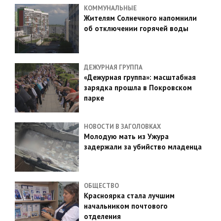
КОММУНАЛЬНЫЕ
Жителям Солнечного напомнили
об отключении горячей воды
ДЕЖУРНАЯ ГРУППА
«Дежурная группа»: масштабная
зарядка прошла в Покровском
парке
НОВОСТИ В ЗАГОЛОВКАХ
Молодую мать из Ужура
задержали за убийство младенца
ОБЩЕСТВО
Красноярка стала лучшим
начальником почтового
отделения