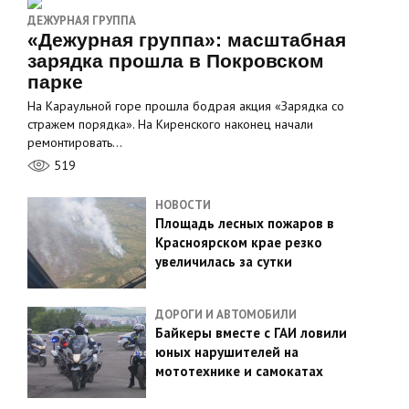
ДЕЖУРНАЯ ГРУППА
«Дежурная группа»: масштабная
зарядка прошла в Покровском
парке
На Караульной горе прошла бодрая акция «Зарядка со
стражем порядка». На Киренского наконец начали
ремонтировать…
519
НОВОСТИ
Площадь лесных пожаров в
Красноярском крае резко
увеличилась за сутки
ДОРОГИ И АВТОМОБИЛИ
Байкеры вместе с ГАИ ловили
юных нарушителей на
мототехнике и самокатах