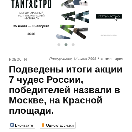
Понедельник, 16 июня 2008,
3 комментария
НОВОСТИ
Подведены итоги акции
7 чудес России,
победителей назвали в
Москве, на Красной
площади.
Вконтакте
Одноклассники