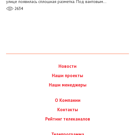
улице появилась сплошная разметка. Под вантовым…
2634
Новости
Наши проекты
Наши менеджеры
О Компании
Контакты
Рейтинг телеканалов
Телепрограмма