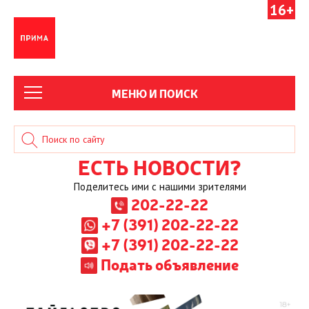
16+
МЕНЮ И ПОИСК
ЕСТЬ НОВОСТИ?
Поделитесь ими с нашими зрителями
202-22-22
+7 (391) 202-22-22
+7 (391) 202-22-22
Подать объявление