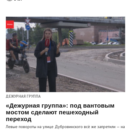
ДЕЖУРНАЯ ГРУППА
«Дежурная группа»: под вантовым
мостом сделают пешеходный
переход
Левые повороты на улице Дубровинского всё же запретили — на