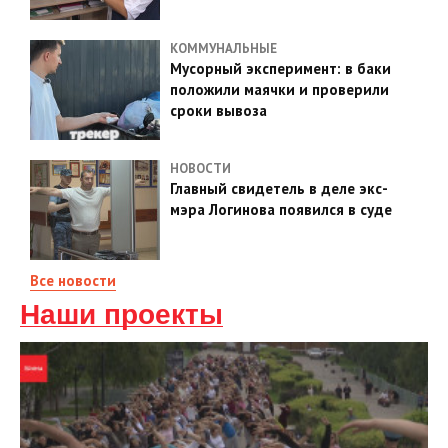
КОММУНАЛЬНЫЕ
Мусорный эксперимент: в баки
положили маячки и проверили
сроки вывоза
НОВОСТИ
Главный свидетель в деле экс-
мэра Логинова появился в суде
Все новости
Наши проекты